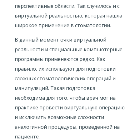
перспективные области. Так случилось и с
виртуальной реальностью, которая нашла
широкое применение в стоматологии.
В данный момент очки виртуальной
реальности и специальные компьютерные
программы применяются редко. Как
правило, их используют для подготовки
сложных стоматологических операций и
манипуляций. Такая подготовка
необходима для того, чтобы врач мог на
практике провести виртуальную операцию
и исключить возможные сложности
аналогичной процедуры, проведенной на
пациенте.