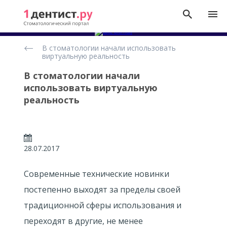
Новости
В стоматологии начали использовать
виртуальную реальность
В стоматологии начали
использовать виртуальную
реальность
28.07.2017
Современные технические новинки
постепенно выходят за пределы своей
традиционной сферы использования и
переходят в другие, не менее