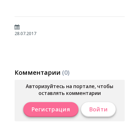
28.07.2017
Комментарии
(0)
Авторизуйтесь на портале, чтобы
оставлять комментарии
Регистрация
Войти