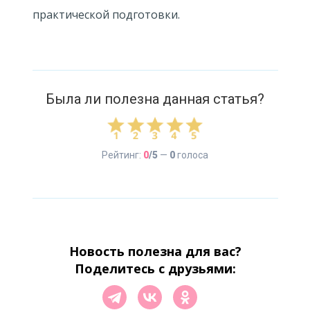
практической подготовки.
Была ли полезна данная статья?
Рейтинг:
0
/5
—
0
голоса
Новость полезна для вас?
Поделитесь с друзьями: