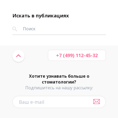
Искать в публикациях
+7 (499) 112-45-32
Хотите узнавать больше о
стоматологии?
Подпишитесь на нашу рассылку: