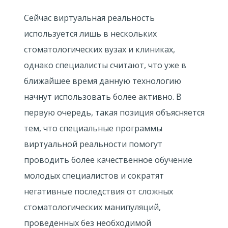
Сейчас виртуальная реальность
используется лишь в нескольких
стоматологических вузах и клиниках,
однако специалисты считают, что уже в
ближайшее время данную технологию
начнут использовать более активно. В
первую очередь, такая позиция объясняется
тем, что специальные программы
виртуальной реальности помогут
проводить более качественное обучение
молодых специалистов и сократят
негативные последствия от сложных
стоматологических манипуляций,
проведенных без необходимой