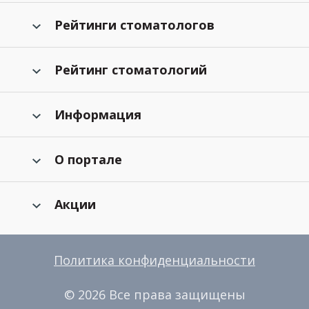
Рейтинги стоматологов
Рейтинг стоматологий
Информация
О портале
Акции
Политика конфиденциальности
© 2026 Все права защищены