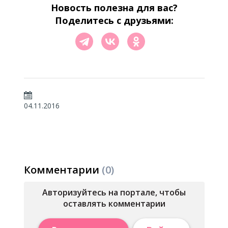
Новость полезна для вас?
Поделитесь с друзьями:
04.11.2016
Комментарии
(0)
Авторизуйтесь на портале, чтобы
оставлять комментарии