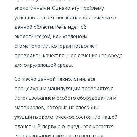
экологичными. Однако эту проблему
успешно решает последнее достижение в
данной области. Речь идет об
экологической, или «зеленой»
стоматологии, которая позволяет
проводить качественное лечение без вреда
для окружающей среды.
Согласно данной технологии, все
процедуры и манипуляции проводятся с
использованием особого оборудования и
материалов, которые не способны
ухудшить экологическое состояние нашей
планеты. В первую очередь это касается
использования цифрового рентгена,