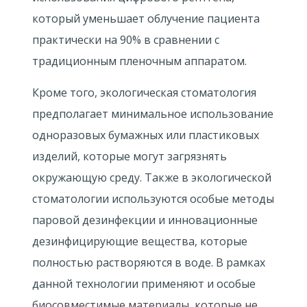
который уменьшает облучение пациента
практически на 90% в сравнении с
традиционным пленочным аппаратом.
Кроме того, экологическая стоматология
предполагает минимальное использование
одноразовых бумажных или пластиковых
изделий, которые могут загрязнять
окружающую среду. Также в экологической
стоматологии используются особые методы
паровой дезинфекции и инновационные
дезинфицирующие вещества, которые
полностью растворяются в воде. В рамках
данной технологии применяют и особые
биосовместимые материалы, которые не