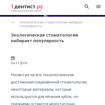
Новости
Экологическая стоматология набирает
популярность
Экологическая стоматология
набирает популярность
04.11.2016
Несмотря на все технологические
достижения современной стоматологии,
некоторые материалы, которые
используются для лечения зубов, по-
прежнему остаются недостаточно