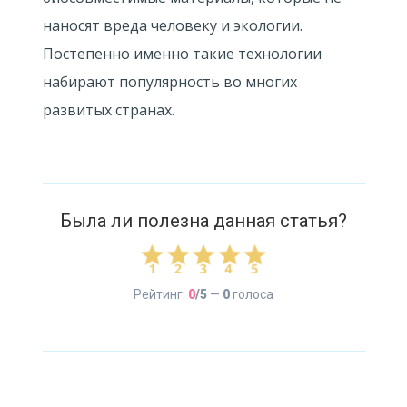
наносят вреда человеку и экологии.
Постепенно именно такие технологии
набирают популярность во многих
развитых странах.
Была ли полезна данная статья?
Рейтинг:
0
/5
—
0
голоса