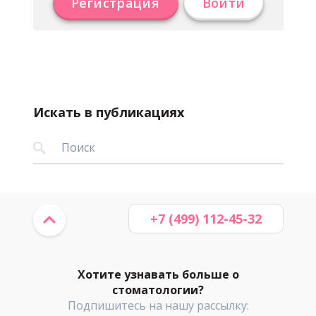
Регистрация
Войти
Искать в публикациях
+7 (499) 112-45-32
Хотите узнавать больше о
стоматологии?
Подпишитесь на нашу рассылку: