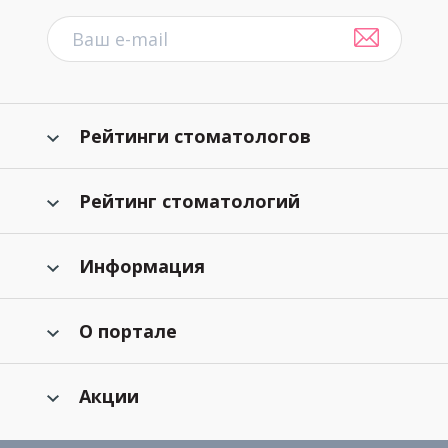
Рейтинги стоматологов
Рейтинг стоматологий
Информация
О портале
Акции