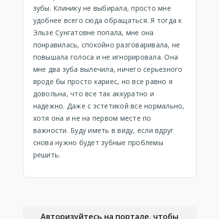
зубы. Клинику не выбирала, просто мне
удобнее всего сюда обращаться. Я тогда к
Эльзе Сунгатовне попала, мне она
понравилась, спокойно разговаривала, не
повышала голоса и не игнорировала. Она
мне два зуба вылечила, ничего серьезного
вроде бы просто кариес, но все равно я
довольна, что все так аккуратно и
надежно. Даже с эстетикой все нормально,
хотя она и не на первом месте по
важности. Буду иметь в виду, если вдруг
снова нужно будет зубные проблемы
решить.
Авторизуйтесь на портале, чтобы