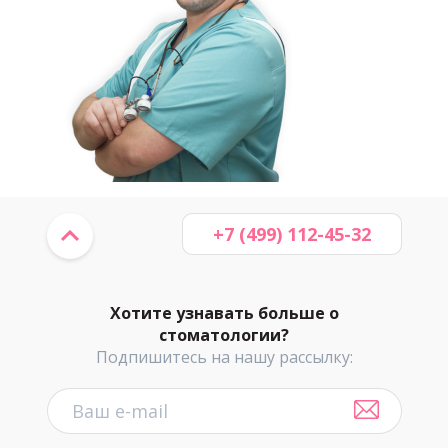
+7 (499) 112-45-32
Хотите узнавать больше о
стоматологии?
Подпишитесь на нашу рассылку: