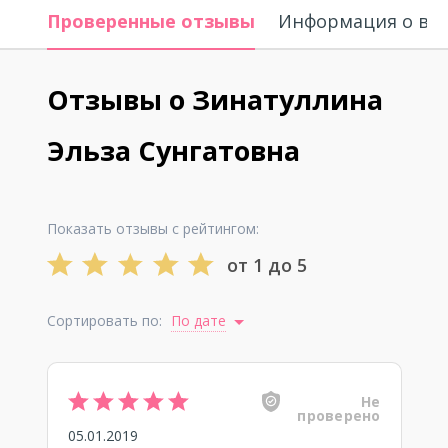
Проверенные отзывы
Информация о вр
Отзывы о Зинатуллина
Эльза Сунгатовна
Показать отзывы с рейтингом:
от 1 до 5
Сортировать по:
По дате
Не
проверено
05.01.2019