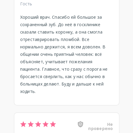
Гость
Хороший врач. Спасибо ей большое за
сохраненный зуб. До неё в госклинике
сказали ставить коронку, а она смогла
отреставрировать пломбой. Все
нормально держится, я всем доволен. В
общении очень приятный человек: всё
объясняет, учитывает пожелания
пациента. Главное, что сразу с порога не
бросается сверлить, как у нас обычно в
больницах делают. Буду и дальше к ней
ходить.
Не
проверено