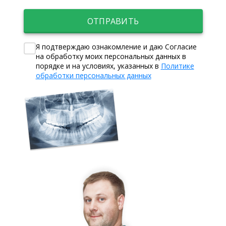
ОТПРАВИТЬ
Я подтверждаю ознакомление и даю Согласие
на обработку моих персональных данных в
порядке и на условиях, указанных в
Политике
обработки персональных данных