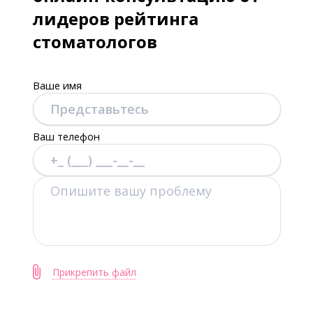
лидеров рейтинга
стоматологов
Ваше имя
Ваш телефон
Прикрепить файл