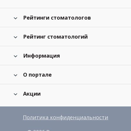
Рейтинги стоматологов
Рейтинг стоматологий
Информация
О портале
Акции
Политика конфиденциальности