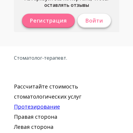
оставлять отзывы
Регистрация
Войти
Стоматолог-терапевт.
Рассчитайте стоимость
стоматологических услуг
Протезирование
Правая сторона
Левая сторона