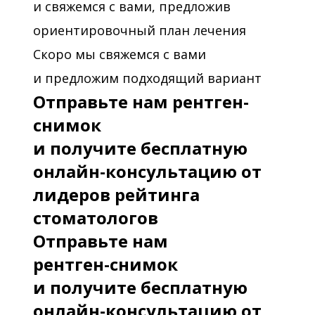
и свяжемся с вами, предложив
ориентировочный план лечения
Скоро мы свяжемся с вами
и предложим подходящий вариант
Отправьте нам рентген-
снимок
и получите бесплатную
онлайн-консультацию от
лидеров рейтинга
стоматологов
Отправьте нам
рентген-снимок
и получите бесплатную
онлайн-консультацию от