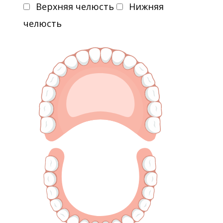
Верхняя челюсть
Нижняя
челюсть