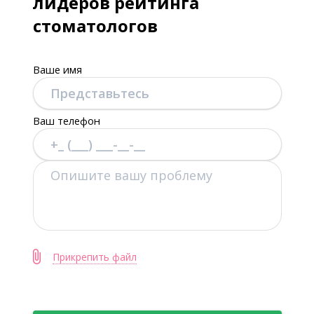
лидеров рейтинга
стоматологов
Ваше имя
Ваш телефон
Прикрепить файл