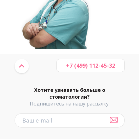
+7 (499) 112-45-32
Хотите узнавать больше о
стоматологии?
Подпишитесь на нашу рассылку: