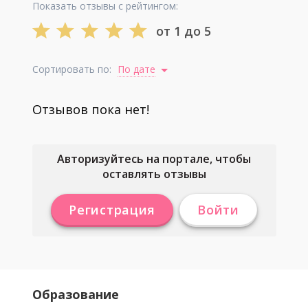
Показать отзывы с рейтингом:
от 1 до 5
Сортировать по:
По дате
Отзывов пока нет!
Авторизуйтесь на портале, чтобы
оставлять отзывы
Регистрация
Войти
Образование