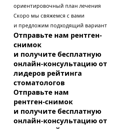
ориентировочный план лечения
Скоро мы свяжемся с вами
и предложим подходящий вариант
Отправьте нам рентген-
снимок
и получите бесплатную
онлайн-консультацию от
лидеров рейтинга
стоматологов
Отправьте нам
рентген-снимок
и получите бесплатную
онлайн-консультацию от