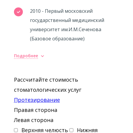
2010 - Первый московский
государственный медицинский
университет им.И.М.Сеченова
(Базовое образование)
Подробнее
Рассчитайте стоимость
стоматологических услуг
Протезирование
Правая сторона
Левая сторона
Верхняя челюсть
Нижняя