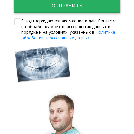
ОТПРАВИТЬ
Я подтверждаю ознакомление и даю Согласие
на обработку моих персональных данных в
порядке и на условиях, указанных в
Политике
обработки персональных данных