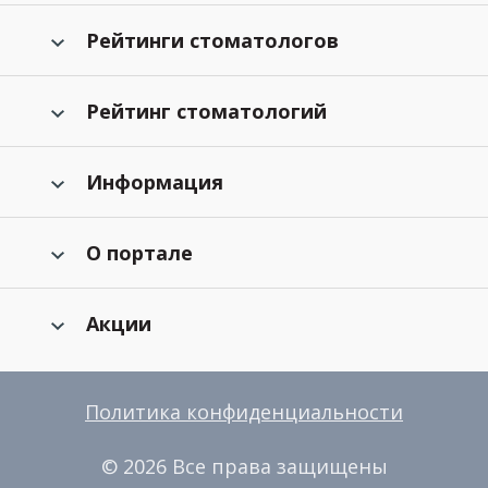
Рейтинги стоматологов
Рейтинг стоматологий
Информация
О портале
Акции
Политика конфиденциальности
© 2026 Все права защищены