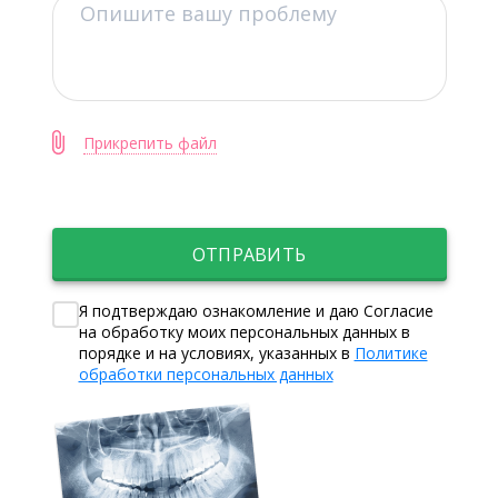
Прикрепить файл
ОТПРАВИТЬ
Я подтверждаю ознакомление и даю Согласие
на обработку моих персональных данных в
порядке и на условиях, указанных в
Политике
обработки персональных данных