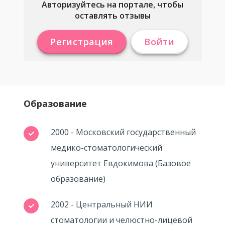
Авторизуйтесь на портале, чтобы
оставлять отзывы
Регистрация
Войти
Образование
2000 - Московский государственный
медико-стоматологический
университет Евдокимова (Базовое
образование)
2002 - Центральный НИИ
стоматологии и челюстно-лицевой