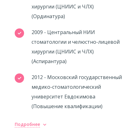
хирургии (ЦНИИС и ЧЛХ)
(Ординатура)
2009 - Центральный НИИ
стоматологии и челюстно-лицевой
хирургии (ЦНИИС и ЧЛХ)
(Аспирантура)
2012 - Московский государственный
медико-стоматологический
университет Евдокимова
(Повышение квалификации)
Подробнее