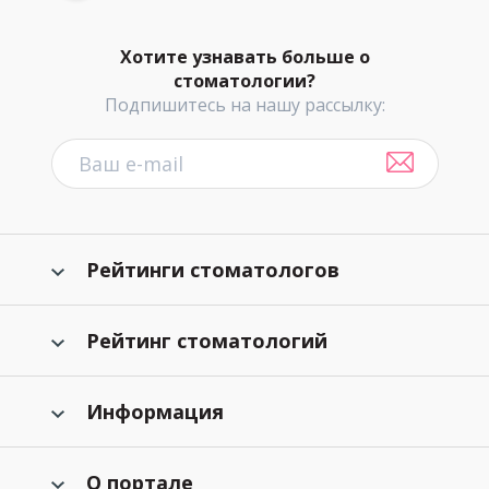
Хотите узнавать больше о
стоматологии?
Подпишитесь на нашу рассылку:
Рейтинги стоматологов
Рейтинг стоматологий
Информация
О портале