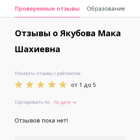
Проверенные отзывы
Образование
Отзывы о Якубова Мака
Шахиевна
Показать отзывы с рейтингом:
от 1 до 5
Сортировать по:
По дате
Отзывов пока нет!