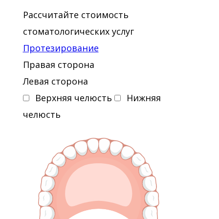
Рассчитайте стоимость
стоматологических услуг
Протезирование
Правая сторона
Левая сторона
Верхняя челюсть
Нижняя
челюсть