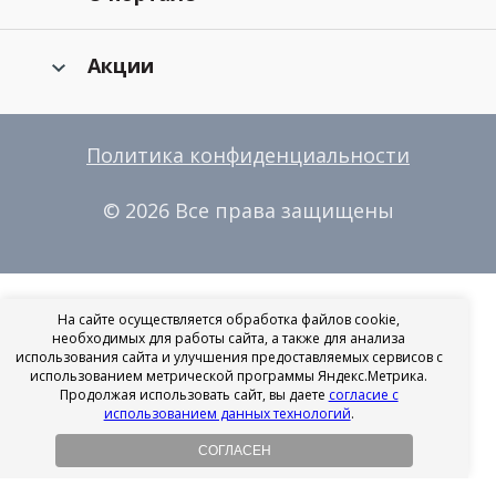
Акции
Политика конфиденциальности
© 2026 Все права защищены
На сайте осуществляется обработка файлов cookie,
необходимых для работы сайта, а также для анализа
использования сайта и улучшения предоставляемых сервисов с
использованием метрической программы Яндекс.Метрика.
Продолжая использовать сайт, вы даете
согласие с
использованием данных технологий
.
СОГЛАСЕН