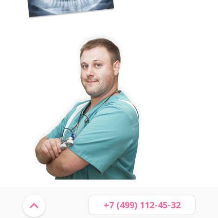
+7 (499) 112-45-32