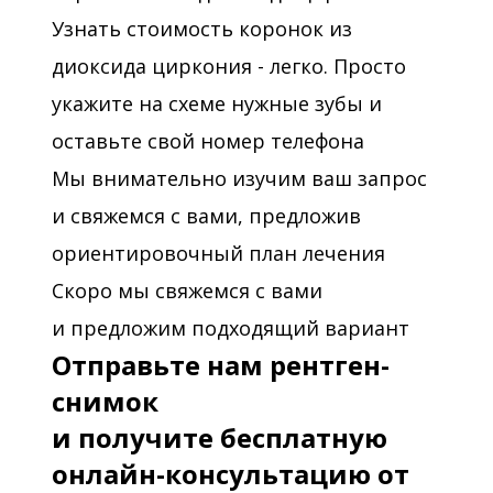
Узнать стоимость коронок из
диоксида циркония - легко. Просто
укажите на схеме нужные зубы и
оставьте свой номер телефона
Мы внимательно изучим ваш запрос
и свяжемся с вами, предложив
ориентировочный план лечения
Скоро мы свяжемся с вами
и предложим подходящий вариант
Отправьте нам рентген-
снимок
и получите бесплатную
онлайн-консультацию от