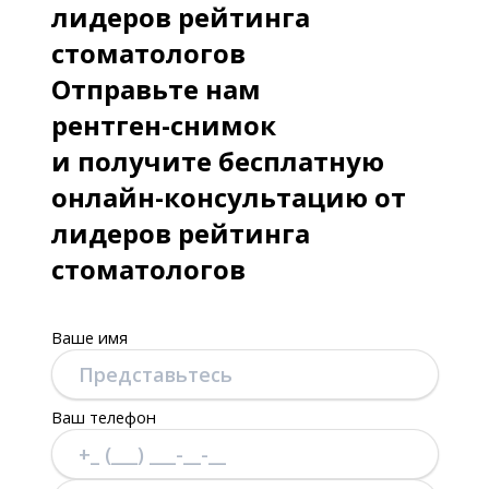
лидеров рейтинга
стоматологов
Отправьте нам
рентген-снимок
и получите бесплатную
онлайн-консультацию от
лидеров рейтинга
стоматологов
Ваше имя
Ваш телефон