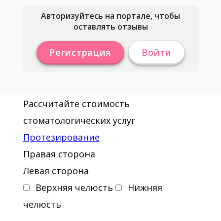
Авторизуйтесь на портале, чтобы
оставлять отзывы
Регистрация
Войти
Рассчитайте стоимость
стоматологических услуг
Протезирование
Правая сторона
Левая сторона
Верхняя челюсть
Нижняя
челюсть