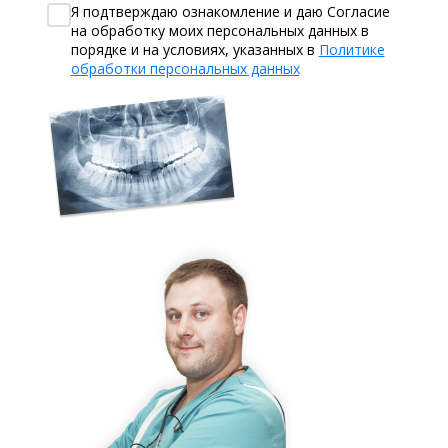
Я подтверждаю ознакомление и даю Согласие
на обработку моих персональных данных в
порядке и на условиях, указанных в
Политике
обработки персональных данных