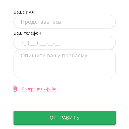
Ваше имя
Ваш телефон
Прикрепить файл
ОТПРАВИТЬ