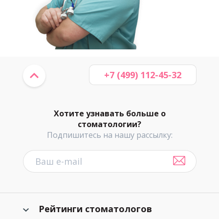
+7 (499) 112-45-32
Хотите узнавать больше о
стоматологии?
Подпишитесь на нашу рассылку:
Рейтинги стоматологов