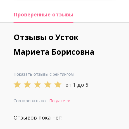
Проверенные отзывы
Отзывы о Усток
Мариета Борисовна
Показать отзывы с рейтингом:
от 1 до 5
Сортировать по:
По дате
Отзывов пока нет!