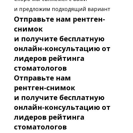
и предложим подходящий вариант
Отправьте нам рентген-
снимок
и получите бесплатную
онлайн-консультацию от
лидеров рейтинга
стоматологов
Отправьте нам
рентген-снимок
и получите бесплатную
онлайн-консультацию от
лидеров рейтинга
стоматологов