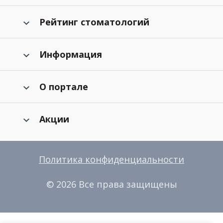
Рейтинг стоматологий
Информация
О портале
Акции
Политика конфиденциальности
© 2026 Все права защищены