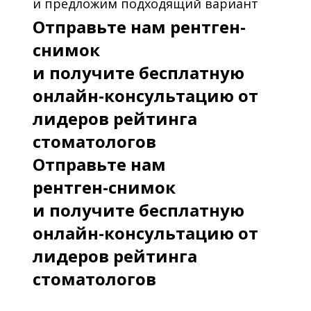
и предложим подходящий вариант
Отправьте нам рентген-
снимок
и получите бесплатную
онлайн-консультацию от
лидеров рейтинга
стоматологов
Отправьте нам
рентген-снимок
и получите бесплатную
онлайн-консультацию от
лидеров рейтинга
стоматологов