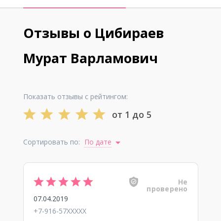
Отзывы о Цибираев
Мурат Варламович
Показать отзывы с рейтингом:
от 1 до 5
Сортировать по:
По дате
Не
проверено
07.04.2019
+7-916-57XXXXX