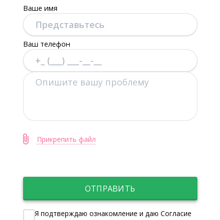
Ваше имя
Ваш телефон
Прикрепить файл
ОТПРАВИТЬ
Я подтверждаю ознакомление и даю Согласие