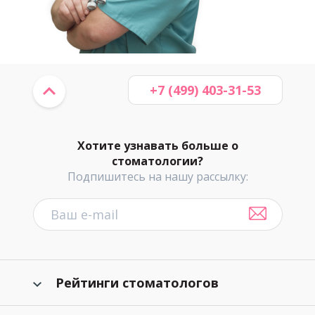
+7 (499) 403-31-53
Хотите узнавать больше о
стоматологии?
Подпишитесь на нашу рассылку:
Рейтинги стоматологов