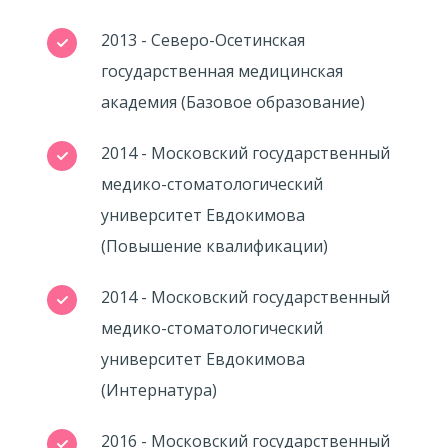
2013 - Северо-Осетинская
государственная медицинская
академия (Базовое образование)
2014 - Московский государственный
медико-стоматологический
университет Евдокимова
(Повышение квалификации)
2014 - Московский государственный
медико-стоматологический
университет Евдокимова
(Интернатура)
2016 - Московский государственный