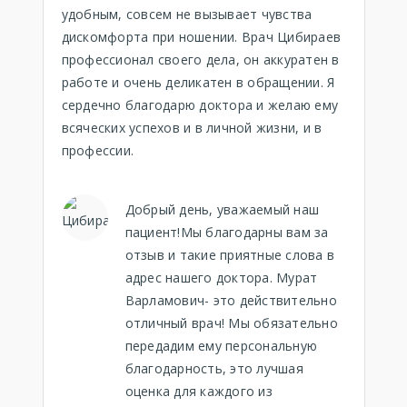
удобным, совсем не вызывает чувства
дискомфорта при ношении. Врач Цибираев
профессионал своего дела, он аккуратен в
работе и очень деликатен в обращении. Я
сердечно благодарю доктора и желаю ему
всяческих успехов и в личной жизни, и в
профессии.
Добрый день, уважаемый наш
пациент!Мы благодарны вам за
отзыв и такие приятные слова в
адрес нашего доктора. Мурат
Варламович- это действительно
отличный врач! Мы обязательно
передадим ему персональную
благодарность, это лучшая
оценка для каждого из