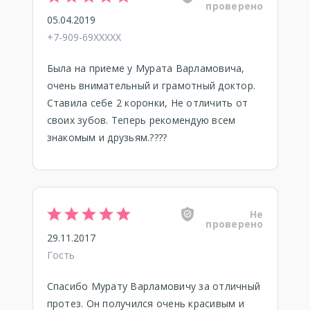
проверено
05.04.2019
+7-909-69XXXXX
Была на приеме у Мурата Варламовича,
очень внимательный и грамотный доктор.
Ставила себе 2 коронки, Не отличить от
своих зубов. Теперь рекомендую всем
знакомым и друзьям.????
Не
проверено
29.11.2017
Гость
Спасибо Мурату Варламовичу за отличный
протез. Он получился очень красивым и