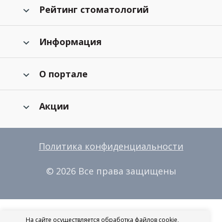
Рейтинг стоматологий
Информация
О портале
Акции
Политика конфиденциальности
© 2026 Все права защищены
На сайте осуществляется обработка файлов cookie,