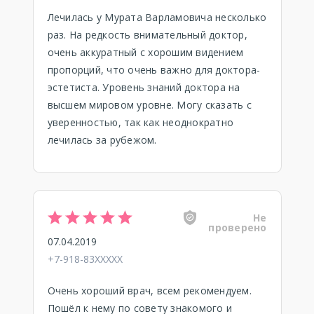
Лечилась у Мурата Варламовича несколько
раз. На редкость внимательный доктор,
очень аккуратный с хорошим видением
пропорций, что очень важно для доктора-
эстетиста. Уровень знаний доктора на
высшем мировом уровне. Могу сказать с
уверенностью, так как неоднократно
лечилась за рубежом.
Не
проверено
07.04.2019
+7-918-83XXXXX
Очень хороший врач, всем рекомендуем.
Пошёл к нему по совету знакомого и