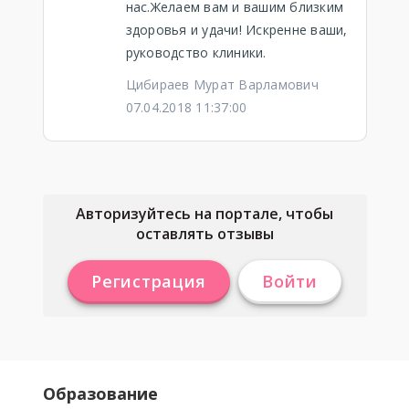
нас.Желаем вам и вашим близким
здоровья и удачи! Искренне ваши,
руководство клиники.
Цибираев Мурат Варламович
07.04.2018 11:37:00
Авторизуйтесь на портале, чтобы
оставлять отзывы
Регистрация
Войти
Образование