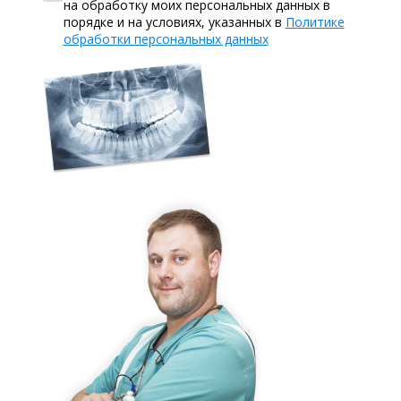
на обработку моих персональных данных в
порядке и на условиях, указанных в
Политике
обработки персональных данных