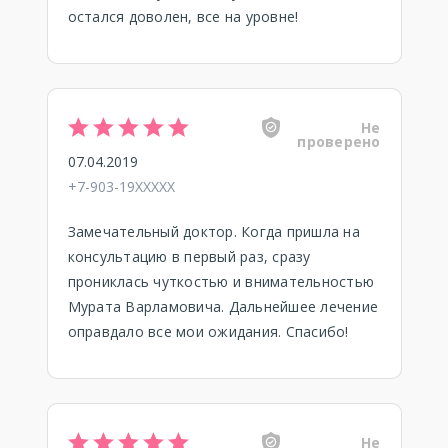
остался доволен, все на уровне!
Не
проверено
07.04.2019
+7-903-19XXXXX
Замечательный доктор. Когда пришла на
консультацию в первый раз, сразу
прониклась чуткостью и внимательностью
Мурата Варламовича. Дальнейшее лечение
оправдало все мои ожидания. Спасибо!
Не