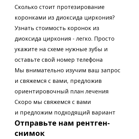
Сколько стоит протезирование
коронками из диоксида циркония?
Узнать стоимость коронок из
диоксида циркония - легко. Просто
укажите на схеме нужные зубы и
оставьте свой номер телефона
Мы внимательно изучим ваш запрос
и свяжемся с вами, предложив
ориентировочный план лечения
Скоро мы свяжемся с вами
и предложим подходящий вариант
Отправьте нам рентген-
снимок