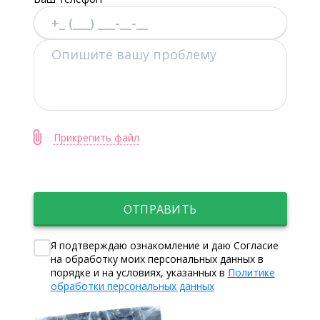
Прикрепить файл
ОТПРАВИТЬ
Я подтверждаю ознакомление и даю Согласие
на обработку моих персональных данных в
порядке и на условиях, указанных в
Политике
обработки персональных данных