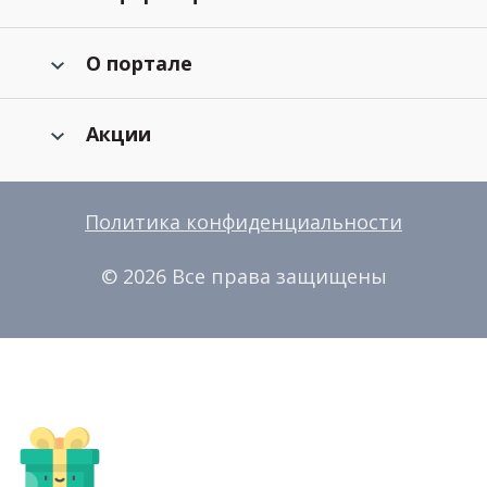
О портале
Акции
Политика конфиденциальности
© 2026 Все права защищены