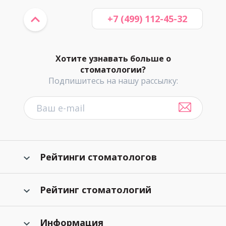
+7 (499) 112-45-32
Хотите узнавать больше о
стоматологии?
Подпишитесь на нашу рассылку:
Рейтинги стоматологов
Рейтинг стоматологий
Информация