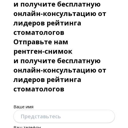
и получите бесплатную
онлайн-консультацию от
лидеров рейтинга
стоматологов
Отправьте нам
рентген-снимок
и получите бесплатную
онлайн-консультацию от
лидеров рейтинга
стоматологов
Ваше имя
Ваш телефон