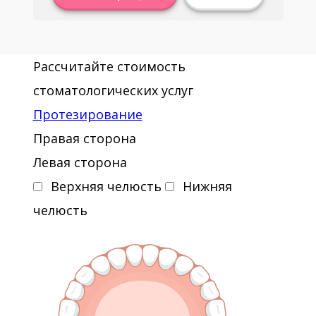
Рассчитайте стоимость
стоматологических услуг
Протезирование
Правая сторона
Левая сторона
Верхняя челюсть
Нижняя
челюсть