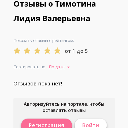
Отзывы о Тимотина
Лидия Валерьевна
Показать отзывы с рейтингом:
от 1 до 5
Сортировать по:
По дате
Отзывов пока нет!
Авторизуйтесь на портале, чтобы
оставлять отзывы
Регистрация
Войти