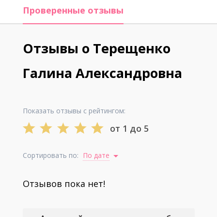
Проверенные отзывы
Отзывы о Терещенко
Галина Александровна
Показать отзывы с рейтингом:
от 1 до 5
Сортировать по:
По дате
Отзывов пока нет!