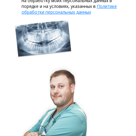
на обработку моих персональных данных в
порядке и на условиях, указанных в
Политике
обработки персональных данных