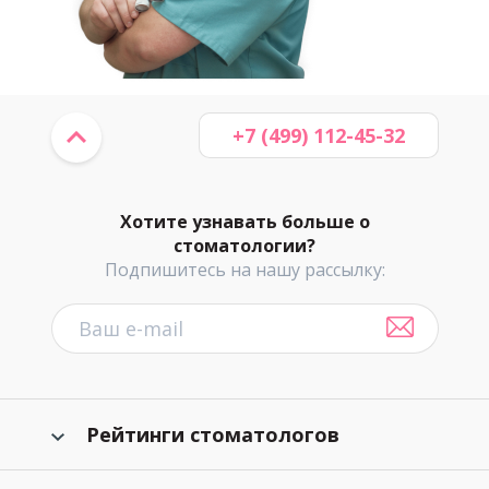
+7 (499) 112-45-32
Хотите узнавать больше о
стоматологии?
Подпишитесь на нашу рассылку:
Рейтинги стоматологов