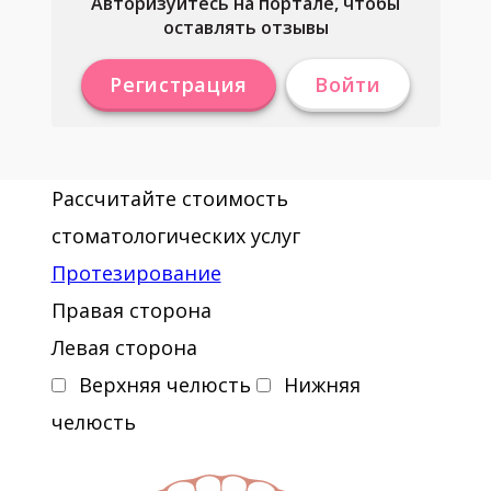
Авторизуйтесь на портале, чтобы
оставлять отзывы
Регистрация
Войти
Рассчитайте стоимость
стоматологических услуг
Протезирование
Правая сторона
Левая сторона
Верхняя челюсть
Нижняя
челюсть