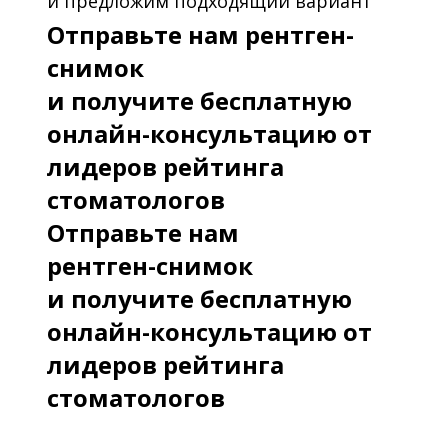
и предложим подходящий вариант
Отправьте нам рентген-
снимок
и получите бесплатную
онлайн-консультацию от
лидеров рейтинга
стоматологов
Отправьте нам
рентген-снимок
и получите бесплатную
онлайн-консультацию от
лидеров рейтинга
стоматологов