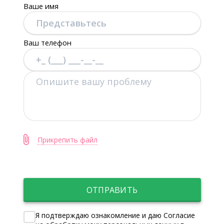
Ваше имя
Ваш телефон
Прикрепить файл
ОТПРАВИТЬ
Я подтверждаю ознакомление и даю Согласие