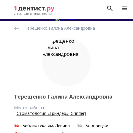
Рейтинг
Терещенко Галина Александровна
стоматологов
Терещенко Галина Александровна
Место работы:
-
Стоматология «Гриндер» (Grinder)
Библиотека им. Ленина
Боровицкая