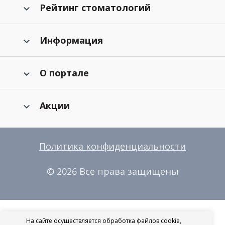
Рейтинг стоматологий
Информация
О портале
Акции
Политика конфиденциальности
© 2026 Все права защищены
На сайте осуществляется обработка файлов cookie,