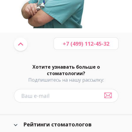
+7 (499) 112-45-32
Хотите узнавать больше о
стоматологии?
Подпишитесь на нашу рассылку:
Рейтинги стоматологов