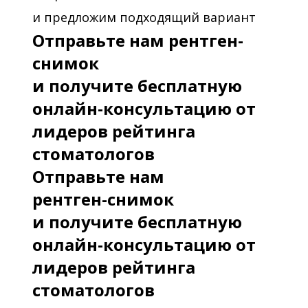
и предложим подходящий вариант
Отправьте нам рентген-
снимок
и получите бесплатную
онлайн-консультацию от
лидеров рейтинга
стоматологов
Отправьте нам
рентген-снимок
и получите бесплатную
онлайн-консультацию от
лидеров рейтинга
стоматологов