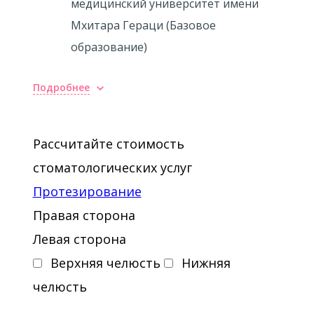
медицинский университет имени
Мхитара Гераци (Базовое
образование)
Подробнее
Рассчитайте стоимость
стоматологических услуг
Протезирование
Правая сторона
Левая сторона
Верхняя челюсть
Нижняя
челюсть