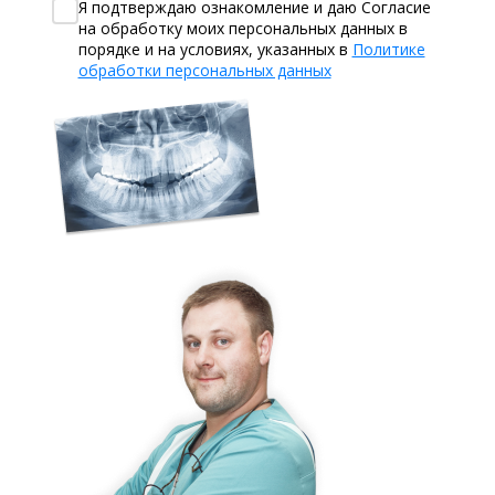
Я подтверждаю ознакомление и даю Согласие
на обработку моих персональных данных в
порядке и на условиях, указанных в
Политике
обработки персональных данных