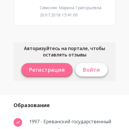
Симонян Марина Григорьевна
20.07.2018 15:41:00
Авторизуйтесь на портале, чтобы
оставлять отзывы
Регистрация
Войти
Образование
1997 - Ереванский государственный