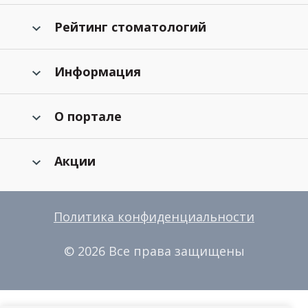
Рейтинг стоматологий
Информация
О портале
Акции
Политика конфиденциальности
© 2026 Все права защищены