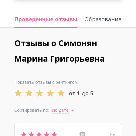
Проверенные отзывы
Образование
Отзывы о Симонян
Марина Григорьевна
Показать отзывы с рейтингом:
от 1 до 5
Сортировать по:
По дате
Не