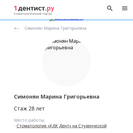
Рейтинг
Симонян Марина Григорьевна
стоматологов
Симонян Марина Григорьевна
Стаж 28 лет
Место работы:
-
Стоматология «КДК Дент» на Студенческой