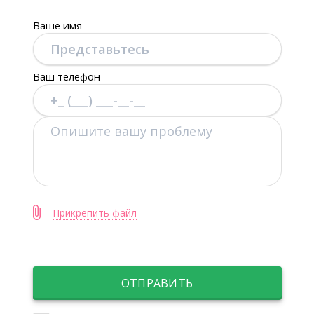
Ваше имя
Ваш телефон
Прикрепить файл
ОТПРАВИТЬ