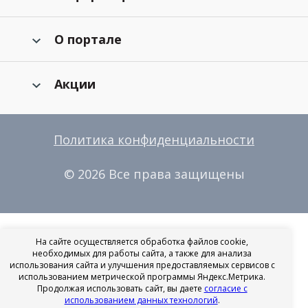
О портале
Акции
Политика конфиденциальности
© 2026 Все права защищены
На сайте осуществляется обработка файлов cookie,
необходимых для работы сайта, а также для анализа
использования сайта и улучшения предоставляемых сервисов с
использованием метрической программы Яндекс.Метрика.
Продолжая использовать сайт, вы даете
согласие с
использованием данных технологий
.