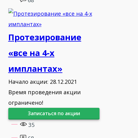
68
Протезирование
«все на 4-х
имплантах»
Начало акции: 28.12.2021
Время проведения акции
ограничено!
Записаться по акции
35