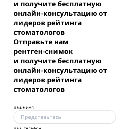
и получите бесплатную
онлайн-консультацию от
лидеров рейтинга
стоматологов
Отправьте нам
рентген-снимок
и получите бесплатную
онлайн-консультацию от
лидеров рейтинга
стоматологов
Ваше имя
Ваш телефон