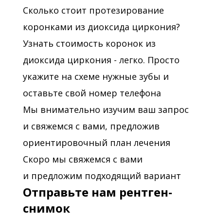
Сколько стоит протезирование
коронками из диоксида циркония?
Узнать стоимость коронок из
диоксида циркония - легко. Просто
укажите на схеме нужные зубы и
оставьте свой номер телефона
Мы внимательно изучим ваш запрос
и свяжемся с вами, предложив
ориентировочный план лечения
Скоро мы свяжемся с вами
и предложим подходящий вариант
Отправьте нам рентген-
снимок