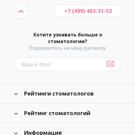
+7 (499) 403-31-53
Хотите узнавать больше о
стоматологии?
Подпишитесь на нашу рассылку:
Рейтинги стоматологов
Рейтинг стоматологий
Информация