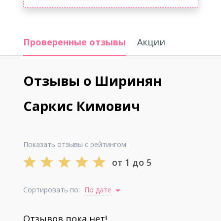
Проверенные отзывы
Акции
Отзывы о Ширинян
Саркис Кимович
Показать отзывы с рейтингом:
от 1 до 5
Сортировать по:
По дате
Отзывов пока нет!