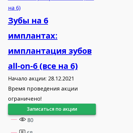
Зубы на 6
имплантах:
имплантация зубов
all-on-6 (все на 6)
Начало акции: 28.12.2021
Время проведения акции
ограничено!
Записаться по акции
80