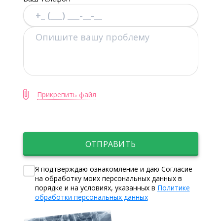
Прикрепить файл
ОТПРАВИТЬ
Я подтверждаю ознакомление и даю Согласие
на обработку моих персональных данных в
порядке и на условиях, указанных в
Политике
обработки персональных данных