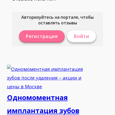
Авторизуйтесь на портале, чтобы
оставлять отзывы
Регистрация
Войти
Одномоментная
имплантация зубов