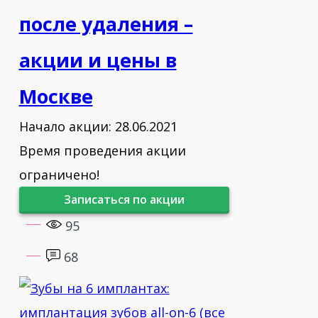
после удаления –
акции и цены в
Москве
Начало акции: 28.06.2021
Время проведения акции
ограничено!
Записаться по акции
95
68