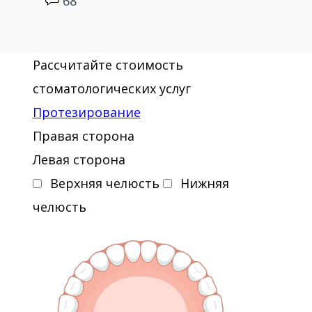
68
Рассчитайте стоимость
стоматологических услуг
Протезирование
Правая сторона
Левая сторона
Верхняя челюсть
Нижняя
челюсть