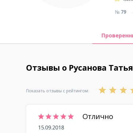
№
79
Проверенн
Отзывы о Русанова Тать
Показать отзывы с рейтингом:
Отлично
15.09.2018