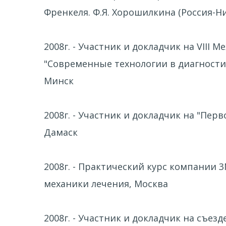
Френкеля. Ф.Я. Хорошилкина (Россия-Н
2008г. - Участник и докладчик на VII
"Современные технологии в диагности
Минск
2008г. - Участник и докладчик на "Пе
Дамаск
2008г. - Практический курс компании
механики лечения, Москва
2008г. - Участник и докладчик на съе