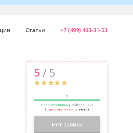
ции
Статьи
+7 (499) 403-31-53
5
/ 5
2
Положительных
|нейтральных
|
отрицательных
отзывов
Нет записи