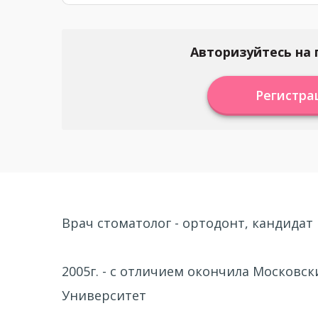
Авторизуйтесь на 
Регистра
Врач стоматолог - ортодонт, кандидат
2005г. - с отличием окончила Москов
Университет