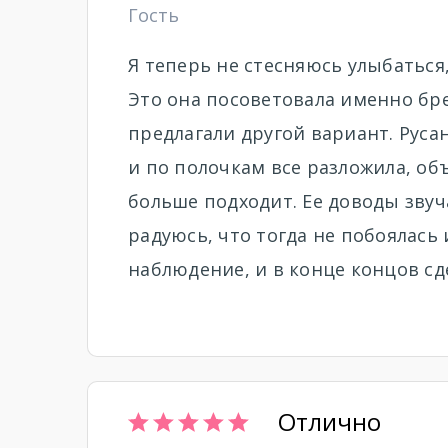
Гость
Я теперь не стесняюсь улыбаться,
Это она посоветовала именно бре
предлагали другой вариант. Руса
и по полочкам все разложила, об
больше подходит. Ее доводы звуч
радуюсь, что тогда не побоялась 
наблюдение, и в конце концов сд
Отлично