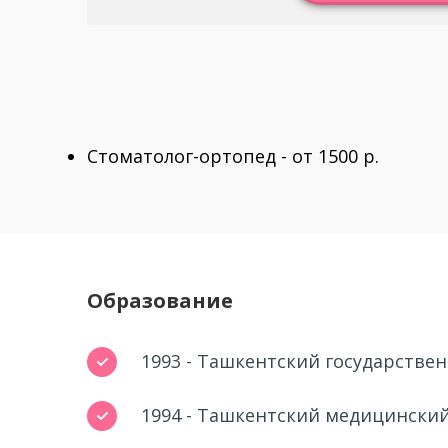
Стоматолог-ортопед - от 1500 р.
Образование
1993 - Ташкентский государстве
1994 - Ташкентский медицинский