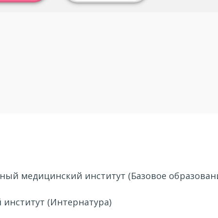
нный медицинский институт (Базовое образован
 институт (Интернатура)