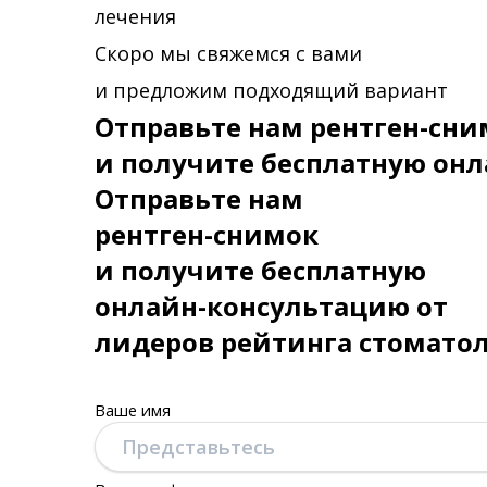
лечения
Скоро мы свяжемся с вами
и предложим подходящий вариант
Отправьте нам рентген-сни
и получите бесплатную онл
Отправьте нам
рентген-снимок
и получите бесплатную
онлайн-консультацию от
лидеров рейтинга стомато
Ваше имя