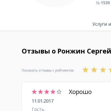
№
1530
Услуги 
Отзывы о Ронжин Серге
Показать отзывы с рейтингом:
Хорошо
11.01.2017
Гость