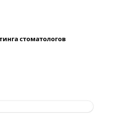
тинга стоматологов