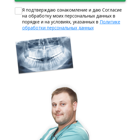
Я подтверждаю ознакомление и даю Согласие
на обработку моих персональных данных в
порядке и на условиях, указанных в
Политике
обработки персональных данных