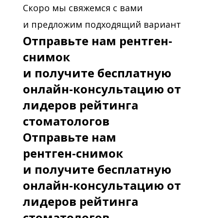
Скоро мы свяжемся с вами
и предложим подходящий вариант
Отправьте нам рентген-
снимок
и получите бесплатную
онлайн-консультацию от
лидеров рейтинга
стоматологов
Отправьте нам
рентген-снимок
и получите бесплатную
онлайн-консультацию от
лидеров рейтинга
стоматологов