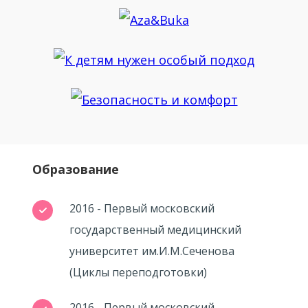
Образование
2016 - Первый московский
государственный медицинский
университет им.И.М.Сеченова
(Циклы переподготовки)
2016 - Первый московский