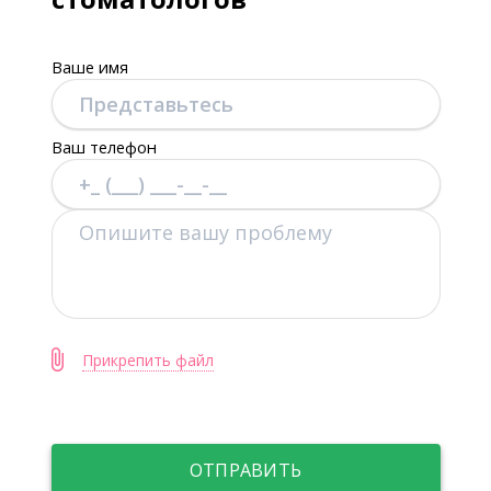
Ваше имя
Ваш телефон
Прикрепить файл
ОТПРАВИТЬ