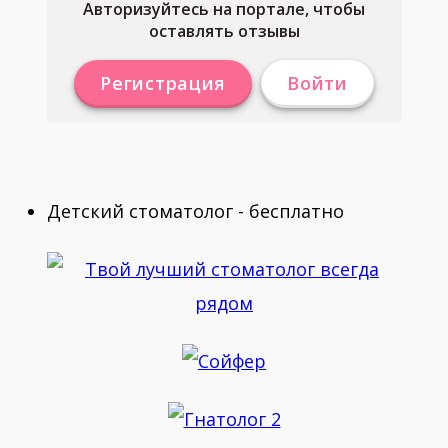
Авторизуйтесь на портале, чтобы
оставлять отзывы
Регистрация
Войти
Детский стоматолог - бесплатно