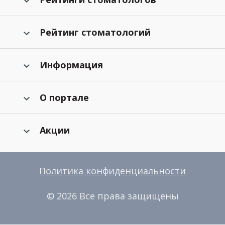
Рейтинг стоматологий
Информация
О портале
Акции
Политика конфиденциальности
© 2026 Все права защищены