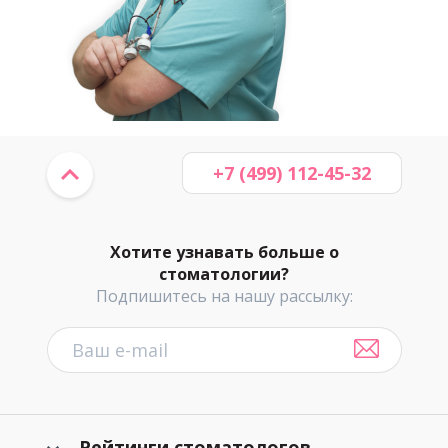
+7 (499) 112-45-32
Хотите узнавать больше о
стоматологии?
Подпишитесь на нашу рассылку:
Рейтинги стоматологов