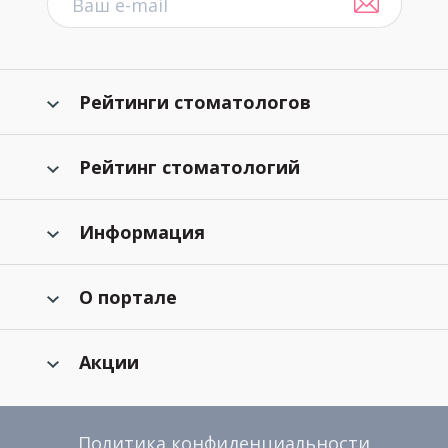
Рейтинги стоматологов
Рейтинг стоматологий
Информация
О портале
Акции
Политика конфиденциальности