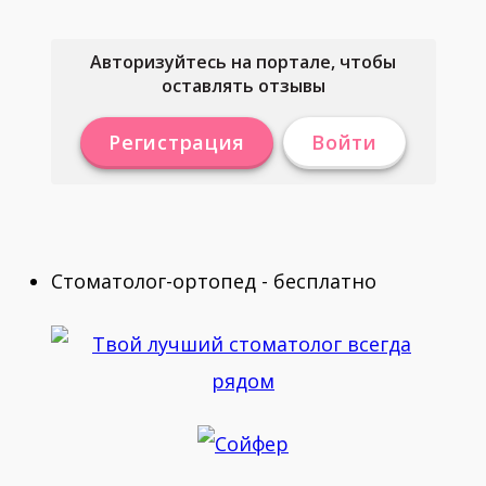
Авторизуйтесь на портале, чтобы
оставлять отзывы
Регистрация
Войти
Стоматолог-ортопед - бесплатно