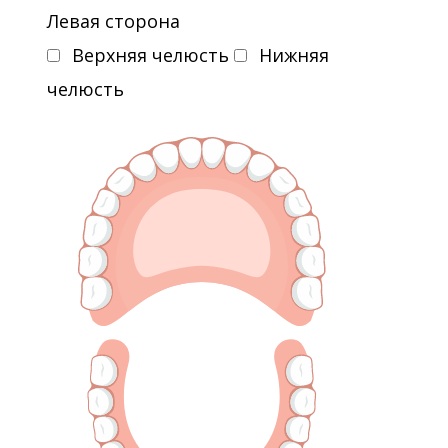
Левая сторона
Верхняя челюсть
Нижняя
челюсть