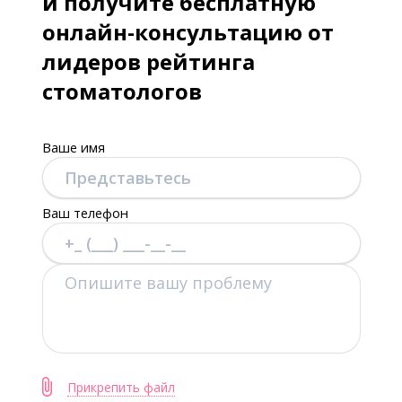
и получите бесплатную
онлайн-консультацию от
лидеров рейтинга
стоматологов
Ваше имя
Ваш телефон
Прикрепить файл