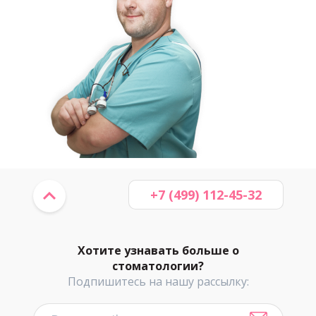
+7 (499) 112-45-32
Хотите узнавать больше о
стоматологии?
Подпишитесь на нашу рассылку: