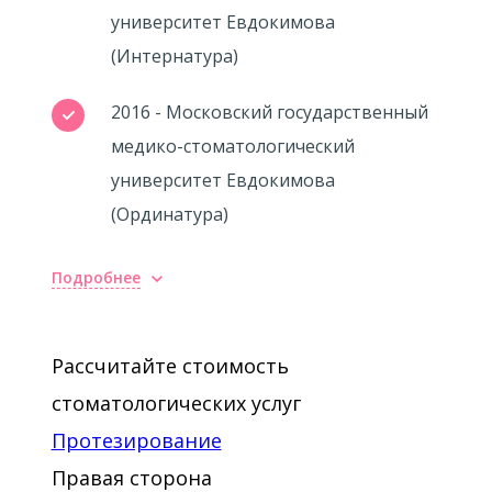
университет Евдокимова
(Интернатура)
2016 - Московский государственный
медико-стоматологический
университет Евдокимова
(Ординатура)
Подробнее
Рассчитайте стоимость
стоматологических услуг
Протезирование
Правая сторона