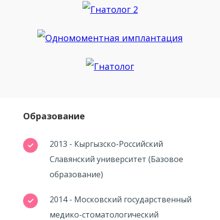
Образование
2013 - Кыргызско-Российский
Славянский университет (Базовое
образование)
2014 - Московский государственный
медико-стоматологический