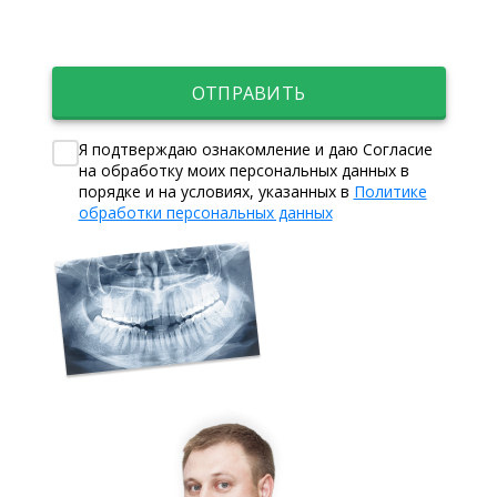
ОТПРАВИТЬ
Я подтверждаю ознакомление и даю Согласие
на обработку моих персональных данных в
порядке и на условиях, указанных в
Политике
обработки персональных данных