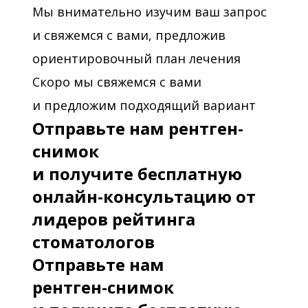
Мы внимательно изучим ваш запрос
и свяжемся с вами, предложив
ориентировочный план лечения
Скоро мы свяжемся с вами
и предложим подходящий вариант
Отправьте нам рентген-
снимок
и получите бесплатную
онлайн-консультацию от
лидеров рейтинга
стоматологов
Отправьте нам
рентген-снимок