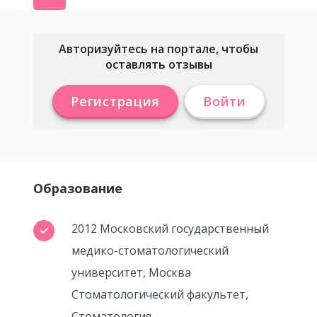
Авторизуйтесь на портале, чтобы
оставлять отзывы
Регистрация
Войти
Образование
2012 Московский государственный
медико-стоматологический
университет, Москва
Стоматологический факультет,
Стоматология