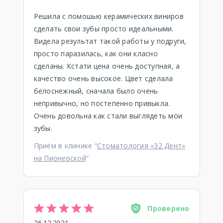
Решила с помошью керамических виниров
сделать свои зубы просто идеальными.
Видела результат такой работы у подруги,
просто паразилась, как они класно
сделаны. Кстати цена очень доступная, а
качество очень высокое. Цвет сделала
белоснежный, сначала было очень
непривычно, но постепенно привыкла.
Очень довольна как стали выглядеть мои
зубы.
Приём в клинике “
Стоматология «32 Дент»
на Пионерской
”
Проверено
26.12.2021