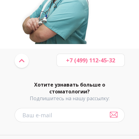
+7 (499) 112-45-32
Хотите узнавать больше о
стоматологии?
Подпишитесь на нашу рассылку: