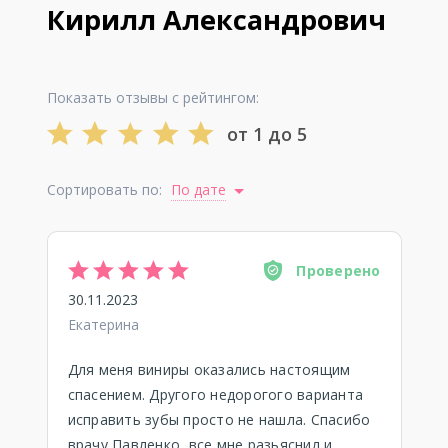
Кирилл Александрович
Показать отзывы с рейтингом:
от 1 до 5
Сортировать по:
По дате
Проверено
30.11.2023
Екатерина
Для меня виниры оказались настоящим
спасением. Другого недорогого варианта
исправить зубы просто не нашла. Спасибо
врачу Павленко, все мне разьяснил и