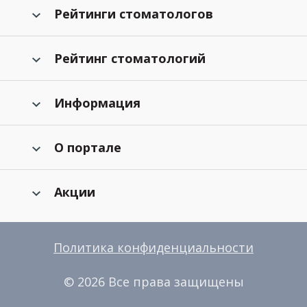
Рейтинги стоматологов
Рейтинг стоматологий
Информация
О портале
Акции
Политика конфиденциальности
© 2026 Все права защищены