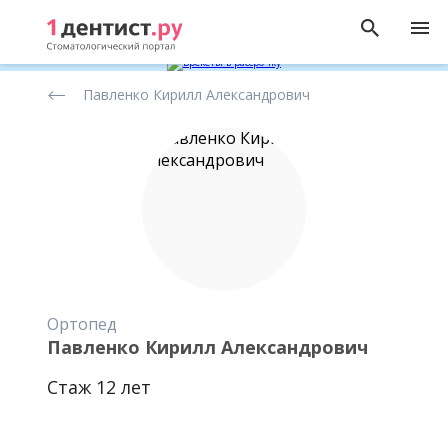
Рейтинг
Павленко Кирилл Александрович
стоматологов
Ортопед
Павленко Кирилл Александрович
Стаж 12 лет