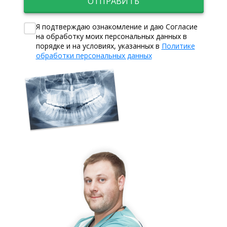
ОТПРАВИТЬ
Я подтверждаю ознакомление и даю Согласие
на обработку моих персональных данных в
порядке и на условиях, указанных в
Политике
обработки персональных данных