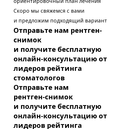
ориентировочный план лечения
Скоро мы свяжемся с вами
и предложим подходящий вариант
Отправьте нам рентген-
снимок
и получите бесплатную
онлайн-консультацию от
лидеров рейтинга
стоматологов
Отправьте нам
рентген-снимок
и получите бесплатную
онлайн-консультацию от
лидеров рейтинга