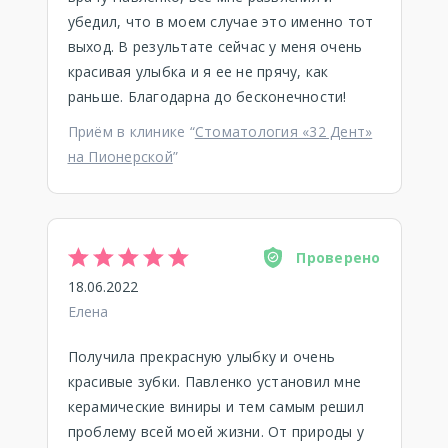
убедил, что в моем случае это именно тот
выход. В результате сейчас у меня очень
красивая улыбка и я ее не прячу, как
раньше. Благодарна до бесконечности!
Приём в клинике “
Стоматология «32 Дент»
на Пионерской
”
Проверено
18.06.2022
Елена
Получила прекрасную улыбку и очень
красивые зубки. Павленко установил мне
керамические виниры и тем самым решил
проблему всей моей жизни. От природы у