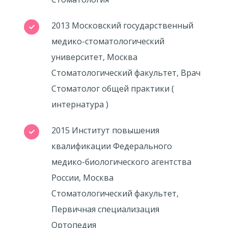
2013 Московский государственный
медико-стоматологический
университет, Москва
Стоматологический факультет, Врач
Стоматолог общей практики (
интернатура )
2015 Институт повышения
квалификации Федерального
медико-биологического агентства
России, Москва
Стоматологический факультет,
Первичная специализация
Ортопедия