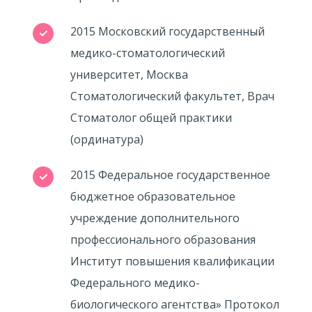
2015 Московский государственный
медико-стоматологический
университет, Москва
Стоматологический факультет, Врач
Стоматолог общей практики
(ординатура)
2015 Федеральное государственное
бюджетное образовательное
учреждение дополнительного
профессионального образования
Институт повышения квалификации
Федерального медико-
биологического агентства» Протокол