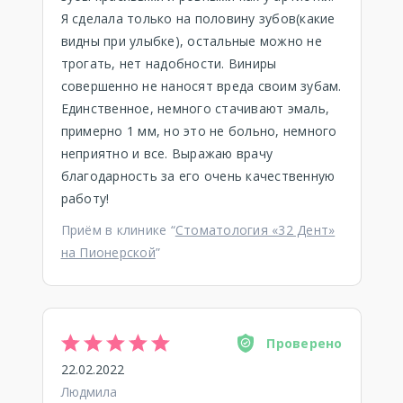
Я сделала только на половину зубов(какие
видны при улыбке), остальные можно не
трогать, нет надобности. Виниры
совершенно не наносят вреда своим зубам.
Единственное, немного стачивают эмаль,
примерно 1 мм, но это не больно, немного
неприятно и все. Выражаю врачу
благодарность за его очень качественную
работу!
Приём в клинике “
Стоматология «32 Дент»
на Пионерской
”
Проверено
22.02.2022
Людмила