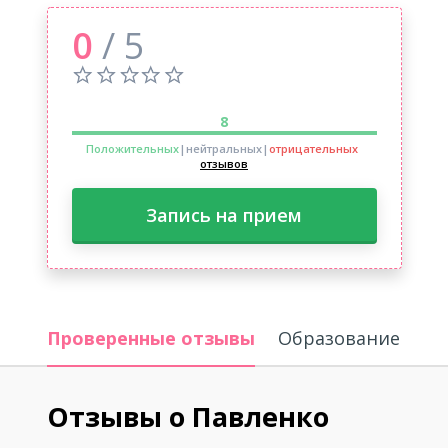
0
/ 5
8
Положительных
|нейтральных
|
отрицательных
отзывов
Запись на прием
Проверенные отзывы
Образование
Отзывы о Павленко