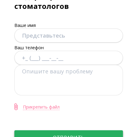
стоматологов
Ваше имя
Ваш телефон
Прикрепить файл