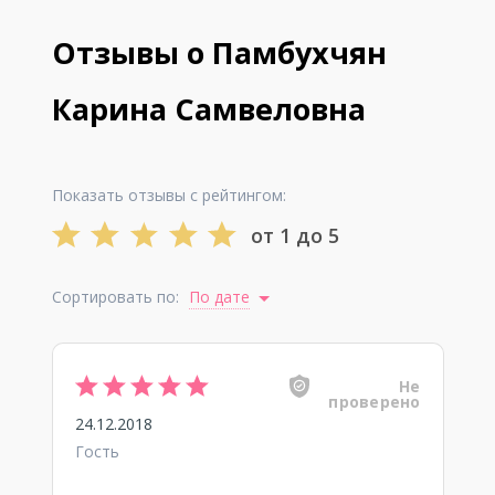
Отзывы о Памбухчян
Карина Самвеловна
Показать отзывы с рейтингом:
от 1 до 5
Сортировать по:
По дате
Не
проверено
24.12.2018
Гость