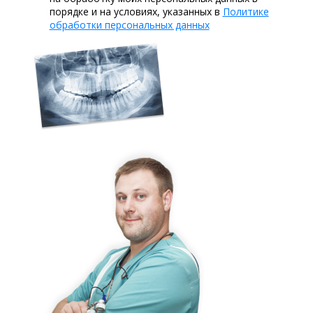
порядке и на условиях, указанных в
Политике
обработки персональных данных