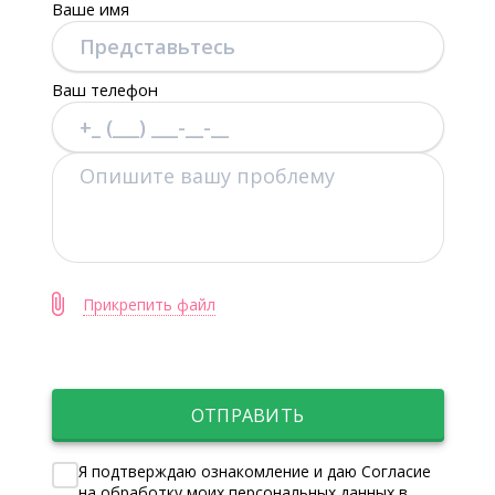
Ваше имя
Ваш телефон
Прикрепить файл
ОТПРАВИТЬ
Я подтверждаю ознакомление и даю Согласие
на обработку моих персональных данных в