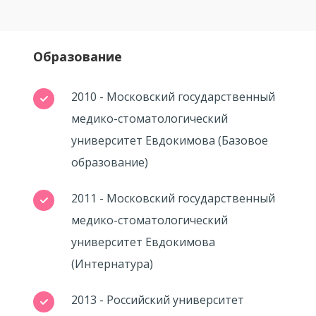
Образование
2010 - Московский государственный
медико-стоматологический
университет Евдокимова (Базовое
образование)
2011 - Московский государственный
медико-стоматологический
университет Евдокимова
(Интернатура)
2013 - Российский университет