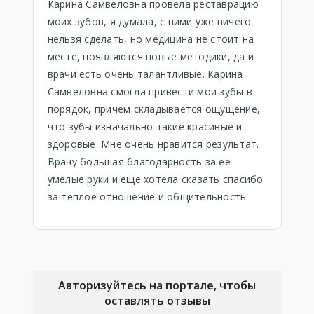
Карина Самвеловна провела реставрацию
моих зубов, я думала, с ними уже ничего
нельзя сделать, но медицина не стоит на
месте, появляются новые методики, да и
врачи есть очень талантливые. Карина
Самвеловна смогла привести мои зубы в
порядок, причем складывается ощущение,
что зубы изначально такие красивые и
здоровые. Мне очень нравится результат.
Врачу большая благодарность за ее
умелые руки и еще хотела сказать спасибо
за теплое отношение и общительность.
Авторизуйтесь на портале, чтобы
оставлять отзывы