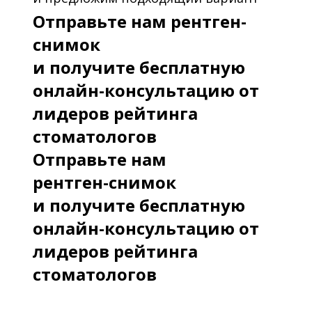
Отправьте нам рентген-
снимок
и получите бесплатную
онлайн-консультацию от
лидеров рейтинга
стоматологов
Отправьте нам
рентген-снимок
и получите бесплатную
онлайн-консультацию от
лидеров рейтинга
стоматологов