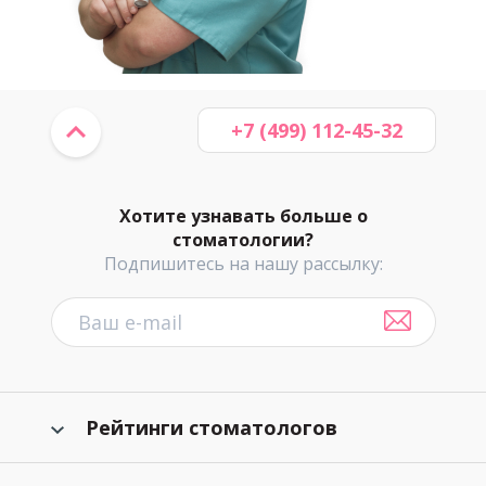
+7 (499) 112-45-32
Хотите узнавать больше о
стоматологии?
Подпишитесь на нашу рассылку:
Рейтинги стоматологов