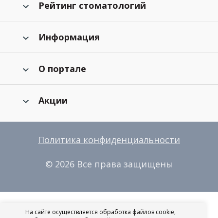
Рейтинг стоматологий
Информация
О портале
Акции
Политика конфиденциальности
© 2026 Все права защищены
На сайте осуществляется обработка файлов cookie,