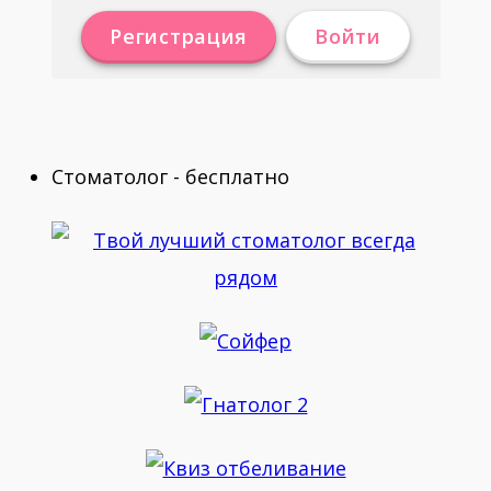
Регистрация
Войти
Стоматолог - бесплатно