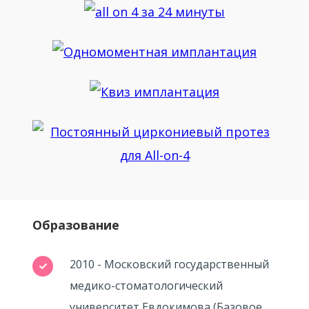
Образование
2010 - Московский государственный
медико-стоматологический
университет Евдокимова (Базовое