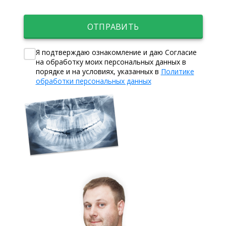
ОТПРАВИТЬ
Я подтверждаю ознакомление и даю Согласие
на обработку моих персональных данных в
порядке и на условиях, указанных в
Политике
обработки персональных данных