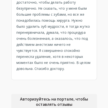
достаточно, чтобы делать работу
безупречно. Не сказать, что у меня были
большие проблемы с зубами, но все же
понадобилась помощь хирурга. Нужно
было удалить зуб мудрости, я тогда жутко
перенервничала, думала, что процедура
очень болезненная, а оказалось, что под
действием анестезии ничего не
чувствуется. Я совершенно спокойно
перенесла удаление, хотя в некоторых
моментах было не очень приятно. В целом
довольна. Спасибо доктору.
Авторизуйтесь на портале, чтобы
оставлять отзывы