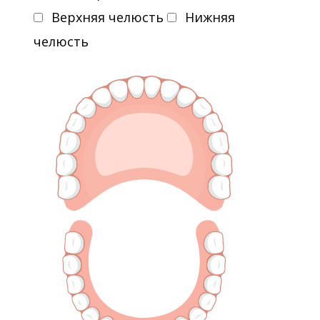
Верхняя челюсть
Нижняя
челюсть