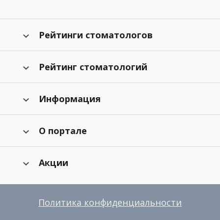
Рейтинги стоматологов
Рейтинг стоматологий
Информация
О портале
Акции
Политика конфиденциальности