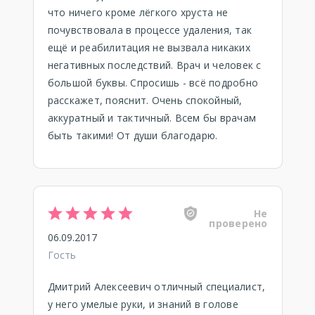
что ничего кроме лёгкого хруста не
почувствовала в процессе удаления, так
ещё и реабилитация не вызвала никаких
негативных последствий. Врач и человек с
большой буквы. Спросишь - всё подробно
расскажет, пояснит. Очень спокойный,
аккуратный и тактичный. Всем бы врачам
быть такими! От души благодарю.
Не
проверено
06.09.2017
Гость
Дмитрий Алексеевич отличный специалист,
у него умелые руки, и знаний в голове