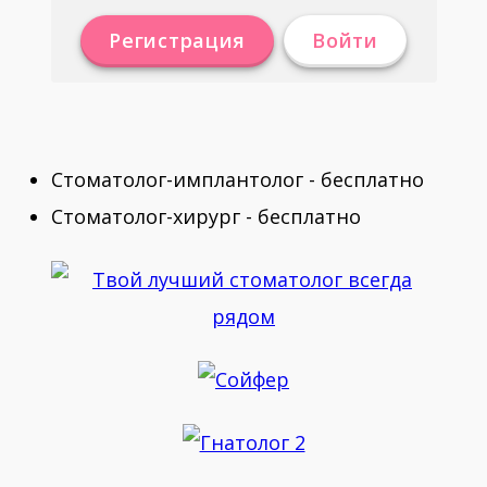
Регистрация
Войти
Стоматолог-имплантолог - бесплатно
Стоматолог-хирург - бесплатно