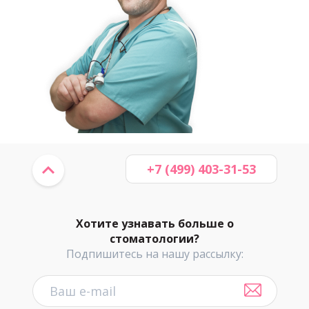
+7 (499) 403-31-53
Хотите узнавать больше о
стоматологии?
Подпишитесь на нашу рассылку: