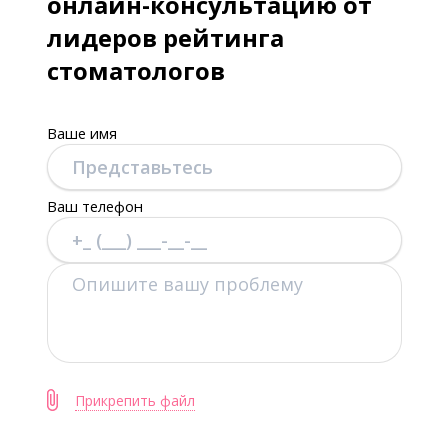
онлайн-консультацию от
лидеров рейтинга
стоматологов
Ваше имя
Ваш телефон
Прикрепить файл