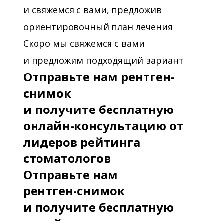
и свяжемся с вами, предложив
ориентировочный план лечения
Скоро мы свяжемся с вами
и предложим подходящий вариант
Отправьте нам рентген-
снимок
и получите бесплатную
онлайн-консультацию от
лидеров рейтинга
стоматологов
Отправьте нам
рентген-снимок
и получите бесплатную