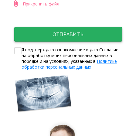
Прикрепить файл
ОТПРАВИТЬ
Я подтверждаю ознакомление и даю Согласие
на обработку моих персональных данных в
порядке и на условиях, указанных в
Политике
обработки персональных данных