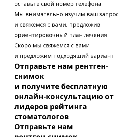
оставьте свой номер телефона
Мы внимательно изучим ваш запрос
и свяжемся с вами, предложив
ориентировочный план лечения
Скоро мы свяжемся с вами
и предложим подходящий вариант
Отправьте нам рентген-
снимок
и получите бесплатную
онлайн-консультацию от
лидеров рейтинга
стоматологов
Отправьте нам
рентген-снимок