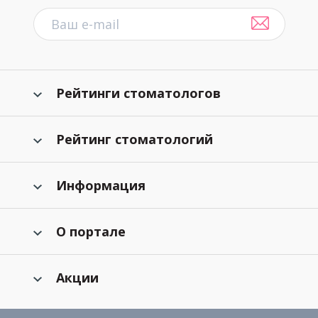
Рейтинги стоматологов
Рейтинг стоматологий
Информация
О портале
Акции