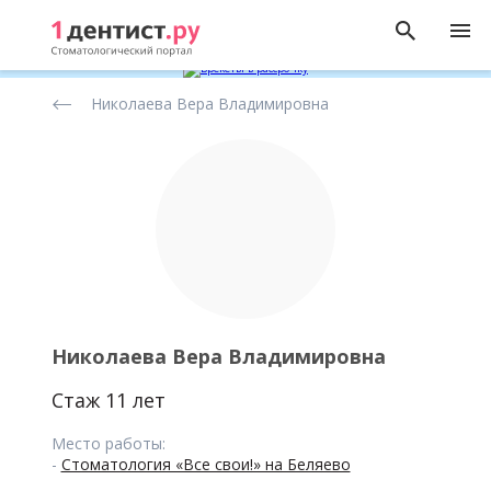
Рейтинг
Николаева Вера Владимировна
стоматологов
Николаева Вера Владимировна
Стаж 11 лет
Место работы:
-
Стоматология «Все свои!» на Беляево