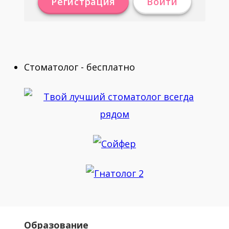
Регистрация
Войти
Стоматолог - бесплатно
Образование