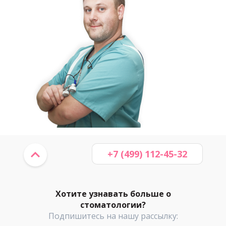
+7 (499) 112-45-32
Хотите узнавать больше о
стоматологии?
Подпишитесь на нашу рассылку: