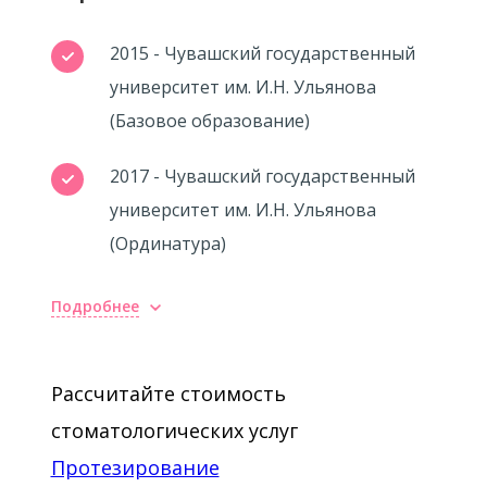
2015 - Чувашский государственный
университет им. И.Н. Ульянова
(Базовое образование)
2017 - Чувашский государственный
университет им. И.Н. Ульянова
(Ординатура)
Подробнее
Рассчитайте стоимость
стоматологических услуг
Протезирование