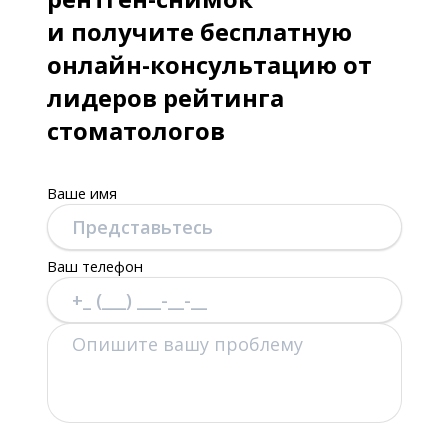
и получите бесплатную
онлайн-консультацию от
лидеров рейтинга
стоматологов
Ваше имя
Ваш телефон