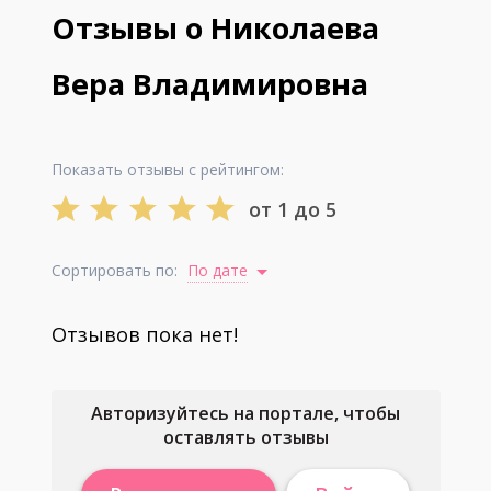
Отзывы о Николаева
Вера Владимировна
Показать отзывы с рейтингом:
от 1 до 5
Сортировать по:
По дате
Отзывов пока нет!
Авторизуйтесь на портале, чтобы
оставлять отзывы