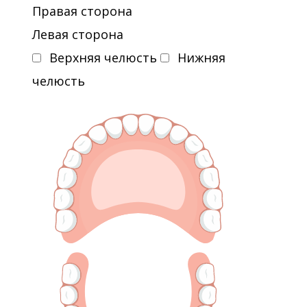
Правая сторона
Левая сторона
Верхняя челюсть
Нижняя
челюсть