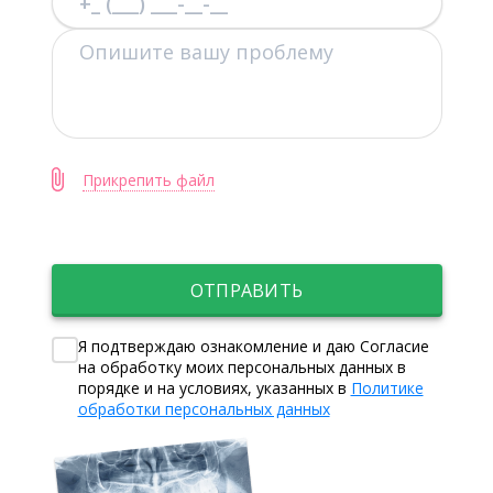
Прикрепить файл
ОТПРАВИТЬ
Я подтверждаю ознакомление и даю Согласие
на обработку моих персональных данных в
порядке и на условиях, указанных в
Политике
обработки персональных данных