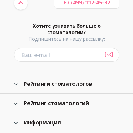
+7 (499) 112-45-32
Хотите узнавать больше о
стоматологии?
Подпишитесь на нашу рассылку:
Рейтинги стоматологов
Рейтинг стоматологий
Информация