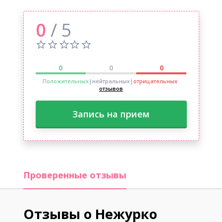
0
/ 5
0
0
0
Положительных
|нейтральных
|
отрицательных
отзывов
Запись на прием
Проверенные отзывы
Отзывы о Нежурко