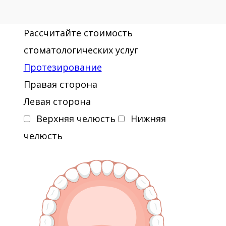
Рассчитайте стоимость
стоматологических услуг
Протезирование
Правая сторона
Левая сторона
Верхняя челюсть
Нижняя
челюсть