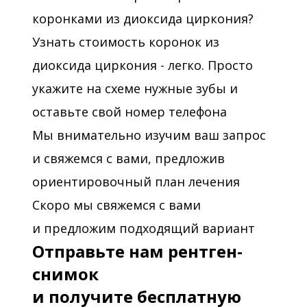
коронками из диоксида циркония?
Узнать стоимость коронок из
диоксида циркония - легко. Просто
укажите на схеме нужные зубы и
оставьте свой номер телефона
Мы внимательно изучим ваш запрос
и свяжемся с вами, предложив
ориентировочный план лечения
Скоро мы свяжемся с вами
и предложим подходящий вариант
Отправьте нам рентген-
снимок
и получите бесплатную