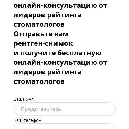
онлайн-консультацию от
лидеров рейтинга
стоматологов
Отправьте нам
рентген-снимок
и получите бесплатную
онлайн-консультацию от
лидеров рейтинга
стоматологов
Ваше имя
Ваш телефон