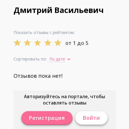
Дмитрий Васильевич
Показать отзывы с рейтингом:
от 1 до 5
Сортировать по:
По дате
Отзывов пока нет!
Авторизуйтесь на портале, чтобы
оставлять отзывы
Регистрация
Войти