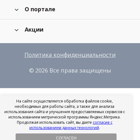
О портале
Акции
Политика конфиденциальности
© 2026 Все права защищены
На сайте осуществляется обработка файлов cookie,
необходимых для работы сайта, а также для анализа
использования сайта и улучшения предоставляемых сервисов с
использованием метрической программы Яндекс.Метрика.
Продолжая использовать сайт, вы даете
согласие с
использованием данных технологий
.
СОГЛАСЕН