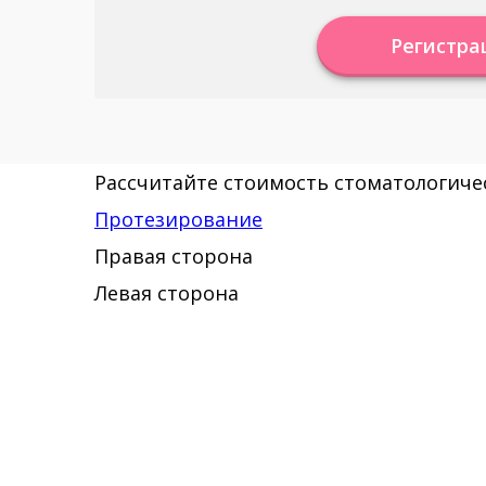
Регистра
Рассчитайте стоимость стоматологичес
Протезирование
Правая сторона
Левая сторона