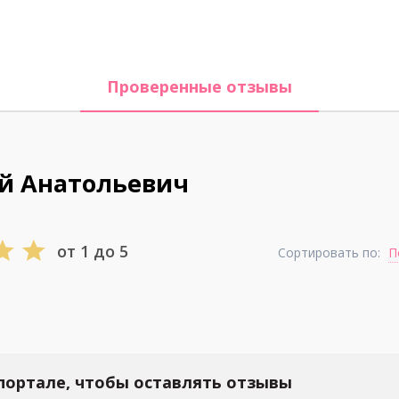
Проверенные отзывы
й Анатольевич
от 1 до 5
Сортировать по:
П
портале, чтобы оставлять отзывы