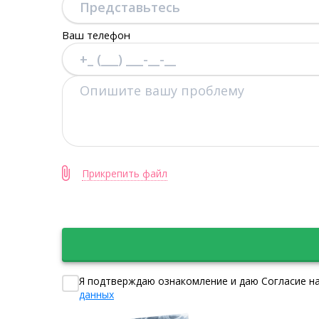
Ваш телефон
Прикрепить файл
Я подтверждаю ознакомление и даю Согласие на
данных