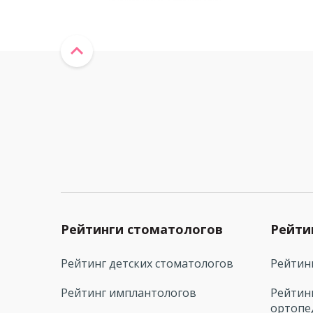
Рейтинги стоматологов
Рейти
Рейтинг детских стоматологов
Рейтин
Рейтинг имплантологов
Рейтин
ортопе