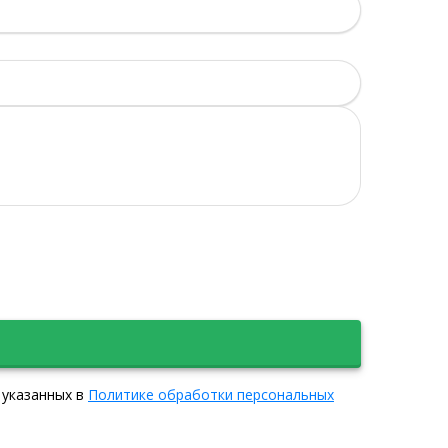
 указанных в
Политике обработки персональных