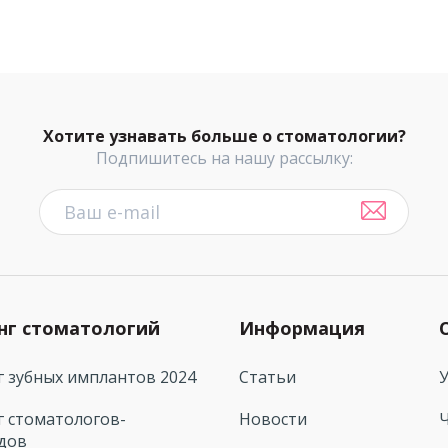
Хотите узнавать больше о стоматологии?
Подпишитесь на нашу рассылку:
нг стоматологий
Информация
г зубных имплантов 2024
Статьи
г стоматологов-
Новости
дов