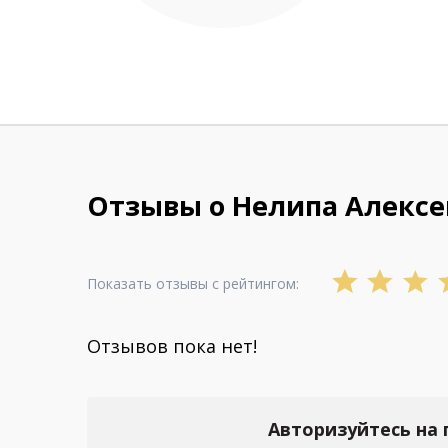
Отзывы о Нелипа Алексе
Показать отзывы с рейтингом:
Отзывов пока нет!
Авторизуйтесь на 