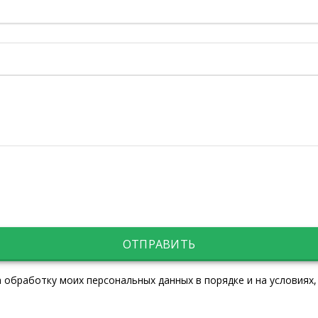
ОТПРАВИТЬ
 обработку моих персональных данных в порядке и на условиях,