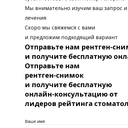
Мы внимательно изучим ваш запрос и
лечения
Скоро мы свяжемся с вами
и предложим подходящий вариант
Отправьте нам рентген-сни
и получите бесплатную онл
Отправьте нам
рентген-снимок
и получите бесплатную
онлайн-консультацию от
лидеров рейтинга стомато
Ваше имя