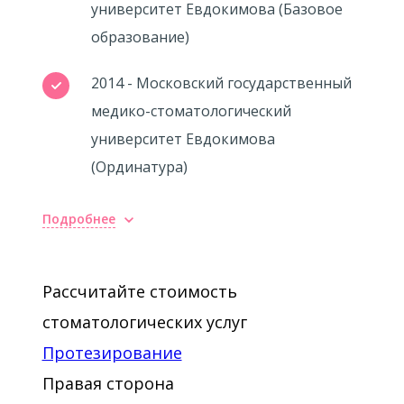
университет Евдокимова (Базовое
образование)
2014 - Московский государственный
медико-стоматологический
университет Евдокимова
(Ординатура)
Подробнее
Рассчитайте стоимость
стоматологических услуг
Протезирование
Правая сторона