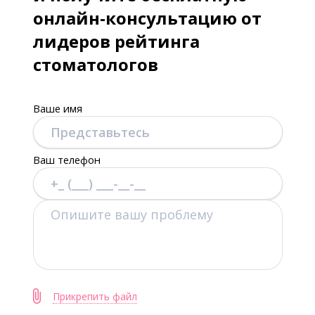
онлайн-консультацию от
лидеров рейтинга
стоматологов
Ваше имя
Ваш телефон
Прикрепить файл