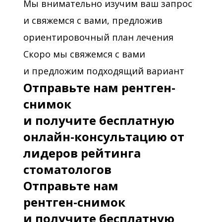
Мы внимательно изучим ваш запрос
и свяжемся с вами, предложив
ориентировочный план лечения
Скоро мы свяжемся с вами
и предложим подходящий вариант
Отправьте нам рентген-
снимок
и получите бесплатную
онлайн-консультацию от
лидеров рейтинга
стоматологов
Отправьте нам
рентген-снимок
и получите бесплатную