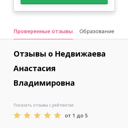
Проверенные отзывы
Образование
Отзывы о Недвижаева
Анастасия
Владимировна
Показать отзывы с рейтингом:
от 1 до 5