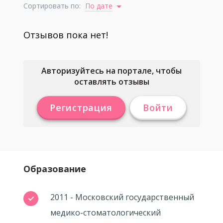
Сортировать по:
По дате
Отзывов пока нет!
Авторизуйтесь на портале, чтобы
оставлять отзывы
Регистрация
Войти
Образование
2011 - Московский государственный
медико-стоматологический