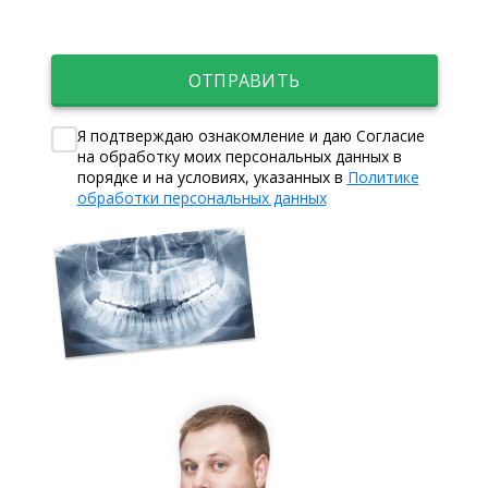
ОТПРАВИТЬ
Я подтверждаю ознакомление и даю Согласие
на обработку моих персональных данных в
порядке и на условиях, указанных в
Политике
обработки персональных данных