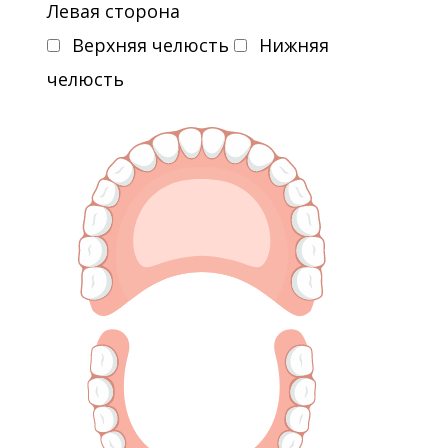
Левая сторона
Верхняя челюсть
Нижняя
челюсть