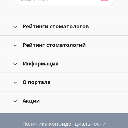
Рейтинги стоматологов
Рейтинг стоматологий
Информация
О портале
Акции
Политика конфиденциальности