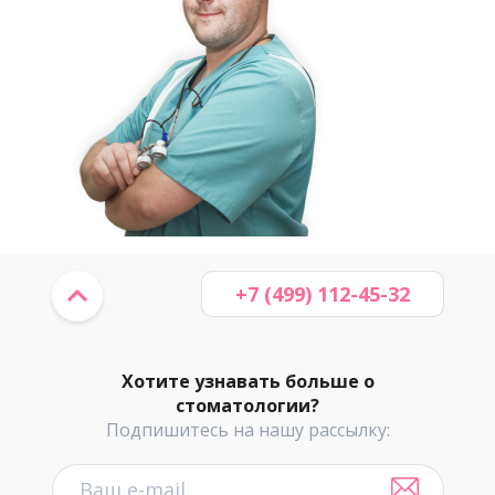
+7 (499) 112-45-32
Хотите узнавать больше о
стоматологии?
Подпишитесь на нашу рассылку: