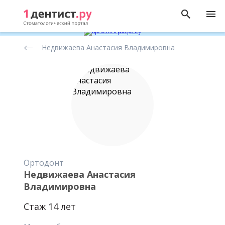
Рейтинг
Недвижаева Анастасия Владимировна
стоматологов
Ортодонт
Недвижаева Анастасия
Владимировна
Стаж 14 лет