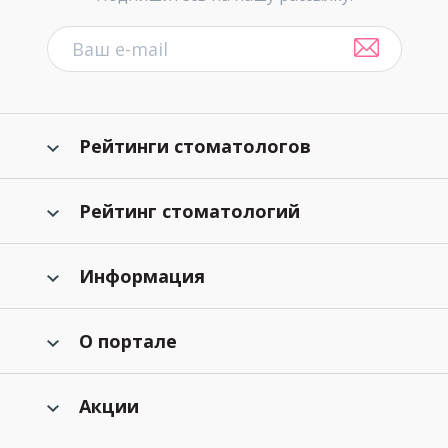
Рейтинги стоматологов
Рейтинг стоматологий
Информация
О портале
Акции