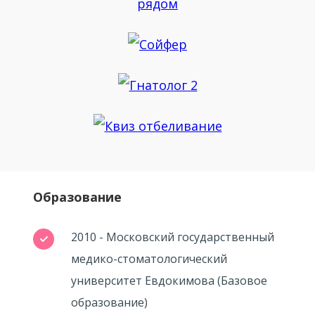
Образование
2010 - Московский государственный
медико-стоматологический
университет Евдокимова (Базовое
образование)