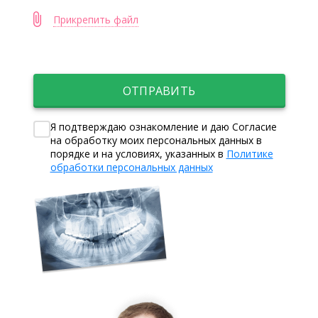
увеличения», Е.В.Платонов.
Прикрепить файл
ОТПРАВИТЬ
Я подтверждаю ознакомление и даю Согласие
на обработку моих персональных данных в
порядке и на условиях, указанных в
Политике
обработки персональных данных