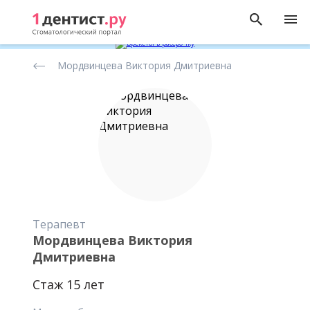
Рейтинг
Мордвинцева Виктория Дмитриевна
стоматологов
Терапевт
Мордвинцева Виктория
Дмитриевна
Стаж 15 лет