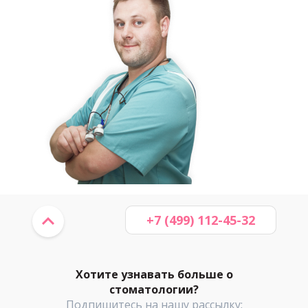
+7 (499) 112-45-32
Хотите узнавать больше о
стоматологии?
Подпишитесь на нашу рассылку: