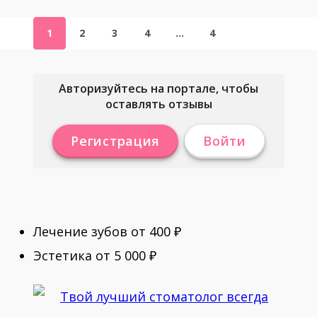
1
2
3
4
…
4
Авторизуйтесь на портале, чтобы
оставлять отзывы
Регистрация
Войти
Лечение зубов от 400 ₽
Эстетика от 5 000 ₽