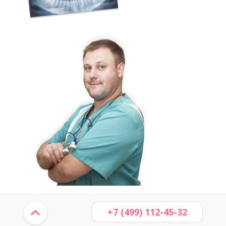
+7 (499) 112-45-32