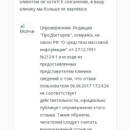
клиентом не хотят! К сожалению, в вашу
клинику мы больше не вернёмся.
Опровержение. Редакция
"ПроДокторов", опираясь на
закон РФ "О средствах массовой
информации" от 27.12.1991
№2124-1 и исходя из
предоставленных
представителем клиники
сведений о том, что отзыв
пользователя 06.06.2017 17:24:24
не соответствует
действительности, официально
публикует опровержение этого
отзыва. Таким образом,
читателям следует считать
вышеуказанный отзыв не