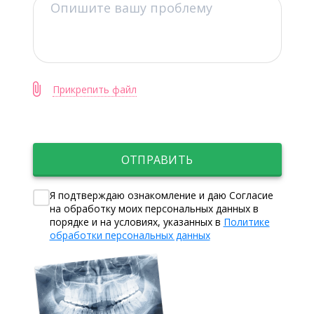
Прикрепить файл
ОТПРАВИТЬ
Я подтверждаю ознакомление и даю Согласие
на обработку моих персональных данных в
порядке и на условиях, указанных в
Политике
обработки персональных данных