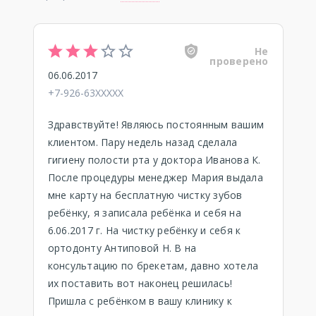
Не
проверено
06.06.2017
+7-926-63XXXXX
Здравствуйте! Являюсь постоянным вашим
клиентом. Пару недель назад сделала
гигиену полости рта у доктора Иванова К.
После процедуры менеджер Мария выдала
мне карту на бесплатную чистку зубов
ребёнку, я записала ребёнка и себя на
6.06.2017 г. На чистку ребёнку и себя к
ортодонту Антиповой Н. В на
консультацию по брекетам, давно хотела
их поставить вот наконец решилась!
Пришла с ребёнком в вашу клинику к