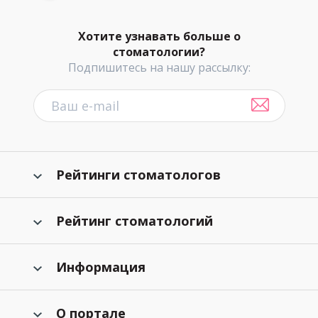
Хотите узнавать больше о
стоматологии?
Подпишитесь на нашу рассылку:
Рейтинги стоматологов
Рейтинг стоматологий
Информация
О портале