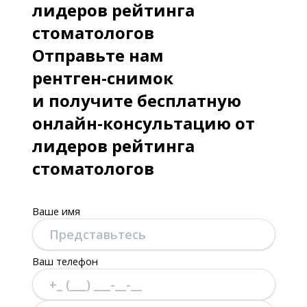
лидеров рейтинга
стоматологов
Отправьте нам
рентген-снимок
и получите бесплатную
онлайн-консультацию от
лидеров рейтинга
стоматологов
Ваше имя
Ваш телефон