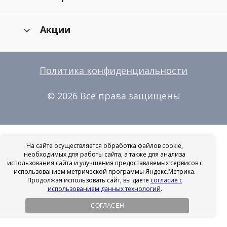
Акции
Политика конфиденциальности
© 2026 Все права защищены
На сайте осуществляется обработка файлов cookie,
необходимых для работы сайта, а также для анализа
использования сайта и улучшения предоставляемых сервисов с
использованием метрической программы Яндекс.Метрика.
Продолжая использовать сайт, вы даете
согласие с
использованием данных технологий
.
СОГЛАСЕН