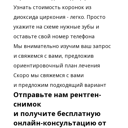
Узнать стоимость коронок из
диоксида циркония - легко. Просто
укажите на схеме нужные зубы и
оставьте свой номер телефона
Мы внимательно изучим ваш запрос
и свяжемся с вами, предложив
ориентировочный план лечения
Скоро мы свяжемся с вами
и предложим подходящий вариант
Отправьте нам рентген-
снимок
и получите бесплатную
онлайн-консультацию от