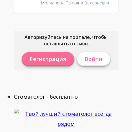
Молчанова Татьяна Валерьевна
Авторизуйтесь на портале, чтобы
оставлять отзывы
Регистрация
Войти
Стоматолог - бесплатно