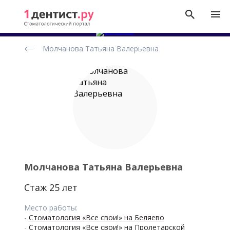
Рейтинг
Молчанова Татьяна Валерьевна
стоматологов
Молчанова Татьяна Валерьевна
Стаж 25 лет
Место работы:
-
Стоматология «Все свои!» на Беляево
-
Стоматология «Все свои!» на Пролетарской