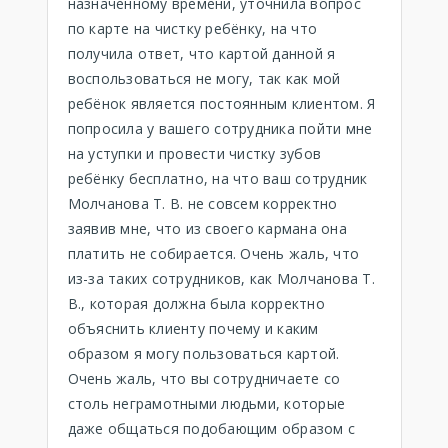
назначенному времени, уточнила вопрос
по карте на чистку ребёнку, на что
получила ответ, что картой данной я
воспользоваться не могу, так как мой
ребёнок является постоянным клиентом. Я
попросила у вашего сотрудника пойти мне
на уступки и провести чистку зубов
ребёнку бесплатно, на что ваш сотрудник
Молчанова Т. В. не совсем корректно
заявив мне, что из своего кармана она
платить не собирается. Очень жаль, что
из-за таких сотрудников, как Молчанова Т.
В., которая должна была корректно
объяснить клиенту почему и каким
образом я могу пользоваться картой.
Очень жаль, что вы сотрудничаете со
столь неграмотными людьми, которые
даже общаться подобающим образом с