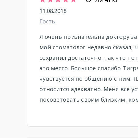
11.08.2018
Гость
Я очень признательна доктору за
мой стоматолог недавно сказал, 
сохранил достаточно, так что по
это место. Большое спасибо Тигр
чувствуется по общению с ним. П
относится адекватно. Меня все ус
посоветовать своим близким, ко