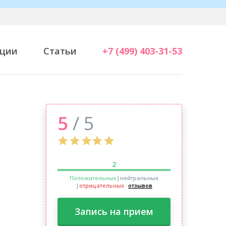
ции
Статьи
+7 (499) 403-31-53
5
/ 5
2
Положительных
|нейтральных
|
отрицательных
отзывов
Запись на прием