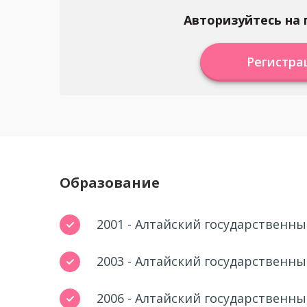
Авторизуйтесь на 
Регистра
Образование
2001 - Алтайский государственн
2003 - Алтайский государственн
2006 - Алтайский государственн