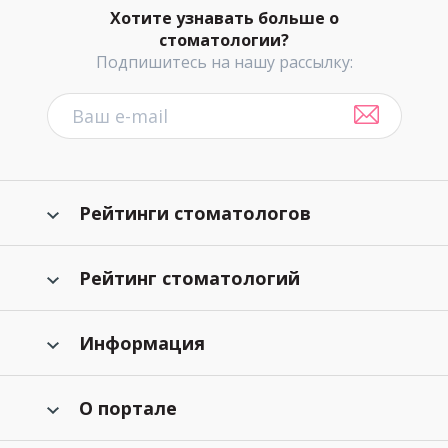
Хотите узнавать больше о
стоматологии?
Подпишитесь на нашу рассылку:
Рейтинги стоматологов
Рейтинг стоматологий
Информация
О портале