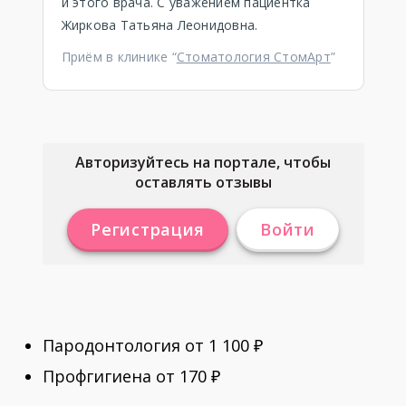
и этого врача. С уважением пациентка
Жиркова Татьяна Леонидовна.
Приём в клинике “
Стоматология СтомАрт
”
Авторизуйтесь на портале, чтобы
оставлять отзывы
Регистрация
Войти
Пародонтология от 1 100 ₽
Профгигиена от 170 ₽