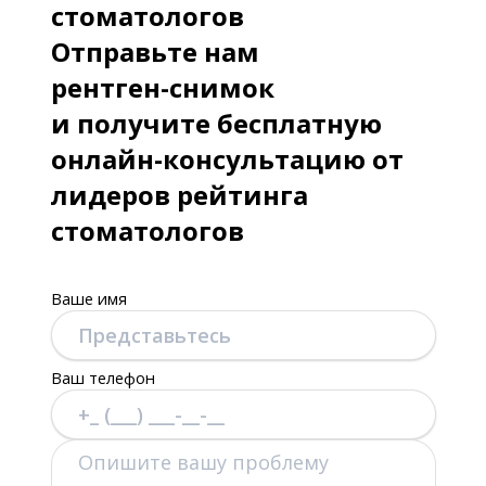
стоматологов
Отправьте нам
рентген-снимок
и получите бесплатную
онлайн-консультацию от
лидеров рейтинга
стоматологов
Ваше имя
Ваш телефон