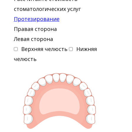
стоматологических услуг
Протезирование
Правая сторона
Левая сторона
Верхняя челюсть
Нижняя
челюсть