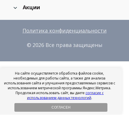
Акции
Политика конфиденциальности
© 2026 Все права защищены
На сайте осуществляется обработка файлов cookie,
необходимых для работы сайта, а также для анализа
использования сайта и улучшения предоставляемых сервисов с
использованием метрической программы Яндекс.Метрика.
Продолжая использовать сайт, вы даете
согласие с
использованием данных технологий
.
СОГЛАСЕН