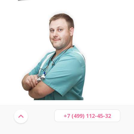
+7 (499) 112-45-32