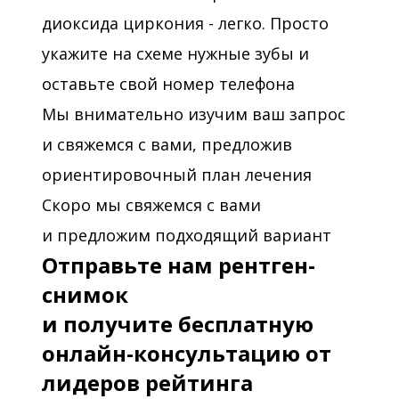
диоксида циркония - легко. Просто
укажите на схеме нужные зубы и
оставьте свой номер телефона
Мы внимательно изучим ваш запрос
и свяжемся с вами, предложив
ориентировочный план лечения
Скоро мы свяжемся с вами
и предложим подходящий вариант
Отправьте нам рентген-
снимок
и получите бесплатную
онлайн-консультацию от
лидеров рейтинга