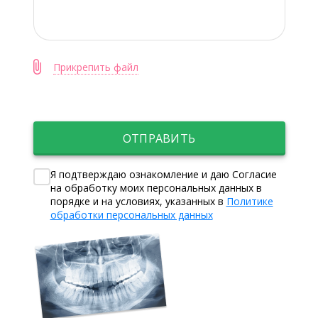
Прикрепить файл
ОТПРАВИТЬ
Я подтверждаю ознакомление и даю Согласие
на обработку моих персональных данных в
порядке и на условиях, указанных в
Политике
обработки персональных данных