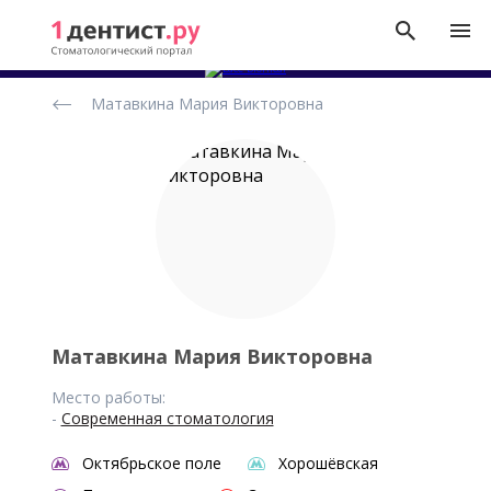
Рейтинг
Матавкина Мария Викторовна
стоматологов
Матавкина Мария Викторовна
Место работы:
-
Современная стоматология
Октябрьское поле
Хорошёвская