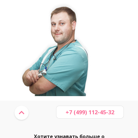
+7 (499) 112-45-32
Хотите узнавать больше о