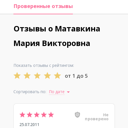
Проверенные отзывы
Отзывы о Матавкина
Мария Викторовна
Показать отзывы с рейтингом:
от 1 до 5
Сортировать по:
По дате
Не
проверено
25.07.2011