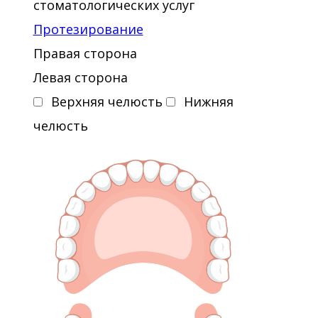
стоматологических услуг
Протезирование
Правая сторона
Левая сторона
Верхняя челюсть
Нижняя
челюсть