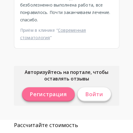
безболезненно выполнена работа, все
понравилось. Почти заканчиваем лечение.
спасибо.
Приём в клинике “
Современная
стоматология
”
Авторизуйтесь на портале, чтобы
оставлять отзывы
Регистрация
Войти
Рассчитайте стоимость