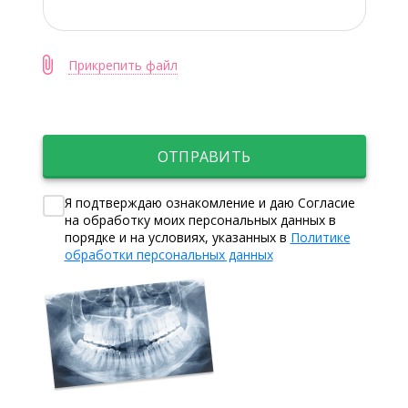
Прикрепить файл
ОТПРАВИТЬ
Я подтверждаю ознакомление и даю Согласие
на обработку моих персональных данных в
порядке и на условиях, указанных в
Политике
обработки персональных данных