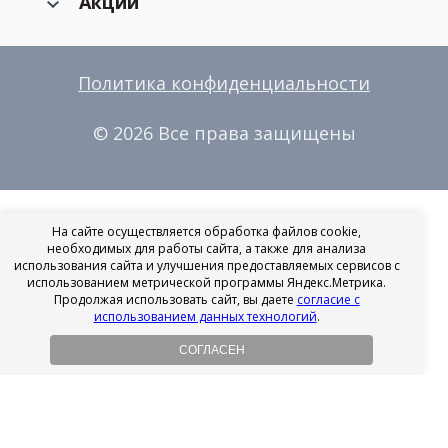
Акции
Политика конфиденциальности
© 2026 Все права защищены
На сайте осуществляется обработка файлов cookie,
необходимых для работы сайта, а также для анализа
использования сайта и улучшения предоставляемых сервисов с
использованием метрической программы Яндекс.Метрика.
Продолжая использовать сайт, вы даете
согласие с
использованием данных технологий
.
СОГЛАСЕН