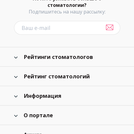
стоматологии?
Подпишитесь на нашу рассылку:
Рейтинги стоматологов
Рейтинг стоматологий
Информация
О портале