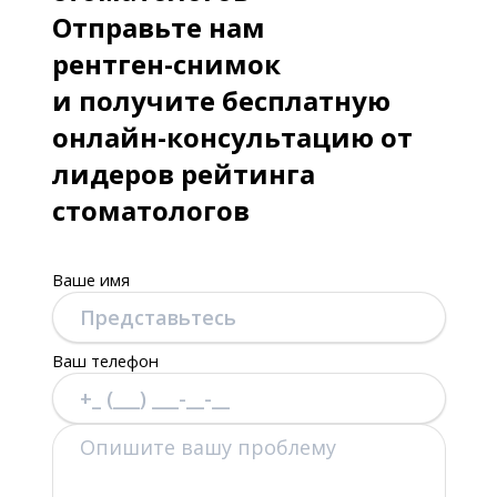
Отправьте нам
рентген-снимок
и получите бесплатную
онлайн-консультацию от
лидеров рейтинга
стоматологов
Ваше имя
Ваш телефон