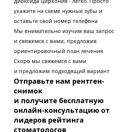
диоксида циркония - легко. Просто
укажите на схеме нужные зубы и
оставьте свой номер телефона
Мы внимательно изучим ваш запрос
и свяжемся с вами, предложив
ориентировочный план лечения
Скоро мы свяжемся с вами
и предложим подходящий вариант
Отправьте нам рентген-
снимок
и получите бесплатную
онлайн-консультацию от
лидеров рейтинга
стоматологов