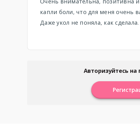
Очень внимательна, позитивна и 
капли боли, что для меня очень в
Даже укол не поняла, как сделала
Авторизуйтесь на 
Регистра