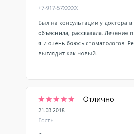
+7-917-57XXXXX
Был на консультации у доктора в
объяснила, рассказала. Лечение 
я и очень боюсь стоматологов. Р
выглядит как новый.
Отлично
21.03.2018
Гость