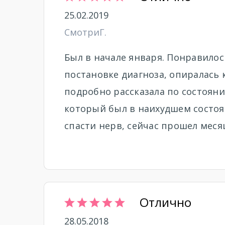
25.02.2019
СмотриГ.
Был в начале января. Понравилос
постановке диагноза, опиралась к
подробно рассказала по состояни
который был в наихудшем состоян
спасти нерв, сейчас прошел месяц
Отлично
28.05.2018