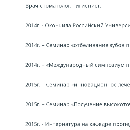
Врач-стоматолог, гигиенист.
2014г. - Окончила Российский Универ
2014г. – Семинар «отбеливание зубов 
2014г. – «Международный симпозиум п
2015г. – Семинар «инновационное леч
2015г. – Семинар «Получение высокото
2015г. - Интернатура на кафедре проп