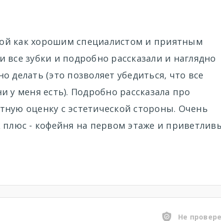
ой как хорошим специалистом и приятным
 все зубки и подробно рассказали и наглядно
о делать (это позволяет убедиться, что все
и у меня есть). Подробно рассказала про
тную оценку с эстетической стороны. Очень
 плюс - кофейня на первом этаже и приветлив
Не провер