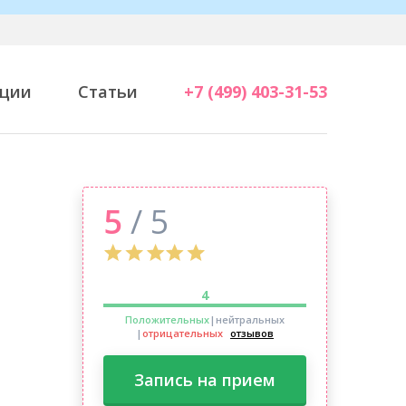
ции
Статьи
+7 (499) 403-31-53
5
/ 5
4
Положительных
|нейтральных
|
отрицательных
отзывов
Запись на прием