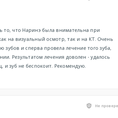
ь то, что Наринэ была внимательна при
ак на визуальный осмотр, так и на КТ. Очень
ю зубов и сперва провела лечение того зуба,
ии. Результатом лечения доволен - удалось
, и зуб не беспокоит. Рекомендую.
Не провер