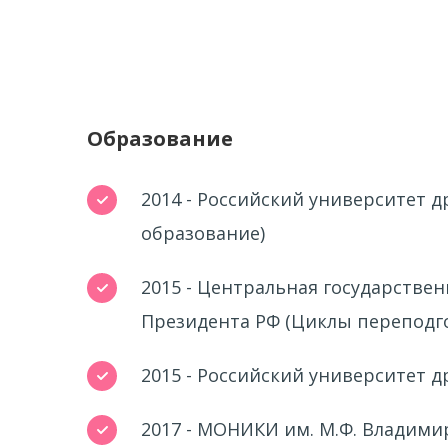
Образование
2014 - Российский университет д
образование)
2015 - Центральная государстве
Президента РФ (Циклы переподг
2015 - Российский университет д
2017 - МОНИКИ им. М.Ф. Владими