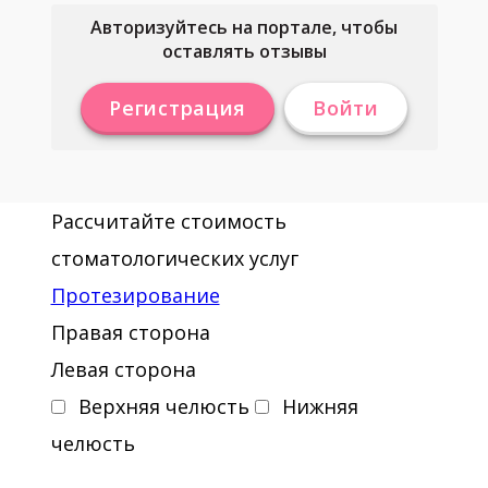
Авторизуйтесь на портале, чтобы
оставлять отзывы
Регистрация
Войти
Рассчитайте стоимость
стоматологических услуг
Протезирование
Правая сторона
Левая сторона
Верхняя челюсть
Нижняя
челюсть