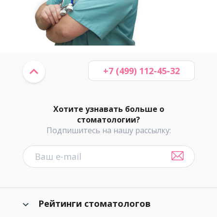
+7 (499) 112-45-32
Хотите узнавать больше о
стоматологии?
Подпишитесь на нашу рассылку:
Рейтинги стоматологов