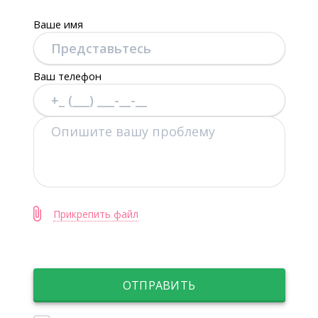
Ваше имя
Ваш телефон
Прикрепить файл
ОТПРАВИТЬ