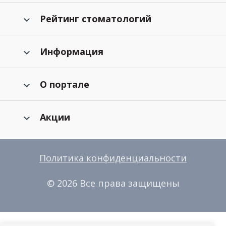
Рейтинг стоматологий
Информация
О портале
Акции
Политика конфиденциальности
© 2026 Все права защищены