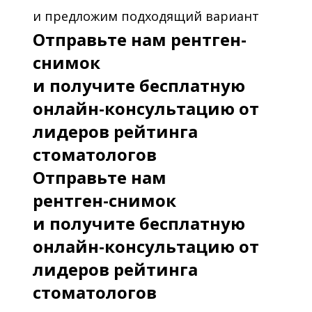
и предложим подходящий вариант
Отправьте нам рентген-
снимок
и получите бесплатную
онлайн-консультацию от
лидеров рейтинга
стоматологов
Отправьте нам
рентген-снимок
и получите бесплатную
онлайн-консультацию от
лидеров рейтинга
стоматологов