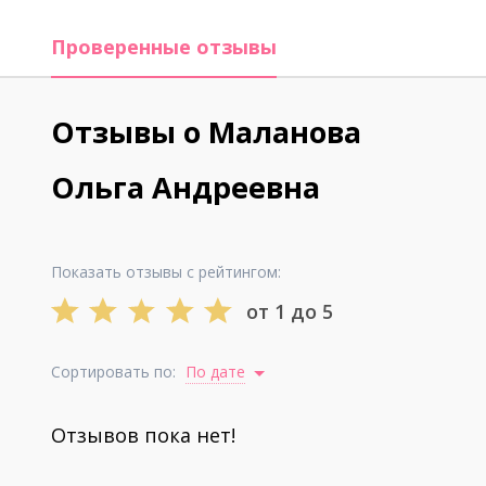
Проверенные отзывы
Отзывы о Маланова
Ольга Андреевна
Показать отзывы с рейтингом:
от 1 до 5
Сортировать по:
По дате
Отзывов пока нет!