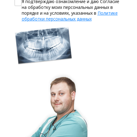
Я подтверждаю ознакомление и даю Согласие
на обработку моих персональных данных в
порядке и на условиях, указанных в
Политике
обработки персональных данных