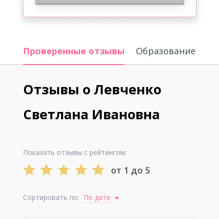
Проверенные отзывы
Образование
Отзывы о Левченко
Светлана Ивановна
Показать отзывы с рейтингом:
от 1 до 5
Сортировать по:
По дате