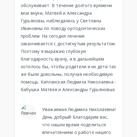
обслуживает. В течение долгого времени
мои внуки, Матвей и Александра
Гурьяновы, наблюдались у Светланы
Ивановны по поводу ортодонтических
проблем. На сегодня лечение
заканчивается с достигнутым результатом.
Поэтому я выражаю глубокую
благодарность врачу, и в дальнейшем
хотелось бы, чтобы родители и их дети так
же были довольны, получая необходимую
помощь. Капланская Людмила Николаевна -
бабушка Матвея и Александры Гурьяновых.
Уважаемая Людмила Николаевна!
День добрый! Благодарим вас,
что нашли время поделиться
впечатлением о работе нашего