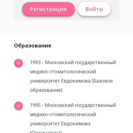
Регистрация
Войти
Образование
1993 - Московский государственный
медико-стоматологический
университет Евдокимова (Базовое
образование)
1995 - Московский государственный
медико-стоматологический
университет Евдокимова
(Ординатура)