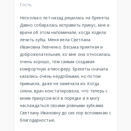
Гость
Несколько лет назад решилась на брекеты.
Давно собиралась исправить прикус, мне и
врачи об этом напоминали, когда ходила
лечить зубы. Меня вела Светлана
Ивановна Левченко. Весьма приятная и
доброжелательная, ко мне она относилась
очень хорошо, тем самым создавая
комфортную атмосферу. Брекеты сначала
казались очень неудобными, но потом
привыкла, даже не замечала их. Когда
сняли, врач констатировала, что теперь с
моим прикусом все в порядке и я могу
наслаждаться своими ровными зубками.
Светлану Ивановну до сих пор вспоминаю с
благодарностью.