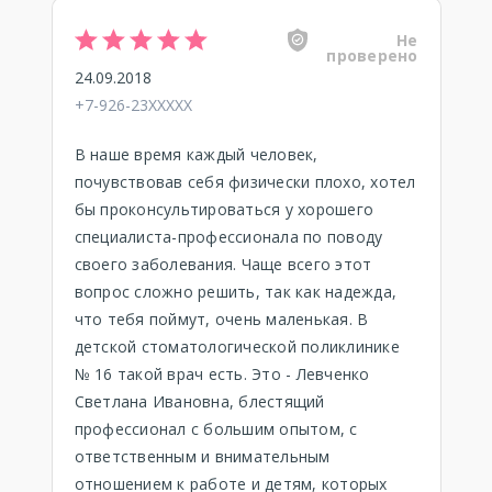
Не
проверено
24.09.2018
+7-926-23XXXXX
В наше время каждый человек,
почувствовав себя физически плохо, хотел
бы проконсультироваться у хорошего
специалиста-профессионала по поводу
своего заболевания. Чаще всего этот
вопрос сложно решить, так как надежда,
что тебя поймут, очень маленькая. В
детской стоматологической поликлинике
№ 16 такой врач есть. Это - Левченко
Светлана Ивановна, блестящий
профессионал с большим опытом, с
ответственным и внимательным
отношением к работе и детям, которых