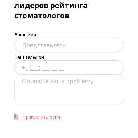
лидеров рейтинга
стоматологов
Ваше имя
Ваш телефон
Прикрепить файл