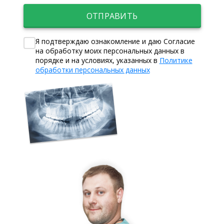
ОТПРАВИТЬ
Я подтверждаю ознакомление и даю Согласие
на обработку моих персональных данных в
порядке и на условиях, указанных в
Политике
обработки персональных данных