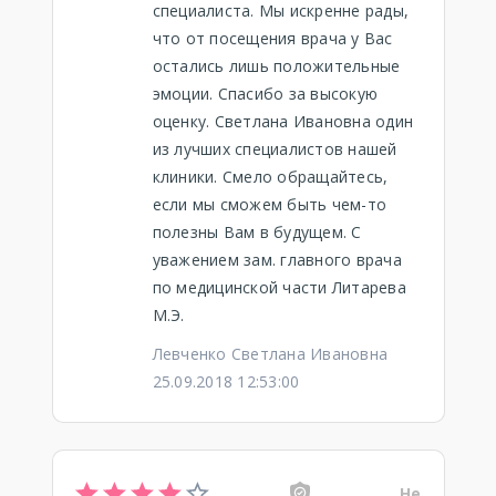
специалиста. Мы искренне рады,
что от посещения врача у Вас
остались лишь положительные
эмоции. Спасибо за высокую
оценку. Светлана Ивановна один
из лучших специалистов нашей
клиники. Cмело обращайтесь,
если мы сможем быть чем-то
полезны Вам в будущем. С
уважением зам. главного врача
по медицинской части Литарева
М.Э.
Левченко Светлана Ивановна
25.09.2018 12:53:00
Не