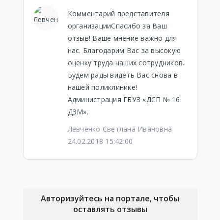
Комментарий представителя
организацииСпасибо за Ваш
отзыв! Ваше мнение важно для
нас. Благодарим Вас за высокую
оценку труда наших сотрудников.
Будем рады видеть Вас снова в
нашей поликлинике!
Администрация ГБУЗ «ДСП № 16
ДЗМ».
Левченко Светлана Ивановна
24.02.2018 15:42:00
Авторизуйтесь на портале, чтобы
оставлять отзывы