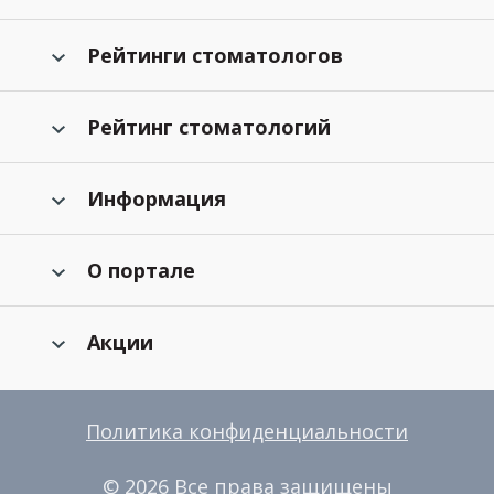
Рейтинги стоматологов
Рейтинг стоматологий
Информация
О портале
Акции
Политика конфиденциальности
© 2026 Все права защищены