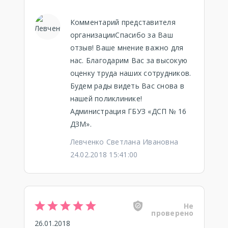
Комментарий представителя
организацииСпасибо за Ваш
отзыв! Ваше мнение важно для
нас. Благодарим Вас за высокую
оценку труда наших сотрудников.
Будем рады видеть Вас снова в
нашей поликлинике!
Администрация ГБУЗ «ДСП № 16
ДЗМ».
Левченко Светлана Ивановна
24.02.2018 15:41:00
Не
проверено
26.01.2018