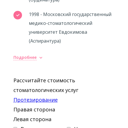
1998 - Московский государственный
медико-стоматологический
университет Евдокимова
(Аспирантура)
Подробнее
Рассчитайте стоимость
стоматологических услуг
Протезирование
Правая сторона
Левая сторона