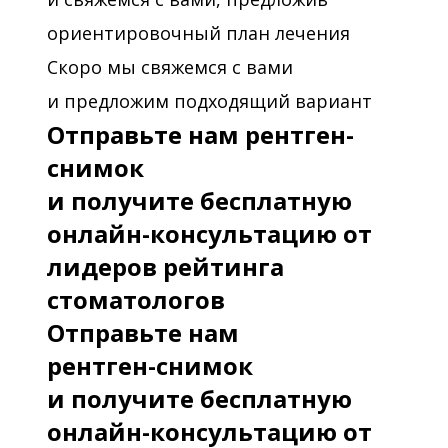
ориентировочный план лечения
Скоро мы свяжемся с вами
и предложим подходящий вариант
Отправьте нам рентген-
снимок
и получите бесплатную
онлайн-консультацию от
лидеров рейтинга
стоматологов
Отправьте нам
рентген-снимок
и получите бесплатную
онлайн-консультацию от