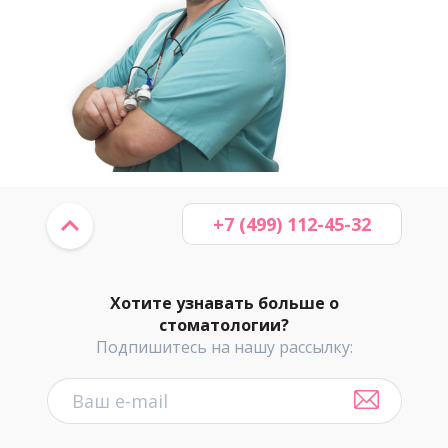
+7 (499) 112-45-32
Хотите узнавать больше о
стоматологии?
Подпишитесь на нашу рассылку: