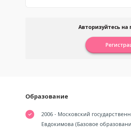
Авторизуйтесь на 
Регистра
Образование
2006 - Московский государствен
Евдокимова (Базовое образовани