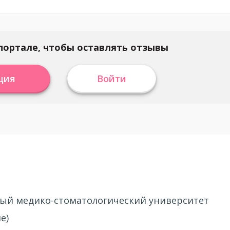
портале, чтобы оставлять отзывы
ция
Войти
ный медико-стоматологический университет
е)