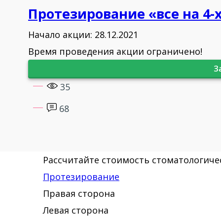
Протезирование «все на 4-
Начало акции: 28.12.2021
Время проведения акции ограничено!
З
35
68
Рассчитайте стоимость стоматологичес
Протезирование
Правая сторона
Левая сторона