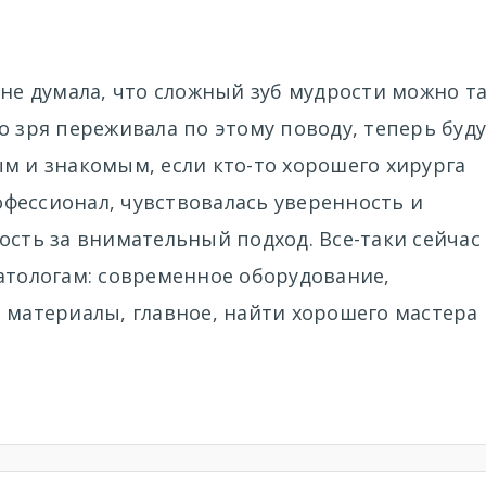
 не думала, что сложный зуб мудрости можно т
о зря переживала по этому поводу, теперь буду
м и знакомым, если кто-то хорошего хирурга
фессионал, чувствовалась уверенность и
ость за внимательный подход. Все-таки сейчас
атологам: современное оборудование,
 материалы, главное, найти хорошего мастера 