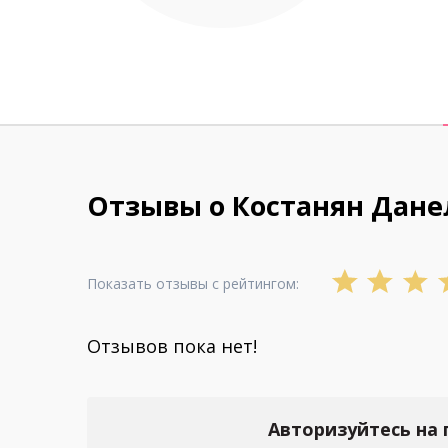
Отзывы о Костанян Дан
Показать отзывы с рейтингом:
Отзывов пока нет!
Авторизуйтесь на 