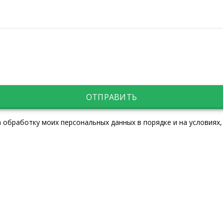
ОТПРАВИТЬ
 обработку моих персональных данных в порядке и на условиях,