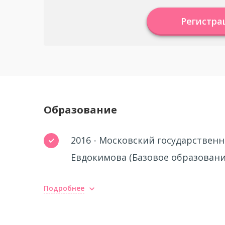
Регистра
Образование
2016 - Московский государствен
Евдокимова (Базовое образовани
Подробнее