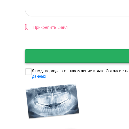
Прикрепить файл
Я подтверждаю ознакомление и даю Согласие на
данных