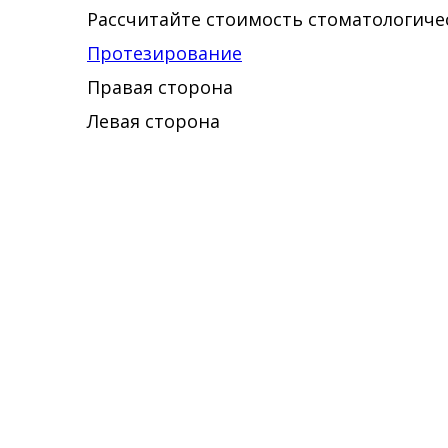
Рассчитайте стоимость стоматологичес
Протезирование
Правая сторона
Левая сторона