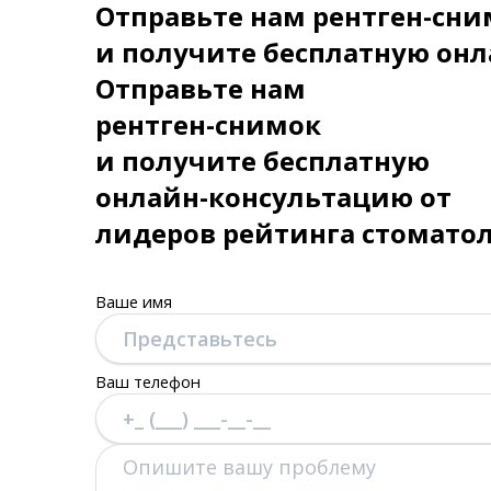
Отправьте нам рентген-сни
и получите бесплатную онл
Отправьте нам
рентген-снимок
и получите бесплатную
онлайн-консультацию от
лидеров рейтинга стомато
Ваше имя
Ваш телефон