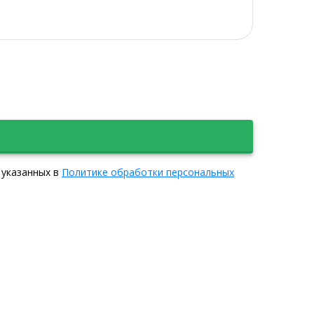
 указанных в
Политике обработки персональных