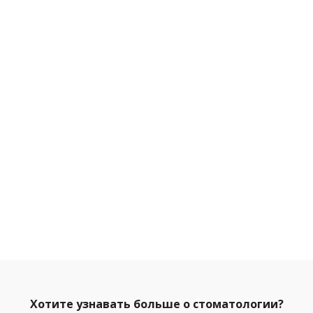
Хотите узнавать больше о стоматологии?