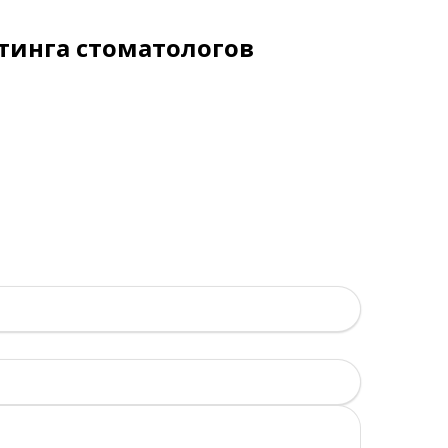
тинга стоматологов