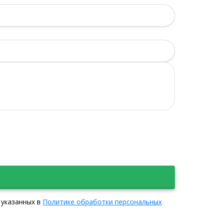
 указанных в
Политике обработки персональных