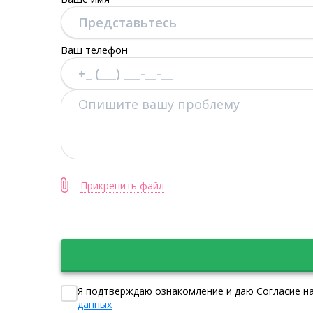
Ваш телефон
Прикрепить файл
Я подтверждаю ознакомление и даю Согласие на
данных