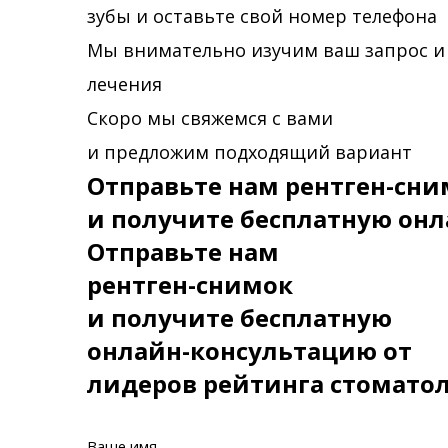
зубы и оставьте свой номер телефона
Мы внимательно изучим ваш запрос и
лечения
Скоро мы свяжемся с вами
и предложим подходящий вариант
Отправьте нам рентген-сни
и получите бесплатную онл
Отправьте нам
рентген-снимок
и получите бесплатную
онлайн-консультацию от
лидеров рейтинга стомато
Ваше имя