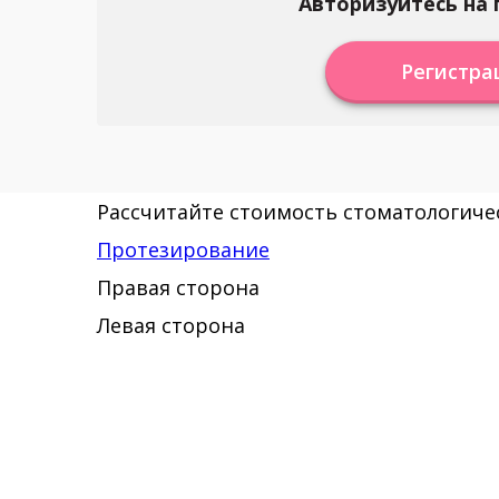
Авторизуйтесь на 
Регистра
Рассчитайте стоимость стоматологичес
Протезирование
Правая сторона
Левая сторона