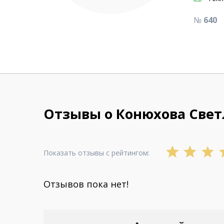
№
640
Отзывы о Конюхова Свет
Показать отзывы с рейтингом:
Отзывов пока нет!