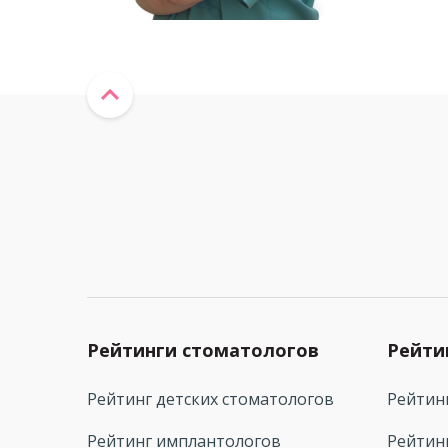
Рейтинги стоматологов
Рейти
Рейтинг детских стоматологов
Рейтин
Рейтинг имплантологов
Рейтин