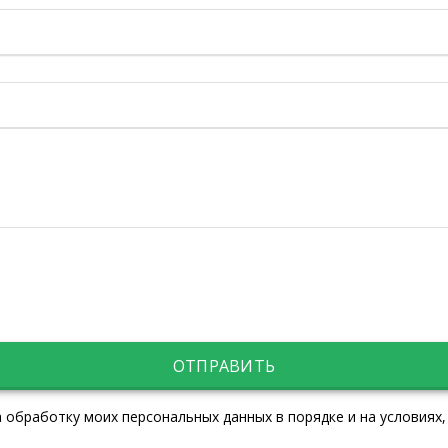
ОТПРАВИТЬ
 обработку моих персональных данных в порядке и на условиях,