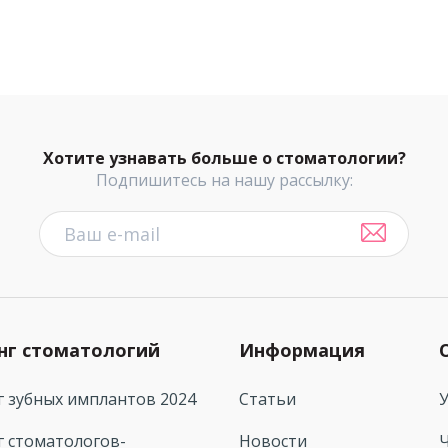
Хотите узнавать больше о стоматологии?
Подпишитесь на нашу рассылку:
нг стоматологий
Информация
г зубных имплантов 2024
Статьи
г стоматологов-
Новости