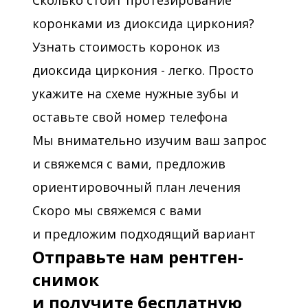
Сколько стоит протезирование
коронками из диоксида циркония?
Узнать стоимость коронок из
диоксида циркония - легко. Просто
укажите на схеме нужные зубы и
оставьте свой номер телефона
Мы внимательно изучим ваш запрос
и свяжемся с вами, предложив
ориентировочный план лечения
Скоро мы свяжемся с вами
и предложим подходящий вариант
Отправьте нам рентген-
снимок
и получите бесплатную