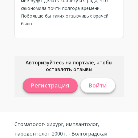
мне будут делать коронку и я рада, что
сэкономила почти полгода времени.
Побольше бы таких отзывчивых врачей
было.
Авторизуйтесь на портале, чтобы
оставлять отзывы
Регистрация
Войти
Стоматолог- хирург, имплантолог,
пародонтолог. 2000 г. - Волгоградская