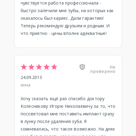
чувствуется работа профессионала -
быстро залечили мне зубы, на которых как
оказалось был кариес. Дали гарантию!
Теперь рекомендую друзьям и родным. И
что приятно - цены вполне адекватные!
Не
проверено
24.09.2013
инна
Хочу сказать ещё раз спасибо доктору
Колесникову Игорю Николаевичу за то, что
посоветовал мне поставить имплант сразу
в лунку после удаления зуба. Я
сомневалась, что такое возможно. На днях