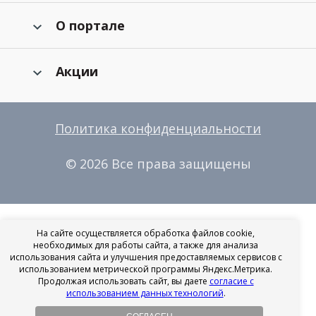
О портале
Акции
Политика конфиденциальности
© 2026 Все права защищены
На сайте осуществляется обработка файлов cookie,
необходимых для работы сайта, а также для анализа
использования сайта и улучшения предоставляемых сервисов с
использованием метрической программы Яндекс.Метрика.
Продолжая использовать сайт, вы даете
согласие с
использованием данных технологий
.