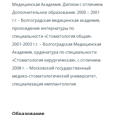
Медицинская Академия. Диплом с отличием.
Дополнительное образование: 2000 – 2001
г.г. - Волгоградская медицинская академия,
прохождение интернатуры по
специальности «Стоматология общая».
2001-2003 г.г. – Волгоградская Медицинская
Академия, ординатура по специальности
«Стоматология хирургическая», с отличием.
2008 г. – Московский государственный
медико-стоматологический университет,
специализация имплантология.
Образование