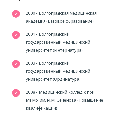
2000 - Волгоградская медицинская
академия (Базовое образование)
2001 - Волгоградский
государственный медицинский
университет (Интернатура)
2003 - Волгоградский
государственный медицинский
университет (Ординатура)
2008 - Медицинский колледж при
МГМУ им. И.М. Сеченова (Повышение
квалификации)