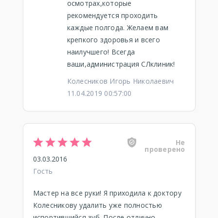
осмотрах,которые
рекомендуется проходить
каждые полгода. Желаем вам
крепкого здоровья и всего
наилучшего! Всегда
ваши,администрация СЛклиник!
Колесников Игорь Николаевич
11.04.2019 00:57:00
Не
проверено
03.03.2016
Гость
Мастер на все руки! Я приходила к доктору
Колесникову удалить уже полностью
испортившийся зуб. После отлично