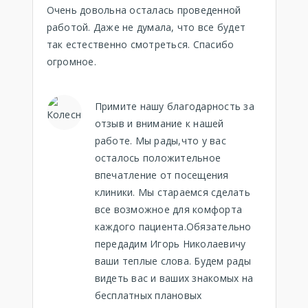
Очень довольна осталась проведенной
работой. Даже не думала, что все будет
так естественно смотреться. Спасибо
огромное.
Примите нашу благодарность за
отзыв и внимание к нашей
работе. Мы рады,что у вас
осталось положительное
впечатление от посещения
клиники. Мы стараемся сделать
все возможное для комфорта
каждого пациента.Обязательно
передадим Игорь Николаевичу
ваши теплые слова. Будем рады
видеть вас и ваших знакомых на
бесплатных плановых