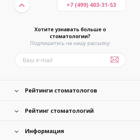
+7 (499) 403-31-53
Хотите узнавать больше о
стоматологии?
Подпишитесь на нашу рассылку:
Рейтинги стоматологов
Рейтинг стоматологий
Информация