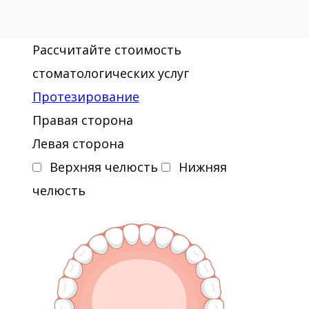
Рассчитайте стоимость
стоматологических услуг
Протезирование
Правая сторона
Левая сторона
Верхняя челюсть
Нижняя
челюсть