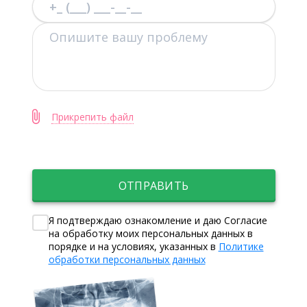
Прикрепить файл
ОТПРАВИТЬ
Я подтверждаю ознакомление и даю Согласие
на обработку моих персональных данных в
порядке и на условиях, указанных в
Политике
обработки персональных данных