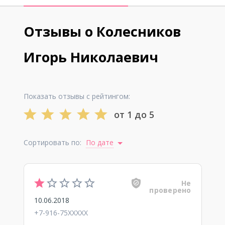
Отзывы о Колесников
Игорь Николаевич
Показать отзывы с рейтингом:
от 1 до 5
Сортировать по:
По дате
Не
проверено
10.06.2018
+7-916-75XXXXX