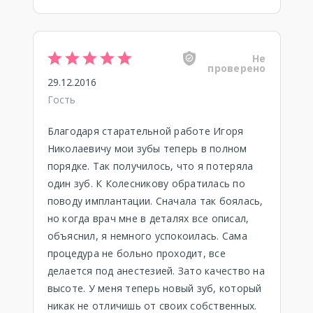
Не
проверено
29.12.2016
Гость
Благодаря старательной работе Игоря
Николаевичу мои зубы теперь в полном
порядке. Так получилось, что я потеряла
один зуб. К Колесникову обратилась по
поводу имплантации. Сначала так боялась,
но когда врач мне в деталях все описал,
объяснил, я немного успокоилась. Сама
процедура не больно проходит, все
делается под анестезией. Зато качество на
высоте. У меня теперь новый зуб, который
никак не отличишь от своих собственных.