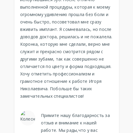
выполненной процедуры, которая к моему
огромному удивлению прошла без боли и
очень быстро, посоветовал мне сразу
вживить имплант. Я сомневалась, но после
доводов доктора, решилась и не пожалела.
Коронка, которую мне сделали, верно мне
служит и прекрасно смотрится рядом с
другими зубами, так как совершенно не
отличается по цвету и форма подходящая.
Хочу отметить профессионализм и
грамотное отношение к работе Игоря
Николаевича. Побольше бы таких
замечательных специалистов!
Примите нашу благодарность за
отзыв и внимание к нашей
работе. Мы рады,что у вас