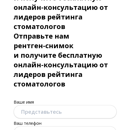
онлайн-консультацию от
лидеров рейтинга
стоматологов
Отправьте нам
рентген-снимок
и получите бесплатную
онлайн-консультацию от
лидеров рейтинга
стоматологов
Ваше имя
Ваш телефон