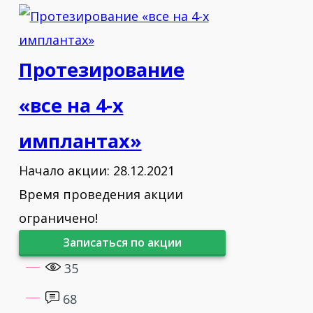
Протезирование
«все на 4-х
имплантах»
Начало акции: 28.12.2021
Время проведения акции
ограничено!
Записаться по акции
35
68