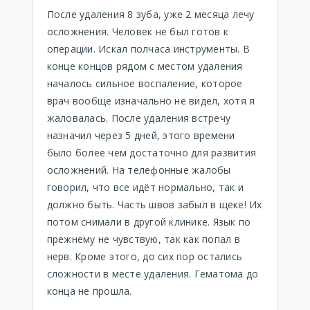
После удаления 8 зуба, уже 2 месяца лечу
осложнения. Человек не был готов к
операции. Искал полчаса инструменты. В
конце концов рядом с местом удаления
началось сильное воспаление, которое
врач вообще изначально не видел, хотя я
жаловалась. После удаления встречу
назначил через 5 дней, этого времени
было более чем достаточно для развития
осложнений. На телефонные жалобы
говорил, что все идёт нормально, так и
должно быть. Часть швов забыл в щеке! Их
потом снимали в другой клинике. Язык по
прежнему не чувствую, так как попал в
нерв. Кроме этого, до сих пор остались
сложности в месте удаления. Гематома до
конца не прошла.