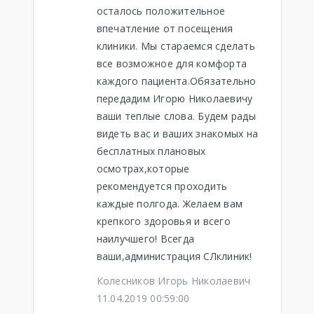
осталось положительное
впечатление от посещения
клиники. Мы стараемся сделать
все возможное для комфорта
каждого пациента.Обязательно
передадим Игорю Николаевичу
ваши теплые слова. Будем рады
видеть вас и ваших знакомых на
бесплатных плановых
осмотрах,которые
рекомендуется проходить
каждые полгода. Желаем вам
крепкого здоровья и всего
наилучшего! Всегда
ваши,администрация СЛклиник!
Колесников Игорь Николаевич
11.04.2019 00:59:00