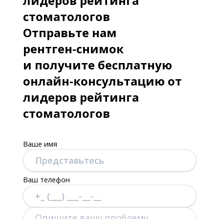
лидеров рейтинга
стоматологов
Отправьте нам
рентген-снимок
и получите бесплатную
онлайн-консультацию от
лидеров рейтинга
стоматологов
Ваше имя
Ваш телефон