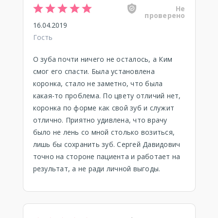
Не
проверено
16.04.2019
Гость
О зуба почти ничего не осталось, а Ким
смог его спасти. Была установлена
коронка, стало не заметно, что была
какая-то проблема. По цвету отличий нет,
коронка по форме как свой зуб и служит
отлично. Приятно удивлена, что врачу
было не лень со мной столько возиться,
лишь бы сохранить зуб. Сергей Давидович
точно на стороне пациента и работает на
результат, а не ради личной выгоды.