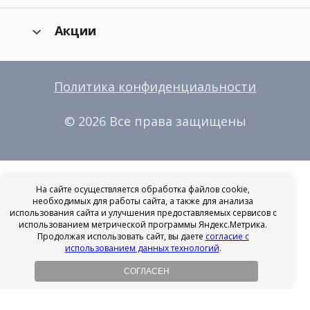
Акции
Политика конфиденциальности
© 2026 Все права защищены
На сайте осуществляется обработка файлов cookie,
необходимых для работы сайта, а также для анализа
использования сайта и улучшения предоставляемых сервисов с
использованием метрической программы Яндекс.Метрика.
Продолжая использовать сайт, вы даете
согласие с
использованием данных технологий
.
СОГЛАСЕН