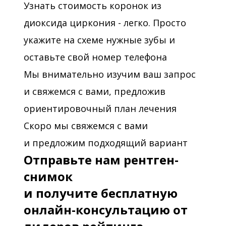
Узнать стоимость коронок из
диоксида циркония - легко. Просто
укажите на схеме нужные зубы и
оставьте свой номер телефона
Мы внимательно изучим ваш запрос
и свяжемся с вами, предложив
ориентировочный план лечения
Скоро мы свяжемся с вами
и предложим подходящий вариант
Отправьте нам рентген-
снимок
и получите бесплатную
онлайн-консультацию от