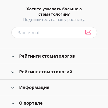
Хотите узнавать больше о
стоматологии?
Подпишитесь на нашу рассылку:
Рейтинги стоматологов
Рейтинг стоматологий
Информация
О портале