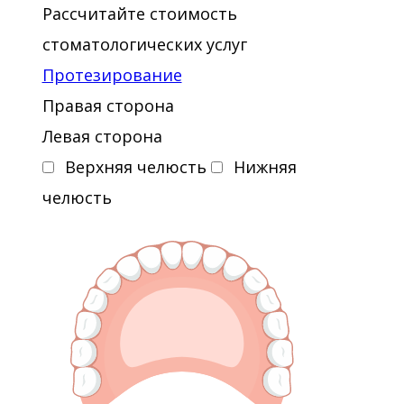
Рассчитайте стоимость
стоматологических услуг
Протезирование
Правая сторона
Левая сторона
Верхняя челюсть
Нижняя
челюсть