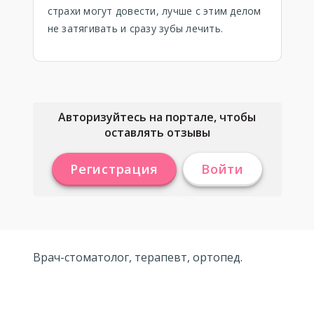
страхи могут довести, лучше с этим делом
не затягивать и сразу зубы лечить.
Авторизуйтесь на портале, чтобы
оставлять отзывы
Регистрация
Войти
Врач-стоматолог, терапевт, ортопед.