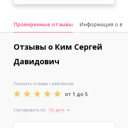
Проверенные отзывы
Информация о вр
Отзывы о Ким Сергей
Давидович
Показать отзывы с рейтингом:
от 1 до 5
Сортировать по:
По дате