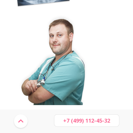
+7 (499) 112-45-32