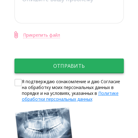
Прикрепить файл
ОТПРАВИТЬ
Я подтверждаю ознакомление и даю Согласие
на обработку моих персональных данных в
порядке и на условиях, указанных в
Политике
обработки персональных данных