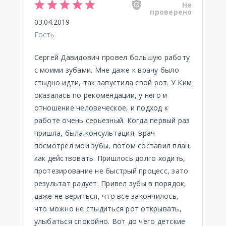
Не
проверено
03.04.2019
Гость
Сергей Давидович провел большую работу
с моими зубами. Мне даже к врачу было
стыдно идти, так запустила свой рот. У Ким
оказалась по рекомендации, у него и
отношение человеческое, и подход к
работе очень серьезный. Когда первый раз
пришла, была консультация, врач
посмотрел мои зубы, потом составил план,
как действовать. Пришлось долго ходить,
протезирование не быстрый процесс, зато
результат радует. Привел зубы в порядок,
даже не вериться, что все закончилось,
что можно не стыдиться рот открывать,
улыбаться спокойно. Вот до чего детские