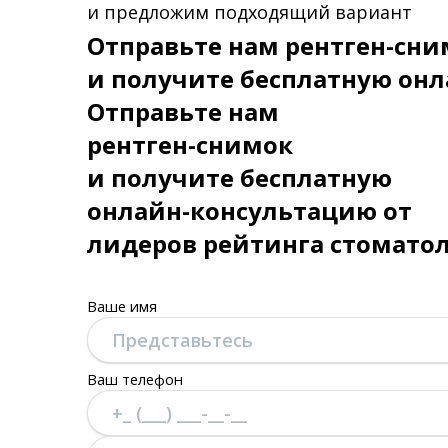
и предложим подходящий вариант
Отправьте нам рентген-сни
и получите бесплатную онл
Отправьте нам
рентген-снимок
и получите бесплатную
онлайн-консультацию от
лидеров рейтинга стомато
Ваше имя
Ваш телефон