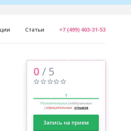
ции
Статьи
+7 (499) 403-31-53
0
/ 5
1
Положительных
|нейтральных
|
отрицательных
отзывов
Запись на прием