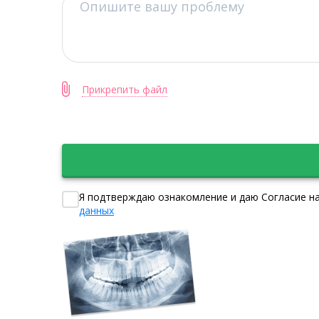
Прикрепить файл
Я подтверждаю ознакомление и даю Согласие на
данных