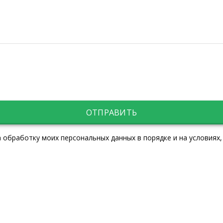
ОТПРАВИТЬ
 обработку моих персональных данных в порядке и на условиях,