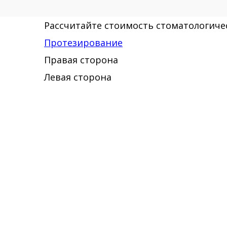
Рассчитайте стоимость стоматологичес
Протезирование
Правая сторона
Левая сторона