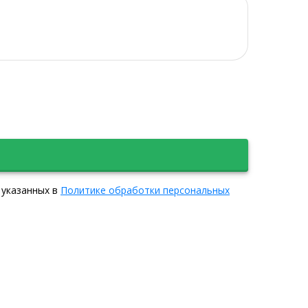
 указанных в
Политике обработки персональных