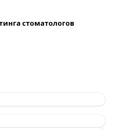
тинга стоматологов