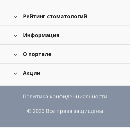
Рейтинг стоматологий
Информация
О портале
Акции
Политика конфиденциальности
© 2026 Все права защищены