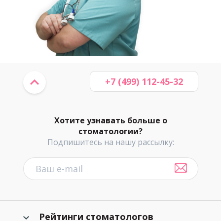
+7 (499) 112-45-32
Хотите узнавать больше о
стоматологии?
Подпишитесь на нашу рассылку:
Рейтинги стоматологов