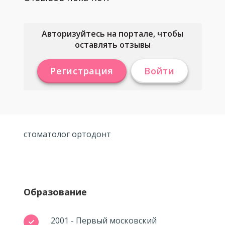
Авторизуйтесь на портале, чтобы
оставлять отзывы
Регистрация
Войти
стоматолог ортодонт
Образование
2001 - Первый московский