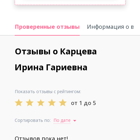
Проверенные отзывы
Информация о вр
Отзывы о Карцева
Ирина Гариевна
Показать отзывы с рейтингом:
от 1 до 5
Сортировать по:
По дате
Отзывов пока нет!