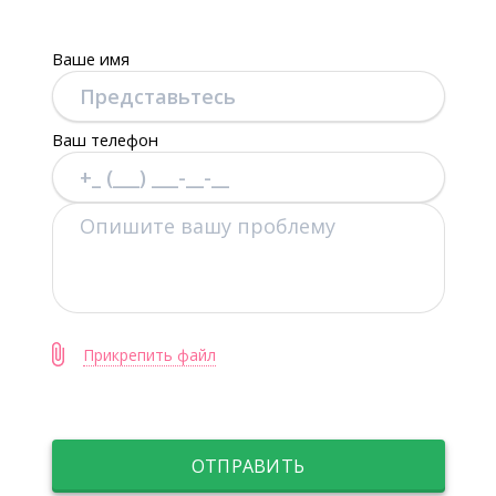
Ваше имя
Ваш телефон
Прикрепить файл
ОТПРАВИТЬ