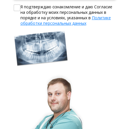
Я подтверждаю ознакомление и даю Согласие
на обработку моих персональных данных в
порядке и на условиях, указанных в
Политике
обработки персональных данных