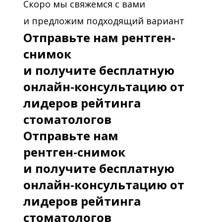
Скоро мы свяжемся с вами
и предложим подходящий вариант
Отправьте нам рентген-
снимок
и получите бесплатную
онлайн-консультацию от
лидеров рейтинга
стоматологов
Отправьте нам
рентген-снимок
и получите бесплатную
онлайн-консультацию от
лидеров рейтинга
стоматологов