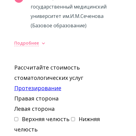
государственный медицинский
университет им.И.М.Сеченова
(Базовое образование)
Подробнее
Рассчитайте стоимость
стоматологических услуг
Протезирование
Правая сторона
Левая сторона
Верхняя челюсть
Нижняя
челюсть