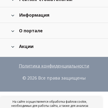
Информация
О портале
Акции
Политика конфиденциальности
© 2026 Все права защищены
На сайте осуществляется обработка файлов cookie,
необходимых для работы сайта, а также для анализа