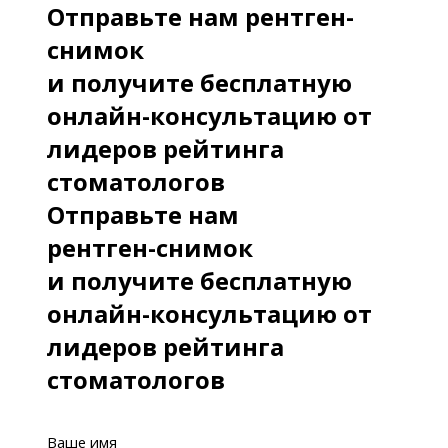
Отправьте нам рентген-
снимок
и получите бесплатную
онлайн-консультацию от
лидеров рейтинга
стоматологов
Отправьте нам
рентген-снимок
и получите бесплатную
онлайн-консультацию от
лидеров рейтинга
стоматологов
Ваше имя