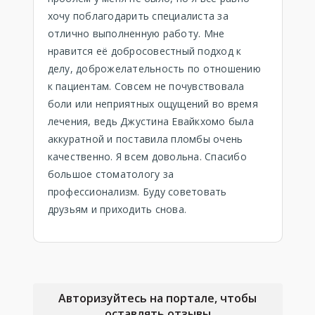
хочу поблагодарить специалиста за
отлично выполненную работу. Мне
нравится её добросовестный подход к
делу, доброжелательность по отношению
к пациентам. Совсем не почувствовала
боли или неприятных ощущений во время
лечения, ведь Джустина Евайкхомо была
аккуратной и поставила пломбы очень
качественно. Я всем довольна. Спасибо
большое стоматологу за
профессионализм. Буду советовать
друзьям и приходить снова.
Авторизуйтесь на портале, чтобы
оставлять отзывы