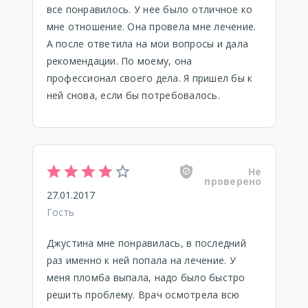
все понравилось. У нее было отличное ко
мне отношение. Она провела мне лечение.
А после ответила на мои вопросы и дала
рекомендации. По моему, она
профессионал своего дела. Я пришел бы к
ней снова, если бы потребовалось.
Не
проверено
27.01.2017
Гость
Джустина мне понравилась, в последний
раз именно к ней попала на лечение. У
меня пломба выпала, надо было быстро
решить проблему. Врач осмотрела всю