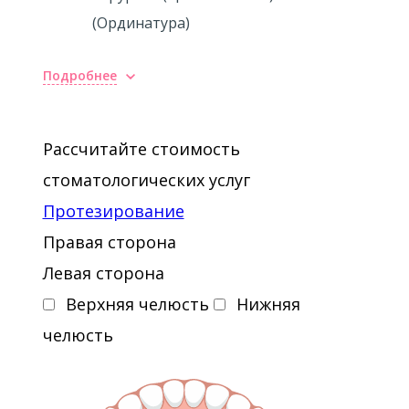
(Ординатура)
Подробнее
Рассчитайте стоимость
стоматологических услуг
Протезирование
Правая сторона
Левая сторона
Верхняя челюсть
Нижняя
челюсть