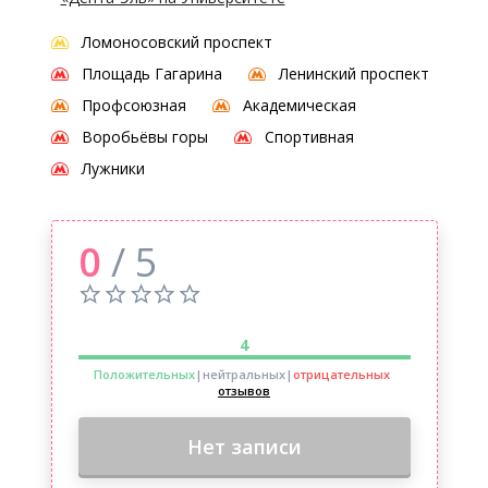
Ломоносовский проспект
Площадь Гагарина
Ленинский проспект
Профсоюзная
Академическая
Воробьёвы горы
Спортивная
Лужники
0
/ 5
4
Положительных
|нейтральных
|
отрицательных
отзывов
Нет записи