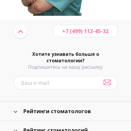
+7 (499) 112-45-32
Хотите узнавать больше о
стоматологии?
Подпишитесь на нашу рассылку:
Рейтинги стоматологов
Рейтинг стоматологий