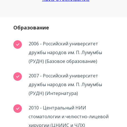
Образование
2006 - Российский университет
дружбы народов им. П. Лумумбы
(РУДН) (Базовое образование)
2007 - Российский университет
дружбы народов им. П. Лумумбы
(РУДН) (Интернатура)
2010 - Центральный НИИ
стоматологии и челюстно-лицевой
хирургии (ЦНИИС и ЧЛХ)