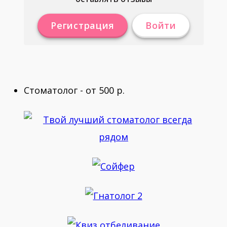
Регистрация
Войти
Стоматолог - от 500 р.