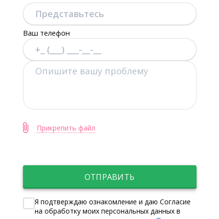
Ваш телефон
Прикрепить файл
ОТПРАВИТЬ
Я подтверждаю ознакомление и даю Согласие
на обработку моих персональных данных в