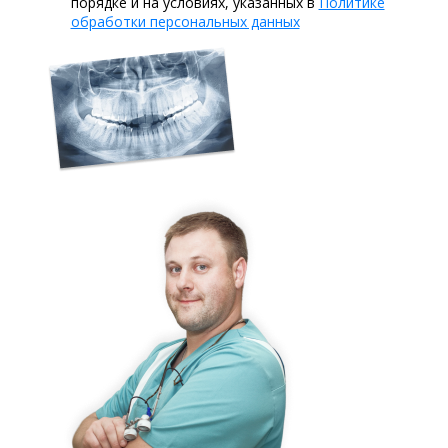
порядке и на условиях, указанных в
Политике
обработки персональных данных