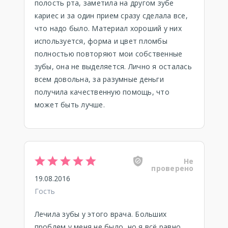
полость рта, заметила на другом зубе
кариес и за один прием сразу сделала все,
что надо было. Материал хороший у них
используется, форма и цвет пломбы
полностью повторяют мои собственные
зубы, она не выделяется. Лично я осталась
всем довольна, за разумные деньги
получила качественную помощь, что
может быть лучше.
Не
проверено
19.08.2016
Гость
Лечила зубы у этого врача. Больших
проблем у меня не было, но я всё равно