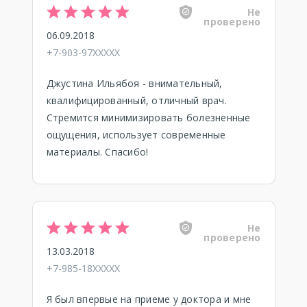
Не
проверено
06.09.2018
+7-903-97XXXXX
Джустина Ильябоя - внимательный,
квалифицированный, отличный врач.
Стремится минимизировать болезненные
ощущения, использует современные
материалы. Спасибо!
Не
проверено
13.03.2018
+7-985-18XXXXX
Я был впервые на приеме у доктора и мне