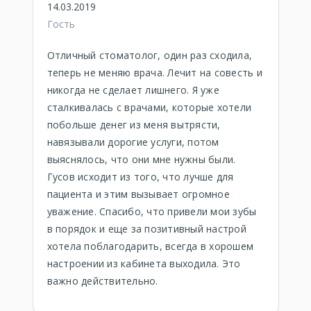
14.03.2019
Гость
Отличный стоматолог, один раз сходила,
теперь не меняю врача. Лечит на совесть и
никогда не сделает лишнего. Я уже
сталкивалась с врачами, которые хотели
побольше денег из меня вытрясти,
навязывали дорогие услуги, потом
выяснялось, что они мне нужны были.
Гусов исходит из того, что лучше для
пациента и этим вызывает огромное
уважение. Спасибо, что привели мои зубы
в порядок и еще за позитивный настрой
хотела поблагодарить, всегда в хорошем
настроении из кабинета выходила. Это
важно действительно.