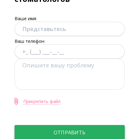
Ваше имя
Ваш телефон
Прикрепить файл
ОТПРАВИТЬ