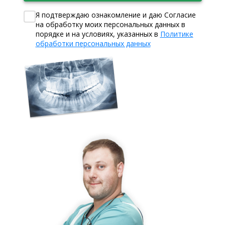
Я подтверждаю ознакомление и даю Согласие
на обработку моих персональных данных в
порядке и на условиях, указанных в
Политике
обработки персональных данных