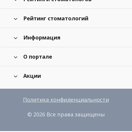
Рейтинг стоматологий
Информация
О портале
Акции
Политика конфиденциальности
© 2026 Все права защищены