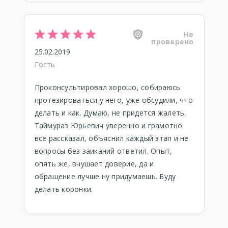
Не
проверено
25.02.2019
Гость
Проконсультировал хорошо, собираюсь
протезироваться у него, уже обсудили, что
делать и как. Думаю, не придется жалеть.
Таймураз Юрьевич уверенно и грамотно
все рассказал, объяснил каждый этап и не
вопросы без заиканий ответил. Опыт,
опять же, внушает доверие, да и
обращение лучше ну придумаешь. Буду
делать коронки.