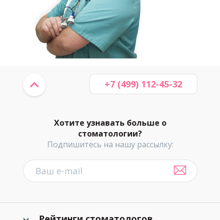
+7 (499) 112-45-32
Хотите узнавать больше о
стоматологии?
Подпишитесь на нашу рассылку:
Рейтинги стоматологов