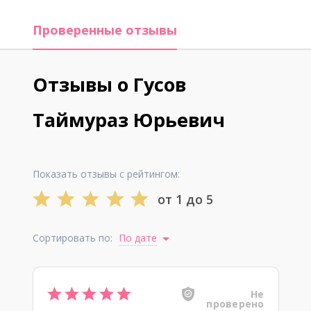
Проверенные отзывы
Отзывы о Гусов
Таймураз Юрьевич
Показать отзывы с рейтингом:
от 1 до 5
Сортировать по:
По дате
Не
проверено