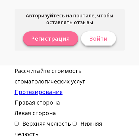
Авторизуйтесь на портале, чтобы
оставлять отзывы
Регистрация
Войти
Рассчитайте стоимость
стоматологических услуг
Протезирование
Правая сторона
Левая сторона
Верхняя челюсть
Нижняя
челюсть