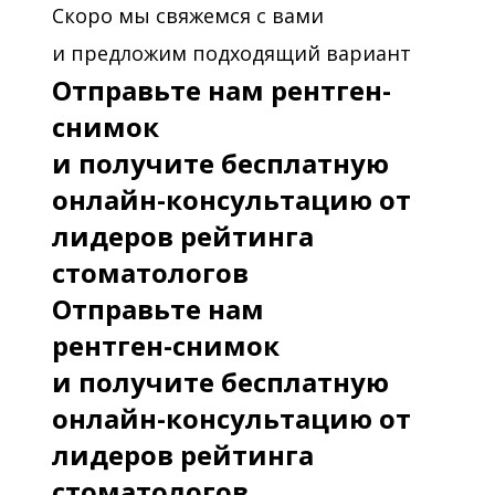
Скоро мы свяжемся с вами
и предложим подходящий вариант
Отправьте нам рентген-
снимок
и получите бесплатную
онлайн-консультацию от
лидеров рейтинга
стоматологов
Отправьте нам
рентген-снимок
и получите бесплатную
онлайн-консультацию от
лидеров рейтинга
стоматологов