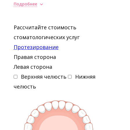
Подробнее
Рассчитайте стоимость
стоматологических услуг
Протезирование
Правая сторона
Левая сторона
Верхняя челюсть
Нижняя
челюсть