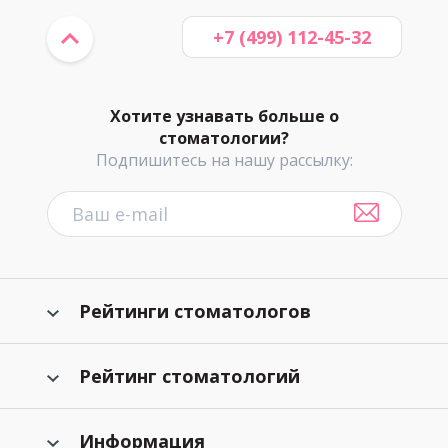
+7 (499) 112-45-32
Хотите узнавать больше о
стоматологии?
Подпишитесь на нашу рассылку:
Рейтинги стоматологов
Рейтинг стоматологий
Информация