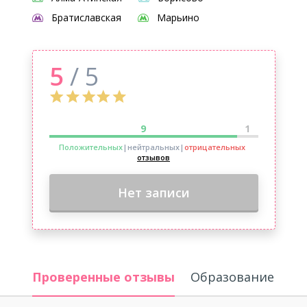
Братиславская
Марьино
5
/ 5
9
1
Положительных
|нейтральных
|
отрицательных
отзывов
Нет записи
Проверенные отзывы
Образование