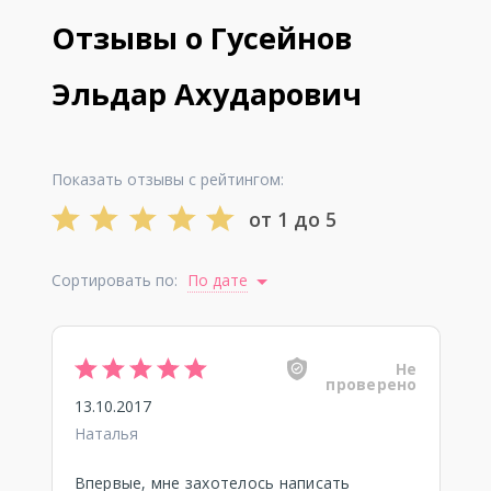
Отзывы о Гусейнов
Эльдар Ахударович
Показать отзывы с рейтингом:
от 1 до 5
Сортировать по:
По дате
Не
проверено
13.10.2017
Наталья
Впервые, мне захотелось написать