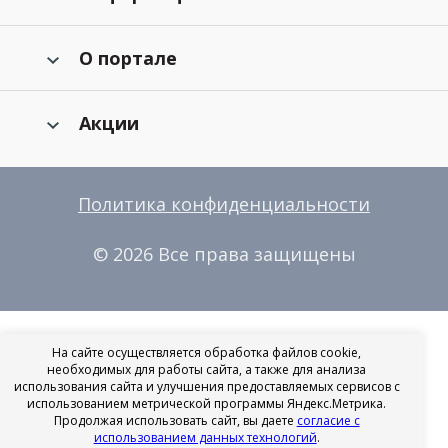
О портале
Акции
Политика конфиденциальности
© 2026 Все права защищены
На сайте осуществляется обработка файлов cookie,
необходимых для работы сайта, а также для анализа
использования сайта и улучшения предоставляемых сервисов с
использованием метрической программы Яндекс.Метрика.
Продолжая использовать сайт, вы даете
согласие с
использованием данных технологий
.