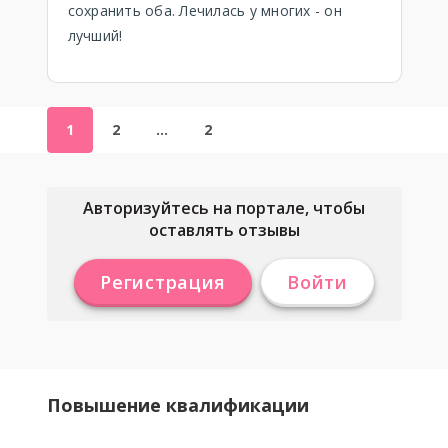
сохранить оба. Лечилась у многих - он
лучший!
1
2
…
2
Авторизуйтесь на портале, чтобы
оставлять отзывы
Регистрация
Войти
Повышение квалификации