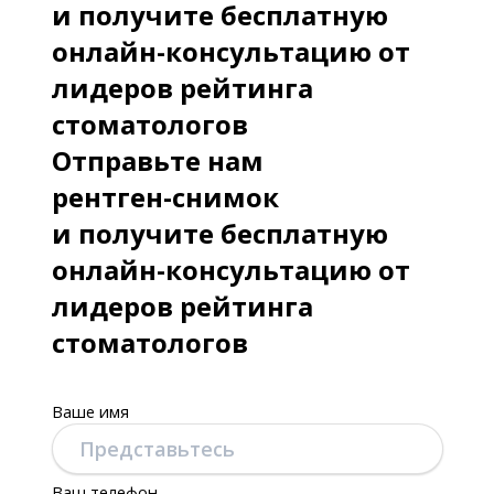
и получите бесплатную
онлайн-консультацию от
лидеров рейтинга
стоматологов
Отправьте нам
рентген-снимок
и получите бесплатную
онлайн-консультацию от
лидеров рейтинга
стоматологов
Ваше имя
Ваш телефон