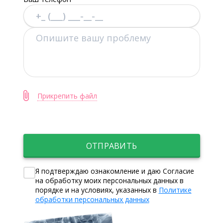
Прикрепить файл
ОТПРАВИТЬ
Я подтверждаю ознакомление и даю Согласие
на обработку моих персональных данных в
порядке и на условиях, указанных в
Политике
обработки персональных данных