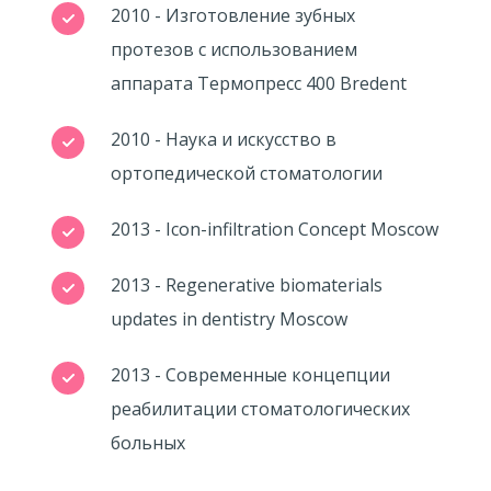
2010 - Изготовление зубных
протезов с использованием
аппарата Термопресс 400 Bredent
2010 - Наука и искусство в
ортопедической стоматологии
2013 - Icon-infiltration Concept Moscow
2013 - Regenerative biomaterials
updates in dentistry Moscow
2013 - Современные концепции
реабилитации стоматологических
больных