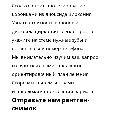
Сколько стоит протезирование
коронками из диоксида циркония?
Узнать стоимость коронок из
диоксида циркония - легко. Просто
укажите на схеме нужные зубы и
оставьте свой номер телефона
Мы внимательно изучим ваш запрос
и свяжемся с вами, предложив
ориентировочный план лечения
Скоро мы свяжемся с вами
и предложим подходящий вариант
Отправьте нам рентген-
снимок