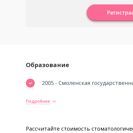
Регистра
Образование
2005 - Смоленская государствен
Подробнее
Рассчитайте стоимость стоматологичес