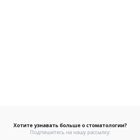
Хотите узнавать больше о стоматологии?
Подпишитесь на нашу рассылку: