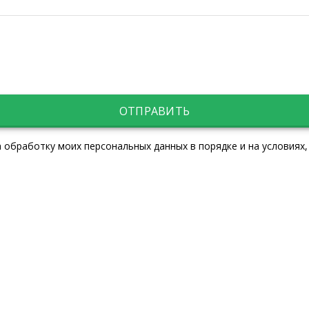
ОТПРАВИТЬ
 обработку моих персональных данных в порядке и на условиях,