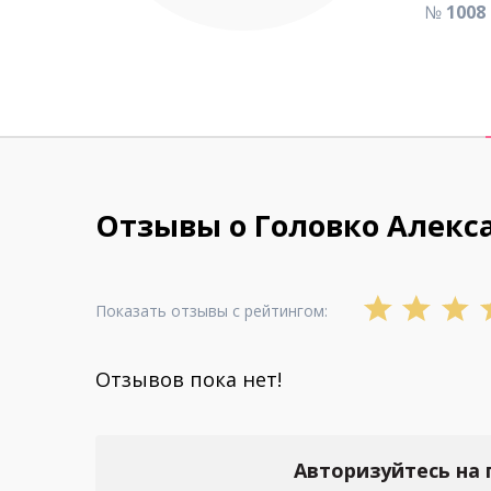
№
1008
Отзывы о Головко Алекс
Показать отзывы с рейтингом:
Отзывов пока нет!
Авторизуйтесь на 