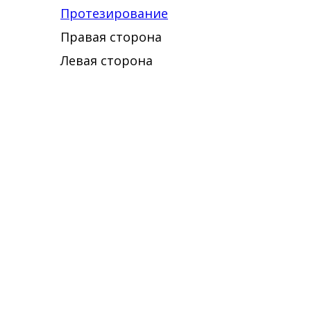
Протезирование
Правая сторона
Левая сторона