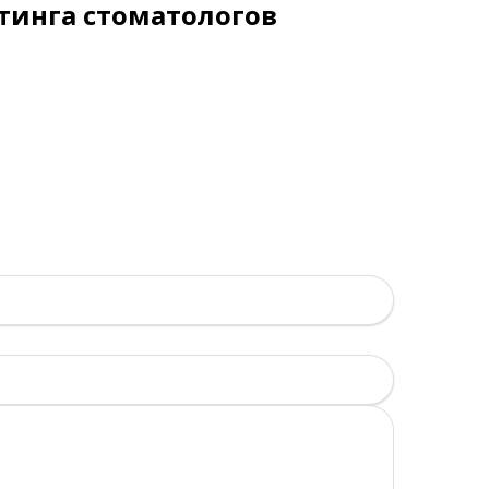
тинга стоматологов