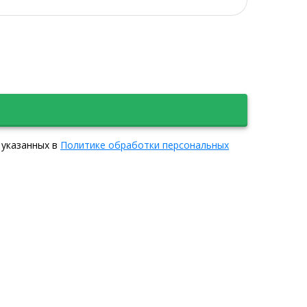
 указанных в
Политике обработки персональных