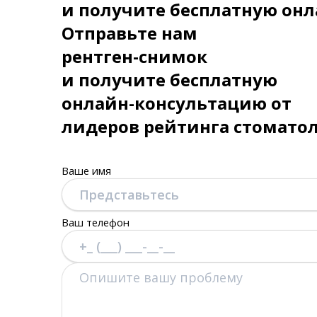
и получите бесплатную онл
Отправьте нам
рентген-снимок
и получите бесплатную
онлайн-консультацию от
лидеров рейтинга стомато
Ваше имя
Ваш телефон