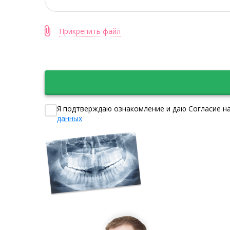
Прикрепить файл
Я подтверждаю ознакомление и даю Согласие на
данных