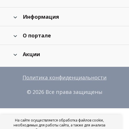
Информация
О портале
Акции
Политика конфиденциальности
© 2026 Все права защищены
На сайте осуществляется обработка файлов cookie,
необходимых для работы сайта, а также для анализа