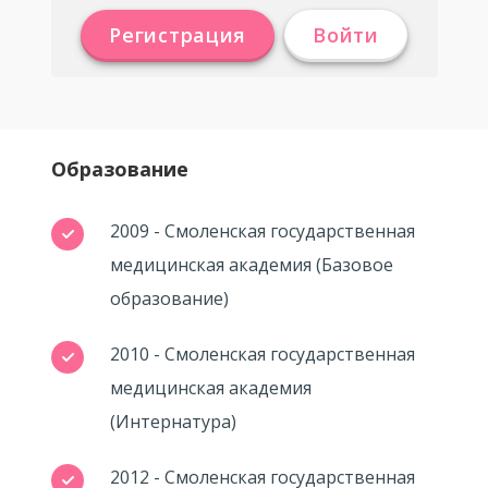
Регистрация
Войти
Образование
2009 - Смоленская государственная
медицинская академия (Базовое
образование)
2010 - Смоленская государственная
медицинская академия
(Интернатура)
2012 - Смоленская государственная