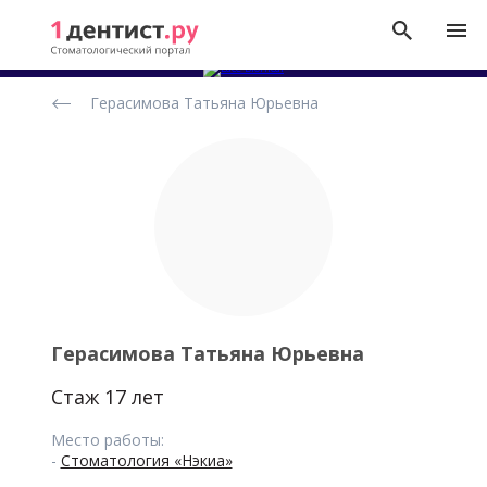
Рейтинг
Герасимова Татьяна Юрьевна
стоматологов
Герасимова Татьяна Юрьевна
Стаж 17 лет
Место работы:
-
Стоматология «Нэкиа»