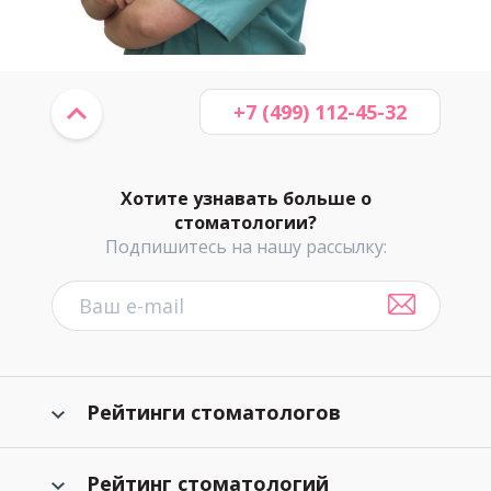
+7 (499) 112-45-32
Хотите узнавать больше о
стоматологии?
Подпишитесь на нашу рассылку:
Рейтинги стоматологов
Рейтинг стоматологий