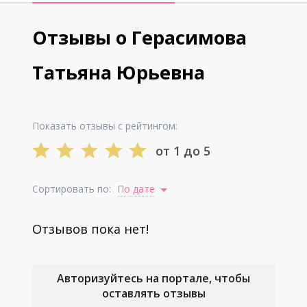
Отзывы о Герасимова
Татьяна Юрьевна
Показать отзывы с рейтингом:
от 1 до 5
Сортировать по:
По дате
Отзывов пока нет!
Авторизуйтесь на портале, чтобы
оставлять отзывы