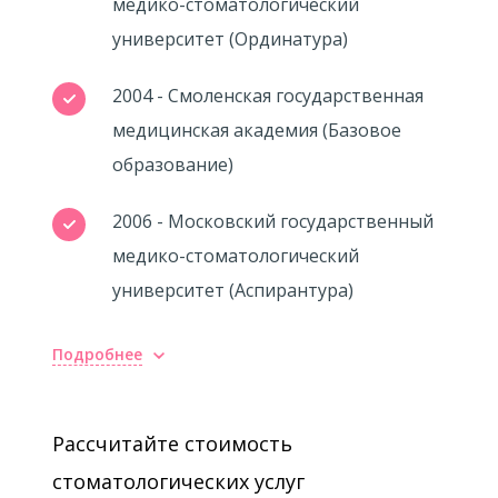
медико-стоматологический
университет (Ординатура)
2004 - Смоленская государственная
медицинская академия (Базовое
образование)
2006 - Московский государственный
медико-стоматологический
университет (Аспирантура)
Подробнее
Рассчитайте стоимость
стоматологических услуг