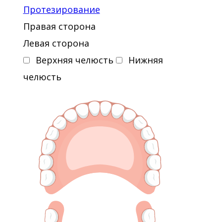
Протезирование
Правая сторона
Левая сторона
Верхняя челюсть
Нижняя
челюсть