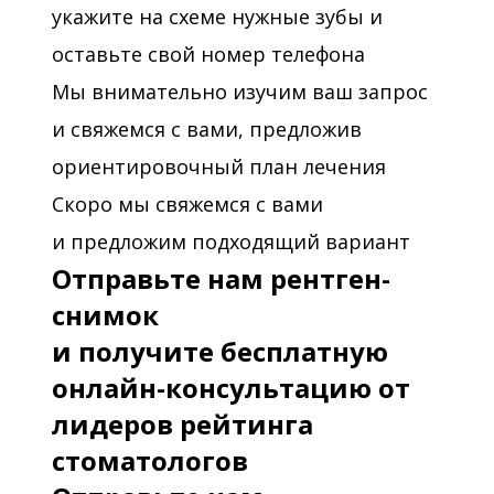
укажите на схеме нужные зубы и
оставьте свой номер телефона
Мы внимательно изучим ваш запрос
и свяжемся с вами, предложив
ориентировочный план лечения
Скоро мы свяжемся с вами
и предложим подходящий вариант
Отправьте нам рентген-
снимок
и получите бесплатную
онлайн-консультацию от
лидеров рейтинга
стоматологов