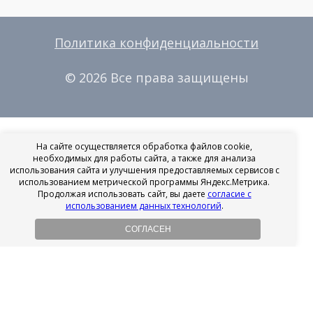
Политика конфиденциальности
© 2026 Все права защищены
На сайте осуществляется обработка файлов cookie,
необходимых для работы сайта, а также для анализа
использования сайта и улучшения предоставляемых сервисов с
использованием метрической программы Яндекс.Метрика.
Продолжая использовать сайт, вы даете
согласие с
использованием данных технологий
.
СОГЛАСЕН
Рассрочка на имплантацию