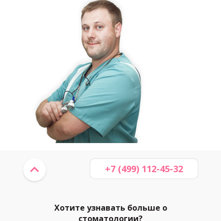
+7 (499) 112-45-32
Хотите узнавать больше о
стоматологии?