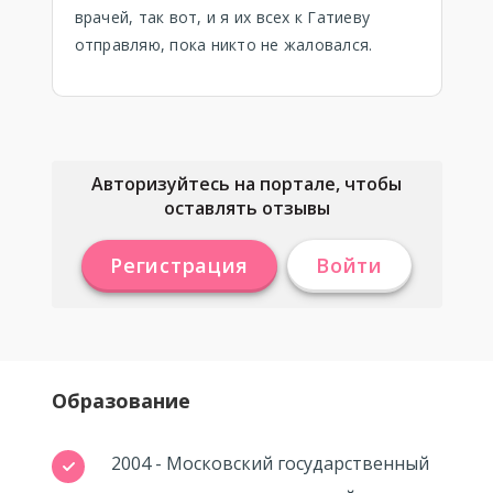
врачей, так вот, и я их всех к Гатиеву
отправляю, пока никто не жаловался.
Авторизуйтесь на портале, чтобы
оставлять отзывы
Регистрация
Войти
Образование
2004 - Московский государственный