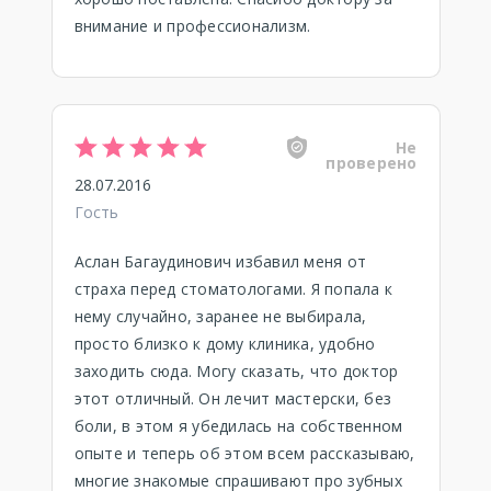
внимание и профессионализм.
Не
проверено
28.07.2016
Гость
Аслан Багаудинович избавил меня от
страха перед стоматологами. Я попала к
нему случайно, заранее не выбирала,
просто близко к дому клиника, удобно
заходить сюда. Могу сказать, что доктор
этот отличный. Он лечит мастерски, без
боли, в этом я убедилась на собственном
опыте и теперь об этом всем рассказываю,
многие знакомые спрашивают про зубных