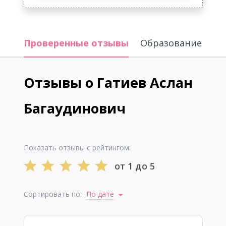
Проверенные отзывы
Образование
Отзывы о Гатиев Аслан
Багаудинович
Показать отзывы с рейтингом:
от 1 до 5
Сортировать по:
По дате