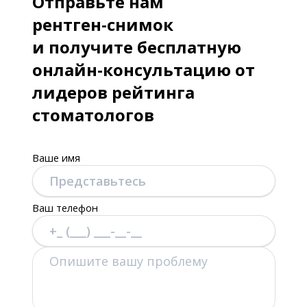
Отправьте нам
рентген-снимок
и получите бесплатную
онлайн-консультацию от
лидеров рейтинга
стоматологов
Ваше имя
Ваш телефон