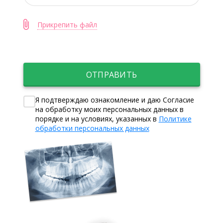
Прикрепить файл
ОТПРАВИТЬ
Я подтверждаю ознакомление и даю Согласие
на обработку моих персональных данных в
порядке и на условиях, указанных в
Политике
обработки персональных данных