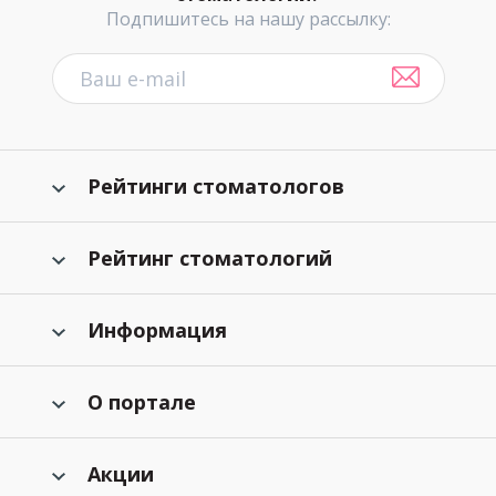
Подпишитесь на нашу рассылку:
Рейтинги стоматологов
Рейтинг стоматологий
Информация
О портале
Акции