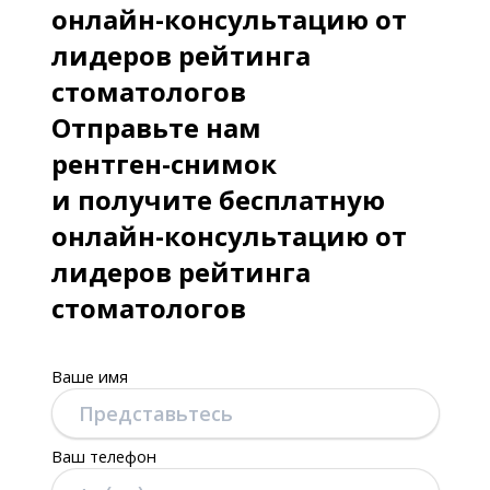
онлайн-консультацию от
лидеров рейтинга
стоматологов
Отправьте нам
рентген-снимок
и получите бесплатную
онлайн-консультацию от
лидеров рейтинга
стоматологов
Ваше имя
Ваш телефон