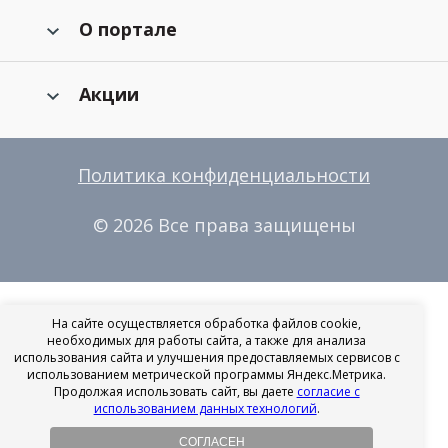
О портале
Акции
Политика конфиденциальности
© 2026 Все права защищены
На сайте осуществляется обработка файлов cookie,
необходимых для работы сайта, а также для анализа
использования сайта и улучшения предоставляемых сервисов с
использованием метрической программы Яндекс.Метрика.
Продолжая использовать сайт, вы даете
согласие с
использованием данных технологий
.
СОГЛАСЕН