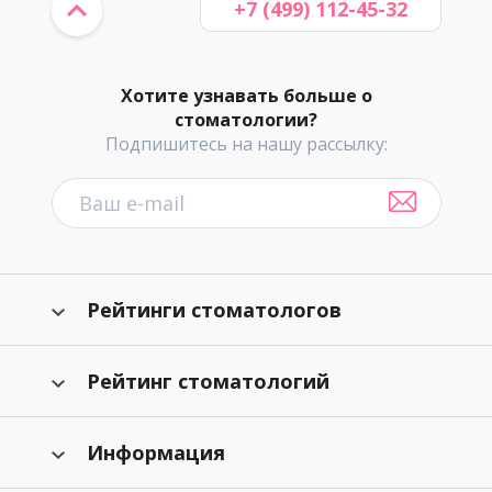
+7 (499) 112-45-32
Хотите узнавать больше о
стоматологии?
Подпишитесь на нашу рассылку:
Рейтинги стоматологов
Рейтинг стоматологий
Информация