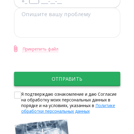
Прикрепить файл
ОТПРАВИТЬ
Я подтверждаю ознакомление и даю Согласие
на обработку моих персональных данных в
порядке и на условиях, указанных в
Политике
обработки персональных данных