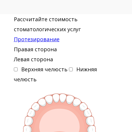
Рассчитайте стоимость
стоматологических услуг
Протезирование
Правая сторона
Левая сторона
Верхняя челюсть
Нижняя
челюсть