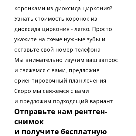
коронками из диоксида циркония?
Узнать стоимость коронок из
диоксида циркония - легко. Просто
укажите на схеме нужные зубы и
оставьте свой номер телефона
Мы внимательно изучим ваш запрос
и свяжемся с вами, предложив
ориентировочный план лечения
Скоро мы свяжемся с вами
и предложим подходящий вариант
Отправьте нам рентген-
снимок
и получите бесплатную