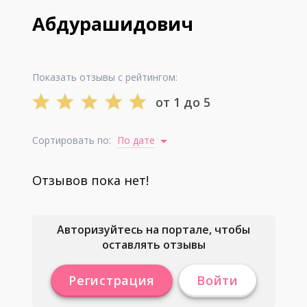
Абдурашидович
Показать отзывы с рейтингом:
от 1 до 5
Сортировать по:
По дате
Отзывов пока нет!
Авторизуйтесь на портале, чтобы
оставлять отзывы
Регистрация
Войти