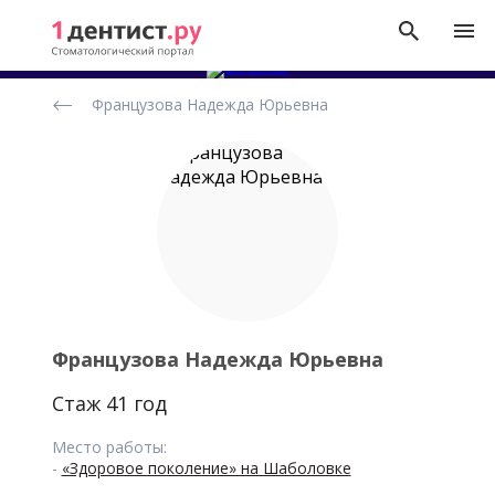
Рейтинг
Французова Надежда Юрьевна
стоматологов
Французова Надежда Юрьевна
Стаж 41 год
Место работы:
-
«Здоровое поколение» на Шаболовке