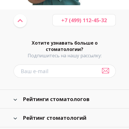
+7 (499) 112-45-32
Хотите узнавать больше о
стоматологии?
Подпишитесь на нашу рассылку:
Рейтинги стоматологов
Рейтинг стоматологий