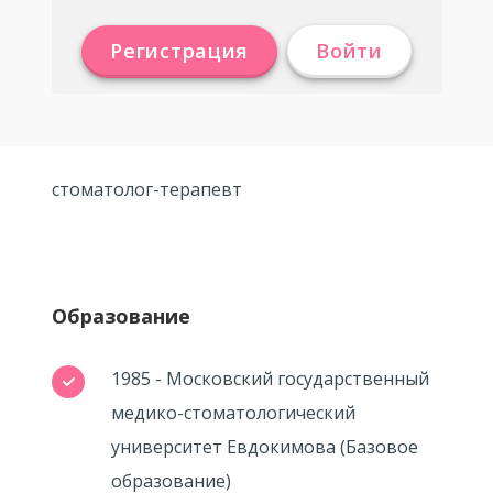
Регистрация
Войти
стоматолог-терапевт
Образование
1985 - Московский государственный
медико-стоматологический
университет Евдокимова (Базовое
образование)