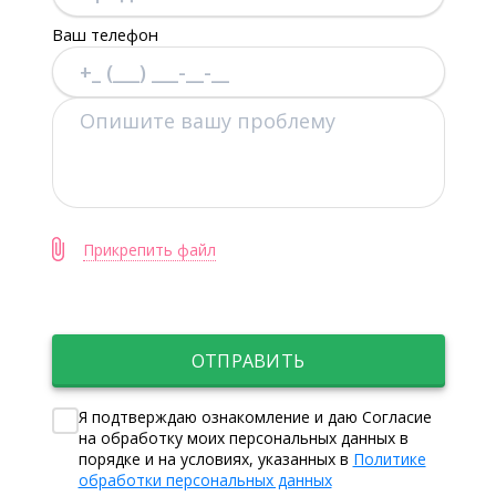
Ваш телефон
Прикрепить файл
ОТПРАВИТЬ
Я подтверждаю ознакомление и даю Согласие
на обработку моих персональных данных в
порядке и на условиях, указанных в
Политике
обработки персональных данных