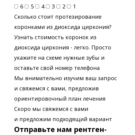
6
5
4
3
2
1
Сколько стоит протезирование
коронками из диоксида циркония?
Узнать стоимость коронок из
диоксида циркония - легко. Просто
укажите на схеме нужные зубы и
оставьте свой номер телефона
Мы внимательно изучим ваш запрос
и свяжемся с вами, предложив
ориентировочный план лечения
Скоро мы свяжемся с вами
и предложим подходящий вариант
Отправьте нам рентген-