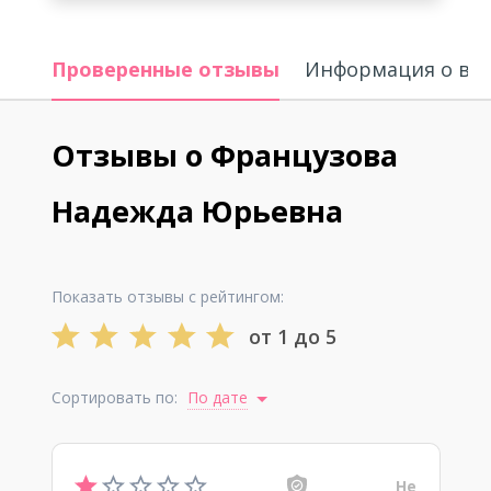
Проверенные отзывы
Информация о вр
Отзывы о Французова
Надежда Юрьевна
Показать отзывы с рейтингом:
от 1 до 5
Сортировать по:
По дате
Не