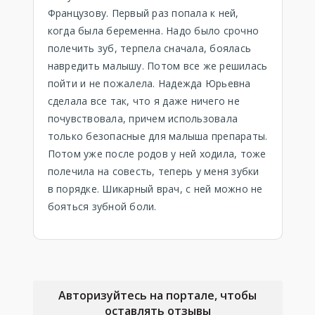
Французову. Первый раз попала к ней,
когда была беременна. Надо было срочно
полечить зуб, терпела сначала, боялась
навредить малышу. Потом все же решилась
пойти и не пожалела. Надежда Юрьевна
сделала все так, что я даже ничего не
почувствовала, причем использовала
только безопасные для малыша препараты.
Потом уже после родов у ней ходила, тоже
полечила на совесть, теперь у меня зубки
в порядке. Шикарный врач, с ней можно не
бояться зубной боли.
Авторизуйтесь на портале, чтобы
оставлять отзывы