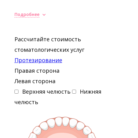
Подробнее
Рассчитайте стоимость
стоматологических услуг
Протезирование
Правая сторона
Левая сторона
Верхняя челюсть
Нижняя
челюсть