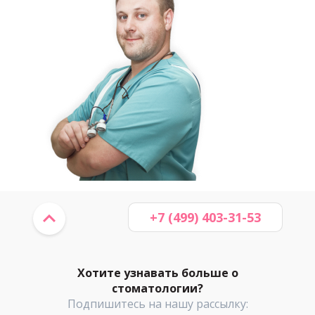
+7 (499) 403-31-53
Хотите узнавать больше о
стоматологии?
Подпишитесь на нашу рассылку: