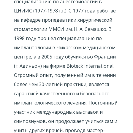
специализацию по анестезиологии в
ЦНИИС (1977-1978 г.г.). С 1977 года работает
на кафедре пропедевтики хирургической
стоматологии ММСИ им. Н. А. Семашко. В
1998 году прошёл специализацию по
имплантологии в Чикагском медицинском
центре, а в 2005 году обучился во Франции
(г. Авиньон) на фирме Bioteck international.
Огромный опыт, полученный им в течении
более чем 30-летней практики, является
гарантией качественного и безопасного
имплантологического лечения. Постоянный
участник международных выставок и
симпозиумов, он продолжает учиться сам и
учить других врачей, проводя мастер-