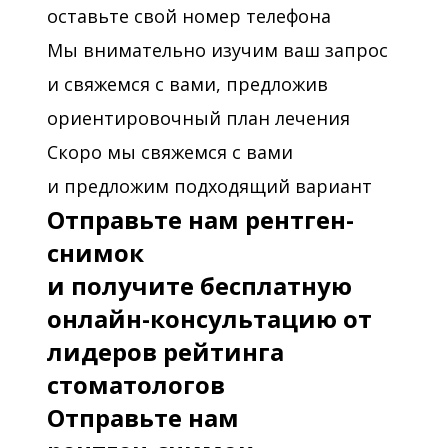
оставьте свой номер телефона
Мы внимательно изучим ваш запрос
и свяжемся с вами, предложив
ориентировочный план лечения
Скоро мы свяжемся с вами
и предложим подходящий вариант
Отправьте нам рентген-
снимок
и получите бесплатную
онлайн-консультацию от
лидеров рейтинга
стоматологов
Отправьте нам