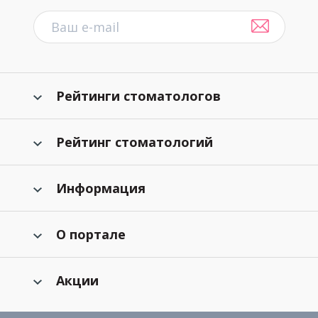
Рейтинги стоматологов
Рейтинг стоматологий
Информация
О портале
Акции