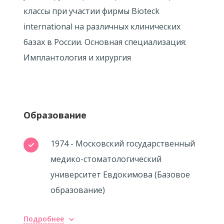
классы при участии фирмы Bioteck
international на различных клинических
базах в России. Основная специализация:
Имплантология и хирургия
Образование
1974 - Московский государственный
медико-стоматологический
университет Евдокимова (Базовое
образование)
Подробнее