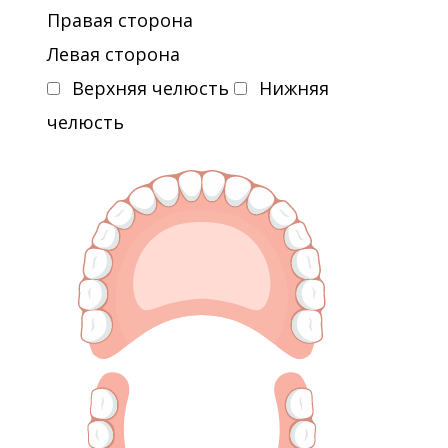
Правая сторона
Левая сторона
Верхняя челюсть
Нижняя
челюсть