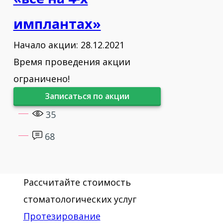
имплантах»
Начало акции: 28.12.2021
Время проведения акции
ограничено!
Записаться по акции
35
68
Рассчитайте стоимость
стоматологических услуг
Протезирование