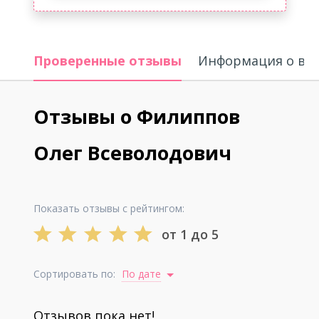
Проверенные отзывы
Информация о вр
Отзывы о Филиппов
Олег Всеволодович
Показать отзывы с рейтингом:
от 1 до 5
Сортировать по:
По дате
Отзывов пока нет!