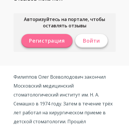
Авторизуйтесь на портале, чтобы
оставлять отзывы
Регистрация
Войти
Филиппов Олег Всеволодович закончил
Московский медицинский
стоматологический институт им. Н. А.
Семашко в 1974 году. Затем в течение трёх
лет работал на хирургическом приеме в
детской стоматологии. Прошёл