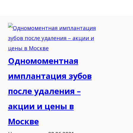
Одномоментная
имплантация зубов
после удаления –
акции и цены в
Москве