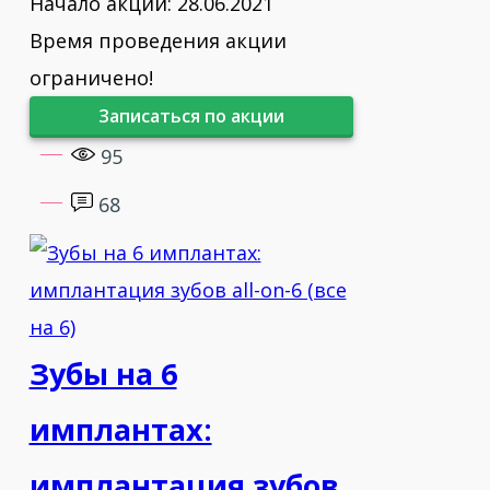
Начало акции: 28.06.2021
Время проведения акции
ограничено!
Записаться по акции
95
68
Зубы на 6
имплантах:
имплантация зубов