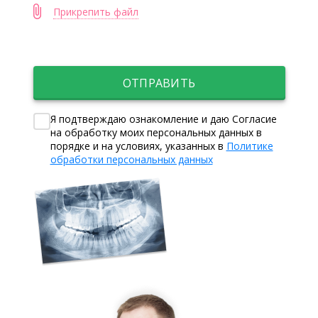
Прикрепить файл
ОТПРАВИТЬ
Я подтверждаю ознакомление и даю Согласие
на обработку моих персональных данных в
порядке и на условиях, указанных в
Политике
обработки персональных данных