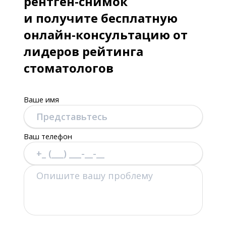
рентген-снимок
и получите бесплатную
онлайн-консультацию от
лидеров рейтинга
стоматологов
Ваше имя
Ваш телефон