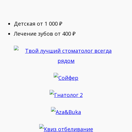
Детская от 1 000 ₽
Лечение зубов от 400 ₽