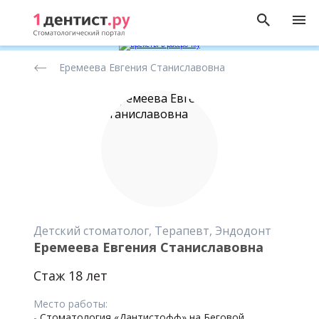
Рейтинг
Еремеева Евгения Станиславовна
стоматологов
Детский стоматолог, Терапевт, Эндодонт
Еремеева Евгения Станиславовна
Стаж 18 лет
Место работы:
-
Стоматология «Дантистофф» на Беговой