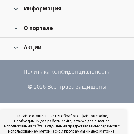
Информация
О портале
Акции
Политика конфиденциальности
© 2026 Все права защищены
На сайте осуществляется обработка файлов cookie,
необходимых для работы сайта, а также для анализа
использования сайта и улучшения предоставляемых сервисов с
использованием метрической программы Яндекс.Метрика.