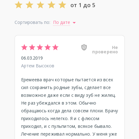
от 1 до 5
Сортировать по:
По дате
Не
проверено
06.03.2019
Артем Высоков
Еремеева врач которые пытается из всех
сил сохранить родные зубы, сделает все
возможное даже если с виду зуб не жилец.
Не раз убеждался в этом. Обычно
обращаюсь когда дела совсем плохи. Врачу
приходилось нелегко. Я и с флюсом
приходил, и с пульпитом, всякое бывало.
Лечение переживал нормально. У меня уже