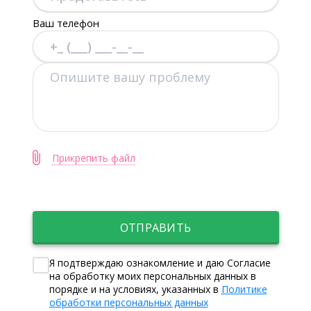
обработки» Москва,
Ваш телефон
«Квинтэссенция».
Прикрепить файл
ОТПРАВИТЬ
Я подтверждаю ознакомление и даю Согласие
на обработку моих персональных данных в
порядке и на условиях, указанных в
Политике
обработки персональных данных