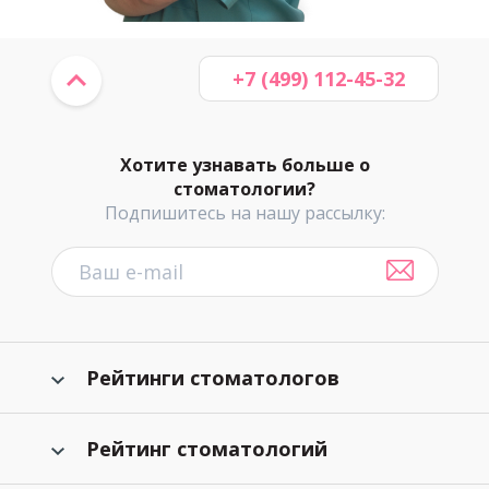
+7 (499) 112-45-32
Хотите узнавать больше о
стоматологии?
Подпишитесь на нашу рассылку:
Рейтинги стоматологов
Рейтинг стоматологий