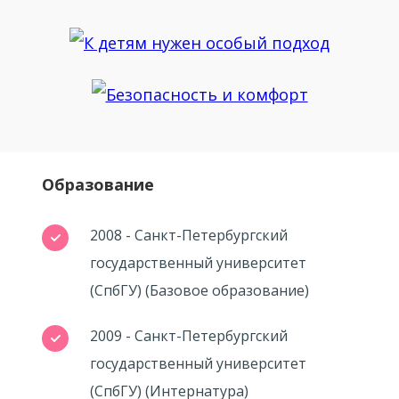
Образование
2008 - Санкт-Петербургский
государственный университет
(СпбГУ) (Базовое образование)
2009 - Санкт-Петербургский
государственный университет
(СпбГУ) (Интернатура)