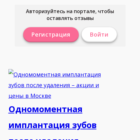
Авторизуйтесь на портале, чтобы
оставлять отзывы
Регистрация
Войти
Одномоментная
имплантация зубов