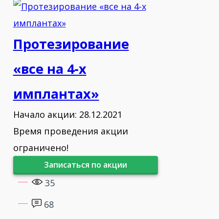
Протезирование
«все на 4-х
имплантах»
Начало акции: 28.12.2021
Время проведения акции
ограничено!
Записаться по акции
35
68