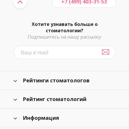
+7 (499) 403-31-53
Хотите узнавать больше о
стоматологии?
Подпишитесь на нашу рассылку:
Рейтинги стоматологов
Рейтинг стоматологий
Информация