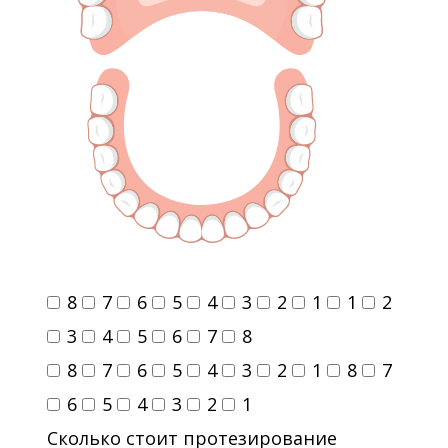
8
7
6
5
4
3
2
1
1
2
3
4
5
6
7
8
8
7
6
5
4
3
2
1
8
7
6
5
4
3
2
1
Сколько стоит протезирование