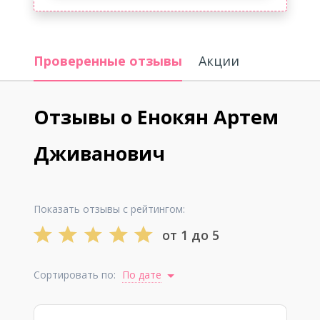
Проверенные отзывы
Акции
Отзывы о Енокян Артем
Дживанович
Показать отзывы с рейтингом:
от 1 до 5
Сортировать по:
По дате