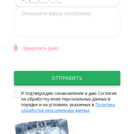
Прикрепить файл
ОТПРАВИТЬ
Я подтверждаю ознакомление и даю Согласие
на обработку моих персональных данных в
порядке и на условиях, указанных в
Политике
обработки персональных данных