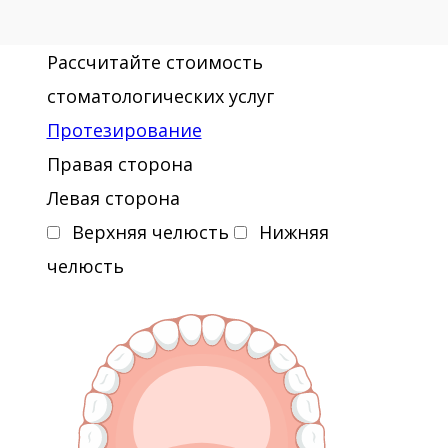
Рассчитайте стоимость
стоматологических услуг
Протезирование
Правая сторона
Левая сторона
Верхняя челюсть
Нижняя
челюсть