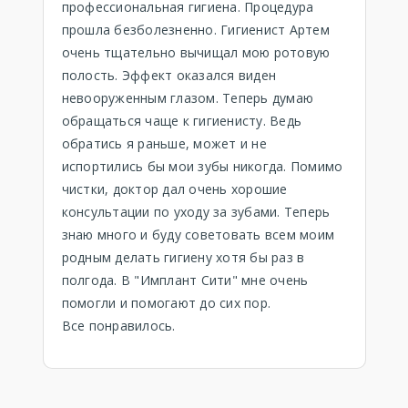
профессиональная гигиена. Процедура
прошла безболезненно. Гигиенист Артем
очень тщательно вычищал мою ротовую
полость. Эффект оказался виден
невооруженным глазом. Теперь думаю
обращаться чаще к гигиенисту. Ведь
обратись я раньше, может и не
испортились бы мои зубы никогда. Помимо
чистки, доктор дал очень хорошие
консультации по уходу за зубами. Теперь
знаю много и буду советовать всем моим
родным делать гигиену хотя бы раз в
полгода. В "Имплант Сити" мне очень
помогли и помогают до сих пор.
Все понравилось.