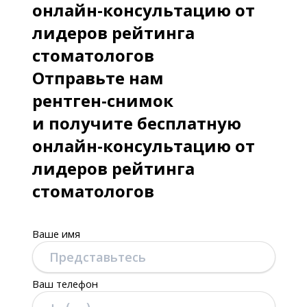
онлайн-консультацию от
лидеров рейтинга
стоматологов
Отправьте нам
рентген-снимок
и получите бесплатную
онлайн-консультацию от
лидеров рейтинга
стоматологов
Ваше имя
Ваш телефон