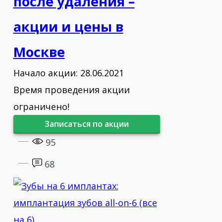
после удаления –
акции и цены в
Москве
Начало акции: 28.06.2021
Время проведения акции
ограничено!
Записаться по акции
95
68