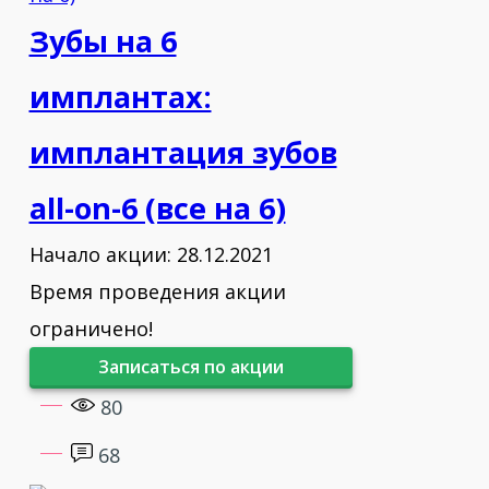
Зубы на 6
имплантах:
имплантация зубов
all-on-6 (все на 6)
Начало акции: 28.12.2021
Время проведения акции
ограничено!
Записаться по акции
80
68