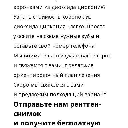
коронками из диоксида циркония?
Узнать стоимость коронок из
диоксида циркония - легко. Просто
укажите на схеме нужные зубы и
оставьте свой номер телефона
Мы внимательно изучим ваш запрос
и свяжемся с вами, предложив
ориентировочный план лечения
Скоро мы свяжемся с вами
и предложим подходящий вариант
Отправьте нам рентген-
снимок
и получите бесплатную