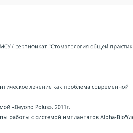
МСУ ( сертификат "Стоматология общей практик
нтическое лечение как проблема современной
ой «Beyond Polus», 2011г.
пы работы с системой имплантатов Alpha-Bio"(л