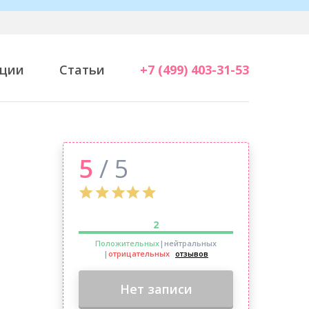
ции
Статьи
+7 (499) 403-31-53
5
/ 5
2
Положительных
|нейтральных
|
отрицательных
отзывов
Нет записи