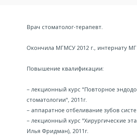
Врач стоматолог-терапевт.
Окончила МГМСУ 2012 г., интернату МГ
Повышение квалификации:
– лекционный курс "Повторное эндодо
стоматологии", 2011г.
– аппаратное отбеливание зубов систем
– лекционный курс "Хирургические эта
Илья Фридман), 2011г.