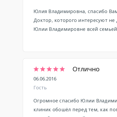
Юлия Владимировна, спасибо Вам
Доктор, которого интересуют не 
Юлии Владимировне всей семьей
Отлично
06.06.2016
Гость
Огромное спасибо Юлии Владимир
клиник обошёл перед тем, как поп