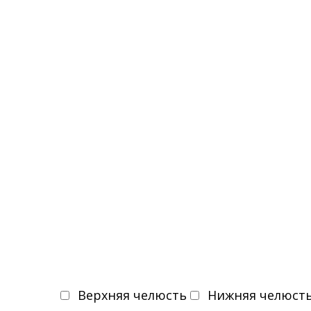
Верхняя челюсть
Нижняя челюст