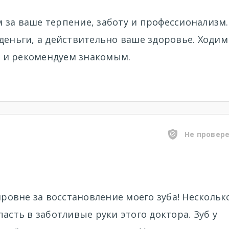
 за ваше терпение, заботу и профессионализм.
деньги, а действительно ваше здоровье. Ходим
 и рекомендуем знакомым.
Не провер
овне за восстановление моего зуба! Нескольк
асть в заботливые руки этого доктора. Зуб у