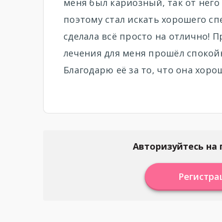
меня был кариозный, так от него 
поэтому стал искать хорошего сп
сделала всё просто на отлично! 
лечения для меня прошёл спокой
Благодарю её за то, что она хоро
Авторизуйтесь на 
Регистра