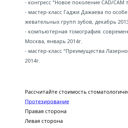
- конгресс "Новое поколение CAD/CAM 
- мастер-класс Гаджи Дажаева по осо
жевательных групп зубов, декабрь 2013
- компьютерная томография: современн
Москва, январь 2014г.
- мастер-класс "Преимущества Лазерно
2014г.
Рассчитайте стоимость стоматологичес
Протезирование
Правая сторона
Левая сторона