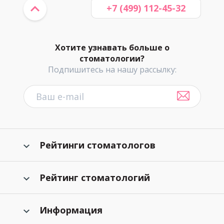
+7 (499) 112-45-32
Хотите узнавать больше о
стоматологии?
Подпишитесь на нашу рассылку:
Рейтинги стоматологов
Рейтинг стоматологий
Информация