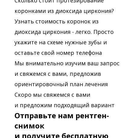
Сколько стоит протезирование
коронками из диоксида циркония?
Узнать стоимость коронок из
диоксида циркония - легко. Просто
укажите на схеме нужные зубы и
оставьте свой номер телефона
Мы внимательно изучим ваш запрос
и свяжемся с вами, предложив
ориентировочный план лечения
Скоро мы свяжемся с вами
и предложим подходящий вариант
Отправьте нам рентген-
снимок
и получите бесплатную