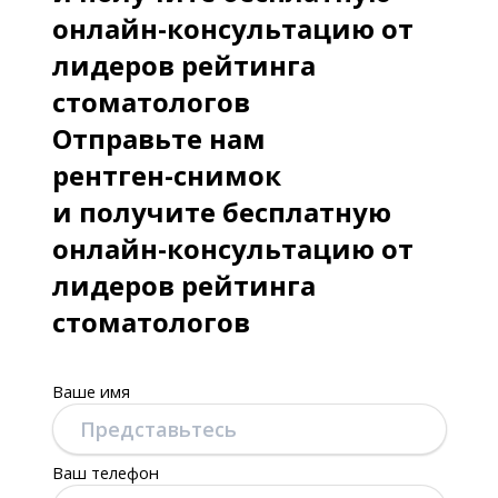
онлайн-консультацию от
лидеров рейтинга
стоматологов
Отправьте нам
рентген-снимок
и получите бесплатную
онлайн-консультацию от
лидеров рейтинга
стоматологов
Ваше имя
Ваш телефон