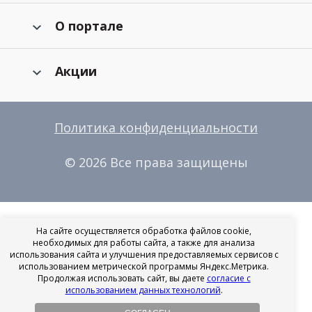
О портале
Акции
Политика конфиденциальности
© 2026 Все права защищены
На сайте осуществляется обработка файлов cookie,
необходимых для работы сайта, а также для анализа
использования сайта и улучшения предоставляемых сервисов с
использованием метрической программы Яндекс.Метрика.
Продолжая использовать сайт, вы даете
согласие с
использованием данных технологий
.