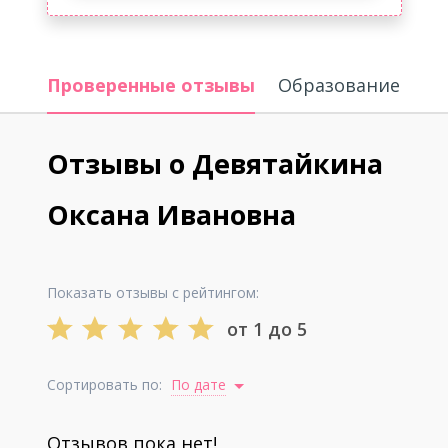
Проверенные отзывы
Образование
Отзывы о Девятайкина
Оксана Ивановна
Показать отзывы с рейтингом:
от 1 до 5
Сортировать по:
По дате
Отзывов пока нет!