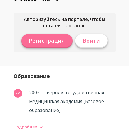
Авторизуйтесь на портале, чтобы
оставлять отзывы
Регистрация
Войти
Образование
2003 - Тверская государственная
медицинская академия (Базовое
образование)
Подробнее