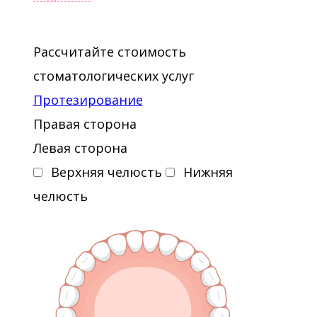
Рассчитайте стоимость
стоматологических услуг
Протезирование
Правая сторона
Левая сторона
Верхняя челюсть
Нижняя
челюсть