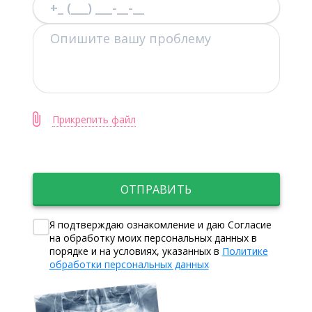
Прикрепить файл
ОТПРАВИТЬ
Я подтверждаю ознакомление и даю Согласие
на обработку моих персональных данных в
порядке и на условиях, указанных в
Политике
обработки персональных данных